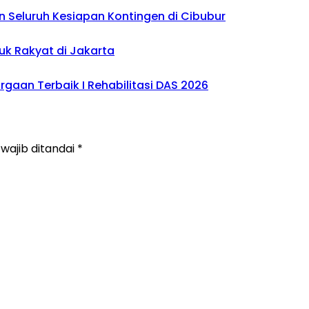
 Seluruh Kesiapan Kontingen di Cibubur
uk Rakyat di Jakarta
gaan Terbaik I Rehabilitasi DAS 2026
wajib ditandai
*