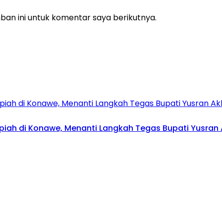
an ini untuk komentar saya berikutnya.
upiah di Konawe, Menanti Langkah Tegas Bupati Yusran