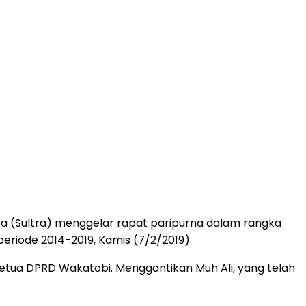
 (Sultra) menggelar rapat paripurna dalam rangka
iode 2014-2019, Kamis (7/2/2019).
Ketua DPRD Wakatobi. Menggantikan Muh Ali, yang telah