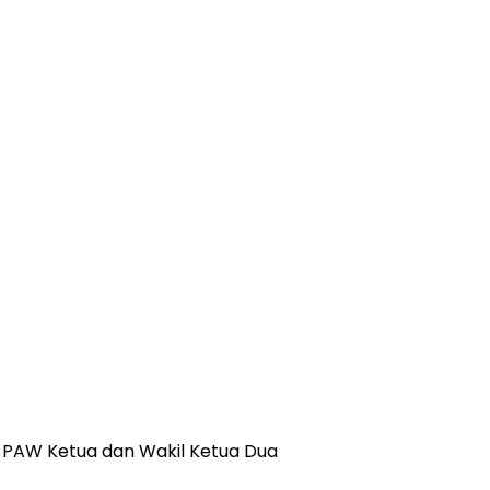
 PAW Ketua dan Wakil Ketua Dua