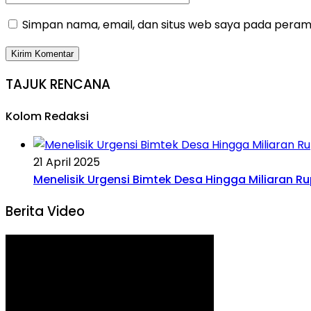
Simpan nama, email, dan situs web saya pada peramb
TAJUK RENCANA
Kolom Redaksi
21 April 2025
Menelisik Urgensi Bimtek Desa Hingga Miliaran R
Berita Video