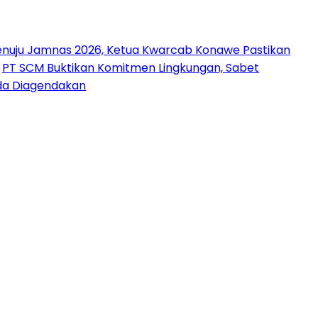
nuju Jamnas 2026, Ketua Kwarcab Konawe Pastikan
PT SCM Buktikan Komitmen Lingkungan, Sabet
uda Diagendakan