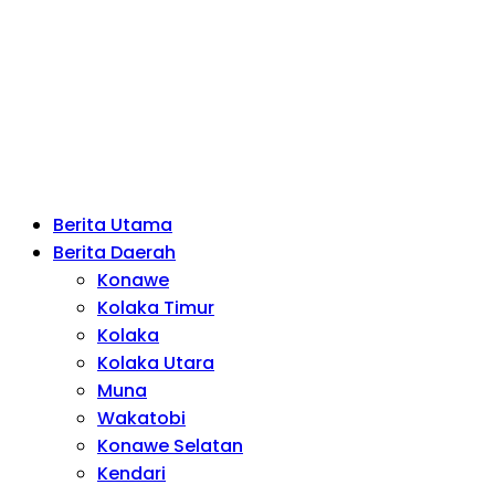
Berita Utama
Berita Daerah
Konawe
Kolaka Timur
Kolaka
Kolaka Utara
Muna
Wakatobi
Konawe Selatan
Kendari