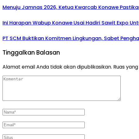
Menuju Jamnas 2026, Ketua Kwarcab Konawe Pastikan
Ini Harapan Wabup Konawe Usai Hadiri Sawit Expo Unt
PT SCM Buktikan Komitmen Lingkungan, Sabet Penghar
Tinggalkan Balasan
Alamat email Anda tidak akan dipublikasikan.
Ruas yang 