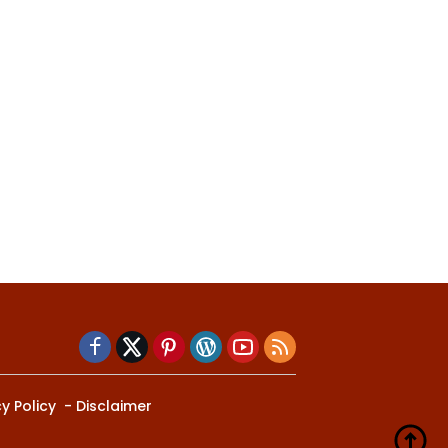
y Policy
Disclaimer