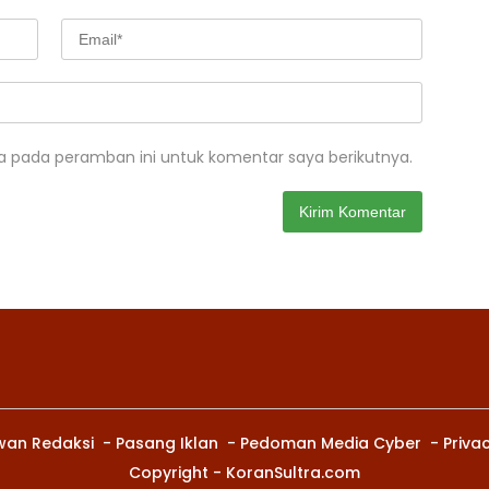
a pada peramban ini untuk komentar saya berikutnya.
wan Redaksi
Pasang Iklan
Pedoman Media Cyber
Privac
Copyright - KoranSultra.com