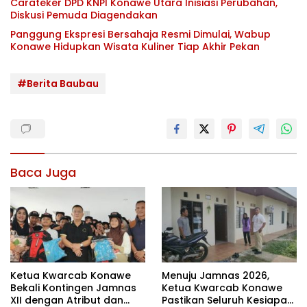
Carateker DPD KNPI Konawe Utara Inisiasi Perubahan,
Diskusi Pemuda Diagendakan
Panggung Ekspresi Bersahaja Resmi Dimulai, Wabup
Konawe Hidupkan Wisata Kuliner Tiap Akhir Pekan
#Berita Baubau
Baca Juga
Ketua Kwarcab Konawe
Menuju Jamnas 2026,
Bekali Kontingen Jamnas
Ketua Kwarcab Konawe
XII dengan Atribut dan
Pastikan Seluruh Kesiapan