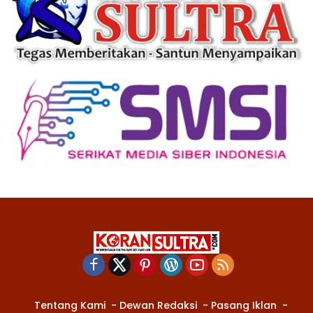
Tentang Kami
Dewan Redaksi
Pasang Iklan