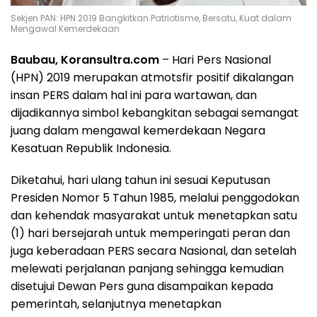
Sekjen PAN: HPN 2019 Bangkitkan Patriotisme, Bersatu, Kuat dalam
Mengawal Kemerdekaan
Baubau, Koransultra.com
– Hari Pers Nasional
(HPN) 2019 merupakan atmotsfir positif dikalangan
insan PERS dalam hal ini para wartawan, dan
dijadikannya simbol kebangkitan sebagai semangat
juang dalam mengawal kemerdekaan Negara
Kesatuan Republik Indonesia.
Diketahui, hari ulang tahun ini sesuai Keputusan
Presiden Nomor 5 Tahun 1985, melalui penggodokan
dan kehendak masyarakat untuk menetapkan satu
(1) hari bersejarah untuk memperingati peran dan
juga keberadaan PERS secara Nasional, dan setelah
melewati perjalanan panjang sehingga kemudian
disetujui Dewan Pers guna disampaikan kepada
pemerintah, selanjutnya menetapkan