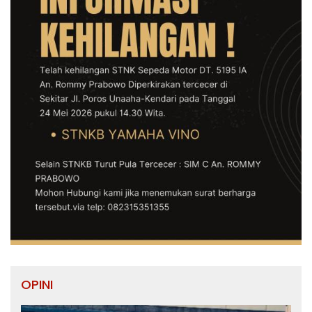
OPINI