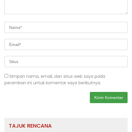
Simpan nama, email, dan situs web saya pada
peramban ini untuk komentar saya berikutnya.
TAJUK RENCANA