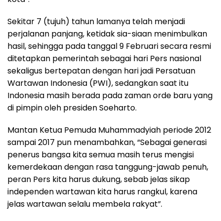
Sekitar 7 (tujuh) tahun lamanya telah menjadi
perjalanan panjang, ketidak sia-siaan menimbulkan
hasil, sehingga pada tanggal 9 Februari secara resmi
ditetapkan pemerintah sebagai hari Pers nasional
sekaligus bertepatan dengan hari jadi Persatuan
Wartawan Indonesia (PWI), sedangkan saat itu
Indonesia masih berada pada zaman orde baru yang
di pimpin oleh presiden Soeharto.
Mantan Ketua Pemuda Muhammadyiah periode 2012
sampai 2017 pun menambahkan, “Sebagai generasi
penerus bangsa kita semua masih terus mengisi
kemerdekaan dengan rasa tanggung-jawab penuh,
peran Pers kita harus dukung, sebab jelas sikap
independen wartawan kita harus rangkul, karena
jelas wartawan selalu membela rakyat”.