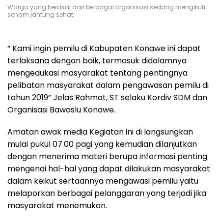
Warga yang berasal dari berbagai organisasi sedang mengikuti
senam jantung sehat.
“ Kami ingin pemilu di Kabupaten Konawe ini dapat
terlaksana dengan baik, termasuk didalamnya
mengedukasi masyarakat tentang pentingnya
pelibatan masyarakat dalam pengawasan pemilu di
tahun 2019” Jelas Rahmat, ST selaku Kordiv SDM dan
Organisasi Bawaslu Konawe.
Amatan awak media Kegiatan ini di langsungkan
mulai pukul 07.00 pagi yang kemudian dilanjutkan
dengan menerima materi berupa informasi penting
mengenai hal-hal yang dapat dilakukan masyarakat
dalam keikut sertaannya mengawasi pemilu yaitu
melaporkan berbagai pelanggaran yang terjadi jika
masyarakat menemukan.