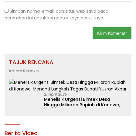
Simpan nama, email, dan situs web saya pada
peramban ini untuk komentar saya berikutnya.
TAJUK RENCANA
Kolom Redaksi
21 April 2025
Menelisik Urgensi Bimtek Desa
Hingga Miliaran Rupiah di Konawe,
Menanti Langkah Tegas Bupati
Yusran Akbar
Berita Video