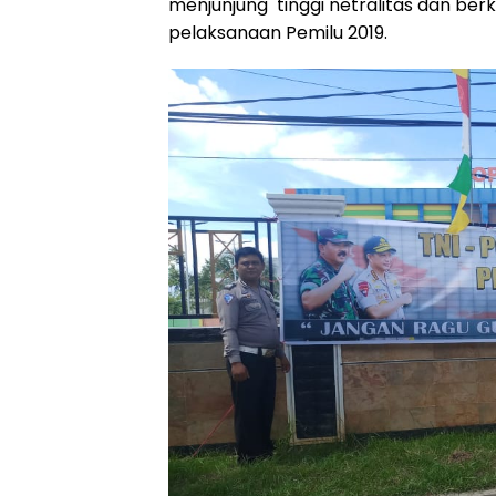
menjunjung tinggi netralitas dan b
pelaksanaan Pemilu 2019.