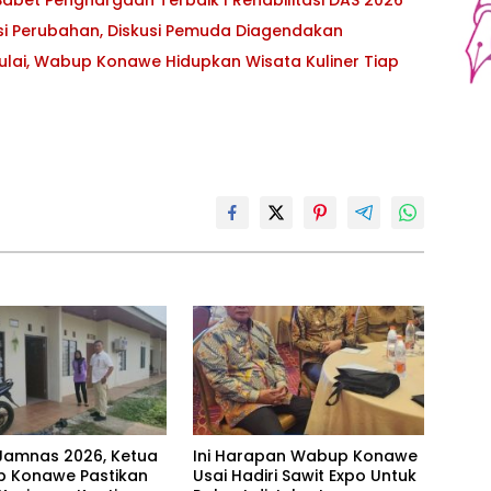
asi Perubahan, Diskusi Pemuda Diagendakan
ulai, Wabup Konawe Hidupkan Wisata Kuliner Tiap
Jamnas 2026, Ketua
Ini Harapan Wabup Konawe
 Konawe Pastikan
Usai Hadiri Sawit Expo Untuk