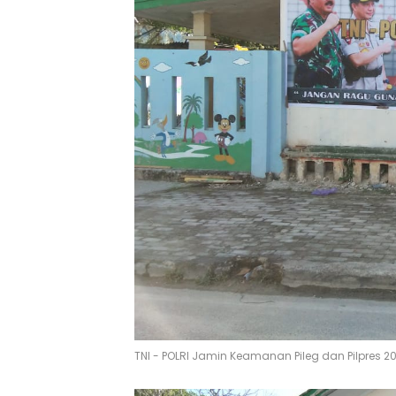
TNI - POLRI Jamin Keamanan Pileg dan Pilpres 2