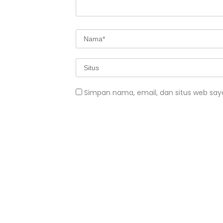
Simpan nama, email, dan situs web say