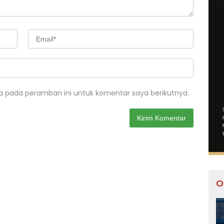
a pada peramban ini untuk komentar saya berikutnya.
O