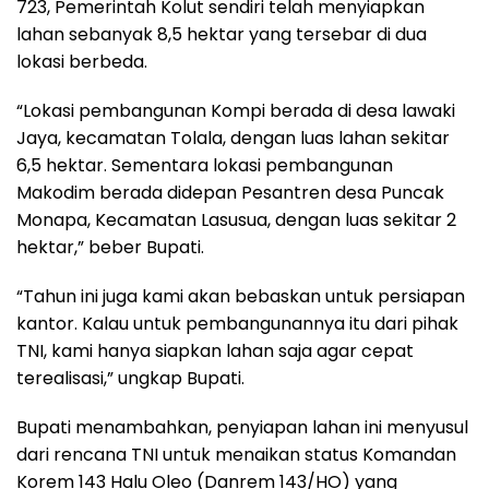
723, Pemerintah Kolut sendiri telah menyiapkan
lahan sebanyak 8,5 hektar yang tersebar di dua
lokasi berbeda.
“Lokasi pembangunan Kompi berada di desa lawaki
Jaya, kecamatan Tolala, dengan luas lahan sekitar
6,5 hektar. Sementara lokasi pembangunan
Makodim berada didepan Pesantren desa Puncak
Monapa, Kecamatan Lasusua, dengan luas sekitar 2
hektar,” beber Bupati.
“Tahun ini juga kami akan bebaskan untuk persiapan
kantor. Kalau untuk pembangunannya itu dari pihak
TNI, kami hanya siapkan lahan saja agar cepat
terealisasi,” ungkap Bupati.
Bupati menambahkan, penyiapan lahan ini menyusul
dari rencana TNI untuk menaikan status Komandan
Korem 143 Halu Oleo (Danrem 143/HO) yang