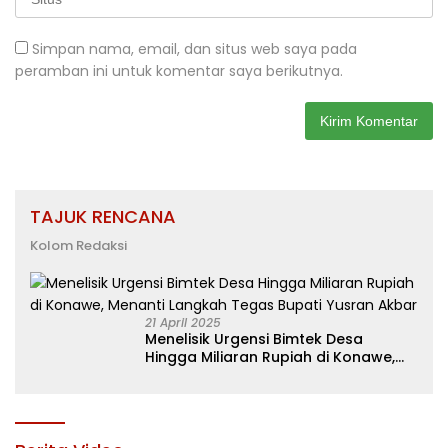
Simpan nama, email, dan situs web saya pada
peramban ini untuk komentar saya berikutnya.
TAJUK RENCANA
Kolom Redaksi
21 April 2025
Menelisik Urgensi Bimtek Desa
Hingga Miliaran Rupiah di Konawe,
Menanti Langkah Tegas Bupati
Yusran Akbar