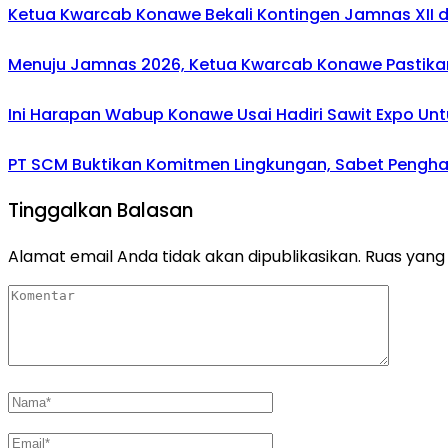
Ketua Kwarcab Konawe Bekali Kontingen Jamnas XII den
Menuju Jamnas 2026, Ketua Kwarcab Konawe Pastikan
Ini Harapan Wabup Konawe Usai Hadiri Sawit Expo Unt
PT SCM Buktikan Komitmen Lingkungan, Sabet Penghar
Tinggalkan Balasan
Alamat email Anda tidak akan dipublikasikan.
Ruas yang 