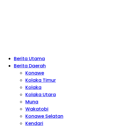
Berita Utama
Berita Daerah
Konawe
Kolaka Timur
Kolaka
Kolaka Utara
Muna
Wakatobi
Konawe Selatan
Kendari