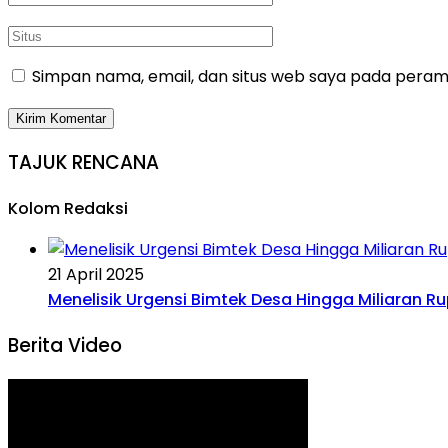
Simpan nama, email, dan situs web saya pada peramb
TAJUK RENCANA
Kolom Redaksi
21 April 2025
Menelisik Urgensi Bimtek Desa Hingga Miliaran R
Berita Video