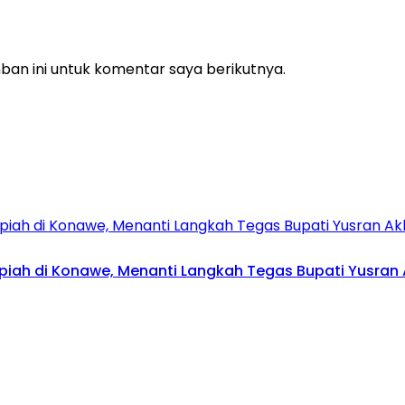
an ini untuk komentar saya berikutnya.
upiah di Konawe, Menanti Langkah Tegas Bupati Yusran