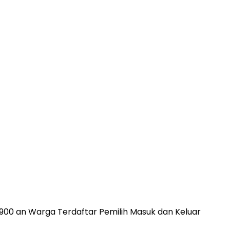
900 an Warga Terdaftar Pemilih Masuk dan Keluar