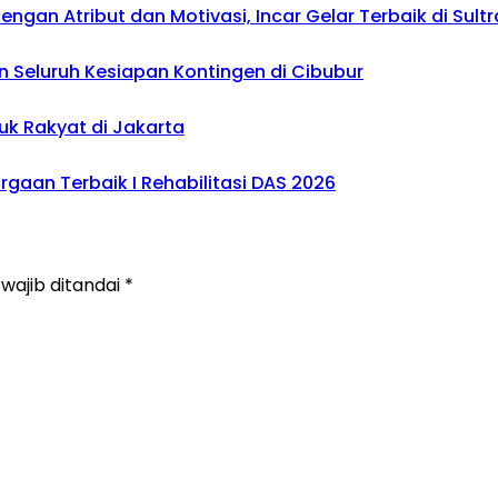
gan Atribut dan Motivasi, Incar Gelar Terbaik di Sultr
 Seluruh Kesiapan Kontingen di Cibubur
uk Rakyat di Jakarta
gaan Terbaik I Rehabilitasi DAS 2026
wajib ditandai
*