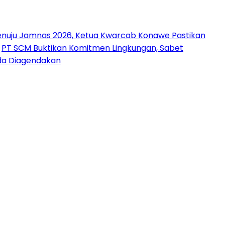
nuju Jamnas 2026, Ketua Kwarcab Konawe Pastikan
PT SCM Buktikan Komitmen Lingkungan, Sabet
uda Diagendakan