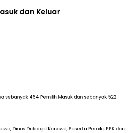
Masuk dan Keluar
a sebanyak 464 Pemilih Masuk dan sebanyak 522
nawe, Dinas Dukcapil Konawe, Peserta Pemilu, PPK dan