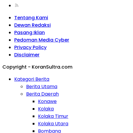
Tentang Kami
Dewan Redaksi
Pasang Iklan
Pedoman Media Cyber
Privacy Policy
Disclaimer
Copyright - KoranSultra.com
Kategori Berita
Berita Utama
Berita Daerah
Konawe
Kolaka
Kolaka Timur
Kolaka Utara
Bombana