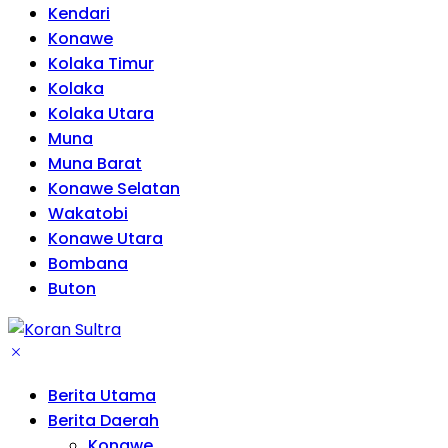
Kendari
Konawe
Kolaka Timur
Kolaka
Kolaka Utara
Muna
Muna Barat
Konawe Selatan
Wakatobi
Konawe Utara
Bombana
Buton
Berita Utama
Berita Daerah
Konawe