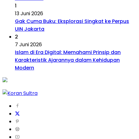
1
13 Juni 2026
Gak Cuma Buku: Eksplorasi Singkat ke Perpus
UIN Jakarta
2
7 Juni 2026
Islam di Era Digital: Memahami Prinsip dan
Karakteristik Ajarannya dalam Kehidupan
Modern