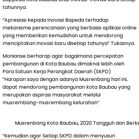
tahunnya.
“Apresiasi kepada inovasi Bapeda terhadap
mekanisme perencanaan yang berbasis aplikasi online
yang memberikan kemudahan untuk mendorong
menciptakan inovasi baru disetiap tahunya” Tukasnya.
Monianse berharap agar bagaimana percepatan
pembangunan di Kota Baubau dimaknai lebih oleh
Para Satuan Kerja Perangkat Daerah (SKPD)
“Harapan saya dengan adanya Musrenbang hari ini,
dapat mendorong pembangunan kota Baubau yang
merupakan aspirasi masyarakat melalui
musrembang-musrembang kelurahan”
Musrenbang Kota Baubau, 2020 Tangguh dan Berke
“Kemudian agar Setiap SKPD dalam menyusun