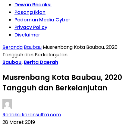
Dewan Redaksi
Pasang Iklan
Pedoman Media Cyber
Privacy Policy
Disclaimer
Beranda
Baubau
Musrenbang Kota Baubau, 2020
Tangguh dan Berkelanjutan
Baubau
,
Berita Daerah
Musrenbang Kota Baubau, 2020
Tangguh dan Berkelanjutan
Redaksi koransultra.com
28 Maret 2019