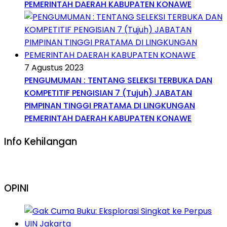
PEMERINTAH DAERAH KABUPATEN KONAWE
7 Agustus 2023
PENGUMUMAN : TENTANG SELEKSI TERBUKA DAN
KOMPETITIF PENGISIAN 7 (Tujuh) JABATAN
PIMPINAN TINGGI PRATAMA DI LINGKUNGAN
PEMERINTAH DAERAH KABUPATEN KONAWE
Info Kehilangan
OPINI