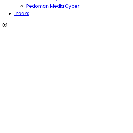
Pedoman Media Cyber
Indeks