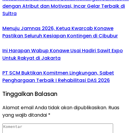
dengan Atribut dan Motivasi, Incar Gelar Terbaik di
Sultra
Menuju Jamnas 2026, Ketua Kwarcab Konawe
Pastikan Seluruh Kesiapan Kontingen di Cibubur
Ini Harapan Wabup Konawe Usai Hadiri Sawit Expo
Untuk Rakyat di Jakarta
PT SCM Buktikan Komitmen Lingkungan, Sabet
Penghargaan Terbaik I Rehabilitasi DAS 2026
Tinggalkan Balasan
Alamat email Anda tidak akan dipublikasikan.
Ruas
yang wajib ditandai
*