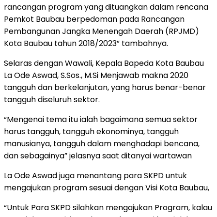
rancangan program yang dituangkan dalam rencana
Pemkot Baubau berpedoman pada Rancangan
Pembangunan Jangka Menengah Daerah (RPJMD)
Kota Baubau tahun 2018/2023” tambahnya.
Selaras dengan Wawali, Kepala Bapeda Kota Baubau
La Ode Aswad, S.Sos., M.Si Menjawab makna 2020
tangguh dan berkelanjutan, yang harus benar-benar
tangguh diseluruh sektor.
“Mengenai tema itu ialah bagaimana semua sektor
harus tangguh, tangguh ekonominya, tangguh
manusianya, tangguh dalam menghadapi bencana,
dan sebagainya” jelasnya saat ditanyai wartawan
La Ode Aswad juga menantang para SKPD untuk
mengajukan program sesuai dengan Visi Kota Baubau,
“Untuk Para SKPD silahkan mengajukan Program, kalau