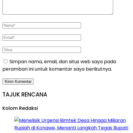
Simpan nama, email, dan situs web saya pada
peramban ini untuk komentar saya berikutnya.
TAJUK RENCANA
Kolom Redaksi