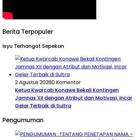
Berita Terpopuler
Isyu Terhangat Sepekan
2 Agustus 2026
0 Komentar
Ketua Kwarcab Konawe Bekali Kontingen
Jamnas XII dengan Atribut dan Motivasi, Incar
Gelar Terbaik di Sultra
Pengumuman