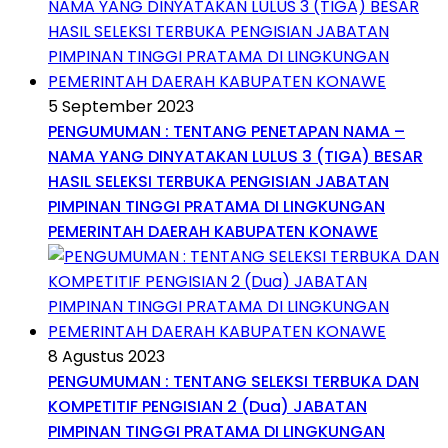
5 September 2023
PENGUMUMAN : TENTANG PENETAPAN NAMA –
NAMA YANG DINYATAKAN LULUS 3 (TIGA) BESAR
HASIL SELEKSI TERBUKA PENGISIAN JABATAN
PIMPINAN TINGGI PRATAMA DI LINGKUNGAN
PEMERINTAH DAERAH KABUPATEN KONAWE
8 Agustus 2023
PENGUMUMAN : TENTANG SELEKSI TERBUKA DAN
KOMPETITIF PENGISIAN 2 (Dua) JABATAN
PIMPINAN TINGGI PRATAMA DI LINGKUNGAN