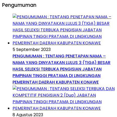
Pengumuman
5 September 2023
PENGUMUMAN : TENTANG PENETAPAN NAMA –
NAMA YANG DINYATAKAN LULUS 3 (TIGA) BESAR
HASIL SELEKSI TERBUKA PENGISIAN JABATAN
PIMPINAN TINGGI PRATAMA DI LINGKUNGAN
PEMERINTAH DAERAH KABUPATEN KONAWE
8 Agustus 2023