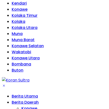
Kendari
Konawe
Kolaka Timur
Kolaka
Kolaka Utara
Muna
Muna Barat
Konawe Selatan
Wakatobi
Konawe Utara
Bombana
Buton
Berita Utama
Berita Daerah
Konawe