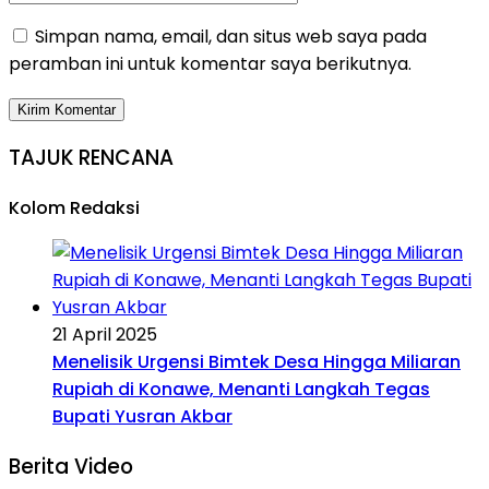
Simpan nama, email, dan situs web saya pada
peramban ini untuk komentar saya berikutnya.
TAJUK RENCANA
Kolom Redaksi
21 April 2025
Menelisik Urgensi Bimtek Desa Hingga Miliaran
Rupiah di Konawe, Menanti Langkah Tegas
Bupati Yusran Akbar
Berita Video