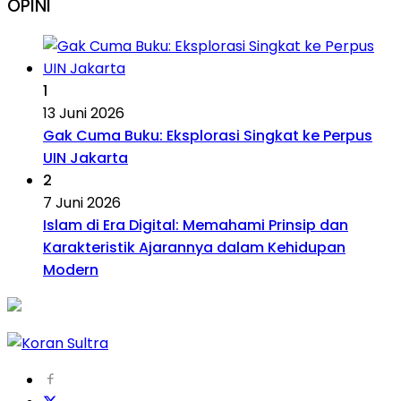
OPINI
1
13 Juni 2026
Gak Cuma Buku: Eksplorasi Singkat ke Perpus
UIN Jakarta
2
7 Juni 2026
Islam di Era Digital: Memahami Prinsip dan
Karakteristik Ajarannya dalam Kehidupan
Modern