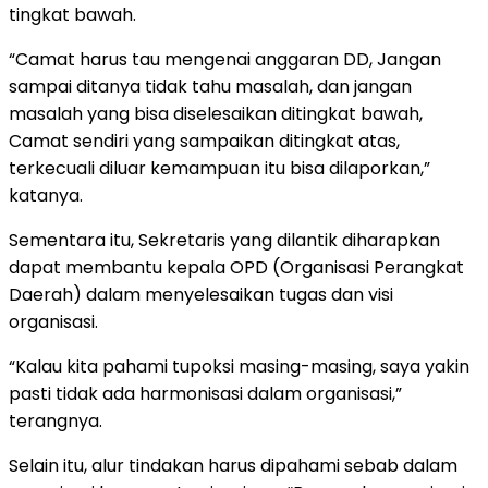
tingkat bawah.
“Camat harus tau mengenai anggaran DD, Jangan
sampai ditanya tidak tahu masalah, dan jangan
masalah yang bisa diselesaikan ditingkat bawah,
Camat sendiri yang sampaikan ditingkat atas,
terkecuali diluar kemampuan itu bisa dilaporkan,”
katanya.
Sementara itu, Sekretaris yang dilantik diharapkan
dapat membantu kepala OPD (Organisasi Perangkat
Daerah) dalam menyelesaikan tugas dan visi
organisasi.
“Kalau kita pahami tupoksi masing-masing, saya yakin
pasti tidak ada harmonisasi dalam organisasi,”
terangnya.
Selain itu, alur tindakan harus dipahami sebab dalam