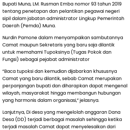
Bupati Muna, LM. Rusman Emba nomor 93 tahun 2019
tentang penetapan dan pelantikan pegawai negeri
sipil dalam jabatan administrator Lingkup Pemerintah
Daerah (Pemda) Muna.
Nurdin Pamone dalam menyampaikan sambutannya
Camat maupun Sekretaris yang baru saja dilantik
untuk memahami Tupoksinya (Tugas Pokok dan
Fungsi) sebagai pejabat administrator
“Baca tupoksi dan kemudian dijabarkan khususnya
Camat yang baru dilantik, sebab Camat merupakan
perpanjangan bupati dan diharapkan dapat mengenal
wilayah, masyarakat hingga membangun hubungan
yang harmonis dalam organisasi,” jelasnya.
Lanjutnya, Di desa yang mengelolah anggaran Dana
Desa (DD) terjadi berbagai masalah sehingga ketika
terjadi masalah Camat dapat menyelesaikan dari