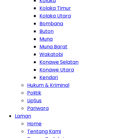
Kolaka
Kolaka Timur
Kolaka Utara
Bombana
Buton
Muna
Muna Barat
Wakatobi
Konawe Selatan
Konawe Utara
Kendari
Hukum & Kriminal
Politik
LipSus
Pariwara
Laman
Home
Tentang Kami