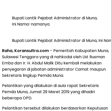
Bupati Lantik Pejabat Administrator di Muna,
Ini Nama-namanya
Bupati Lantik Pejabat Administrator di Muna, Ini
Raha, Koransultra.com
– Pemeritah Kabupaten Muna,
Sulawesi Tenggara yang di nahkodai oleh LM. Rusman
Emba dan Ir. H. Abdul Malik Ditu kembali melakukan
penyegaran di jabatan administrator Camat maupun
Sekretaris lingkup Pemda Muna.
Pelantikan yang dilakukan di aula rapat Sekretaris
Pemda Muna, Jumat 29 Maret 2019 yang dihadiri
beberapa OPD.
Pelantikan tersebut dilakukan berdasarkan Keputusan