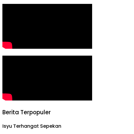
Berita Terpopuler
Isyu Terhangat Sepekan