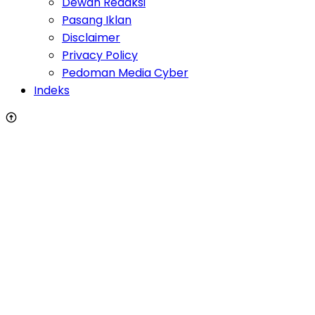
Dewan Redaksi
Pasang Iklan
Disclaimer
Privacy Policy
Pedoman Media Cyber
Indeks