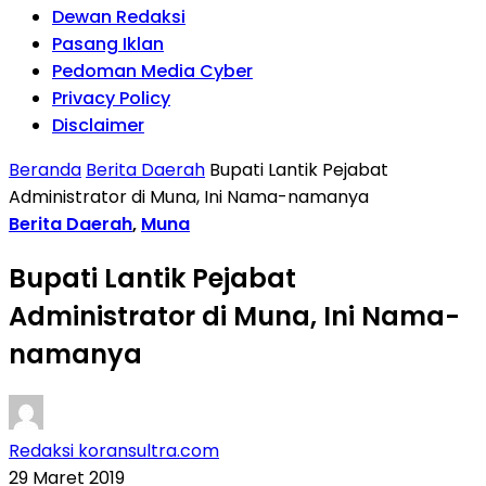
Dewan Redaksi
Pasang Iklan
Pedoman Media Cyber
Privacy Policy
Disclaimer
Beranda
Berita Daerah
Bupati Lantik Pejabat
Administrator di Muna, Ini Nama-namanya
Berita Daerah
,
Muna
Bupati Lantik Pejabat
Administrator di Muna, Ini Nama-
namanya
Redaksi koransultra.com
29 Maret 2019