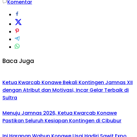
Komentar
Baca Juga
Ketua Kwarcab Konawe Bekali Kontingen Jamnas XII
dengan Atribut dan Motivasi, Incar Gelar Terbaik di
Sultra
Menuju Jamnas 2026, Ketua Kwarcab Konawe
Pastikan Seluruh Kesiapan Kontingen di Cibubur
Ini Harapan Wabup Konawe Usai Hadiri Sawit Expo