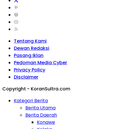
Tentang Kami
Dewan Redaksi
Pasang Iklan
Pedoman Media Cyber
Privacy Policy
Disclaimer
Copyright - KoranSultra.com
Kategori Berita
Berita Utama
Berita Daerah
Konawe