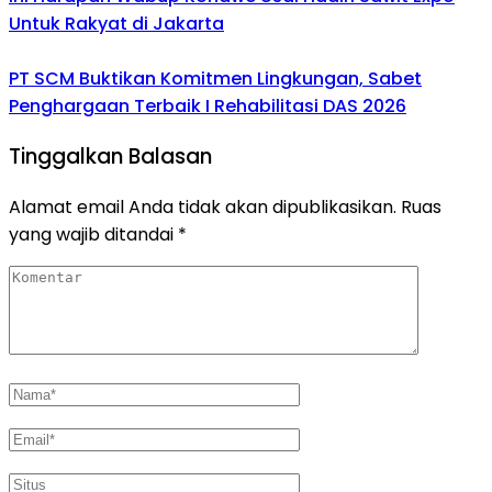
Untuk Rakyat di Jakarta
PT SCM Buktikan Komitmen Lingkungan, Sabet
Penghargaan Terbaik I Rehabilitasi DAS 2026
Tinggalkan Balasan
Alamat email Anda tidak akan dipublikasikan.
Ruas
yang wajib ditandai
*