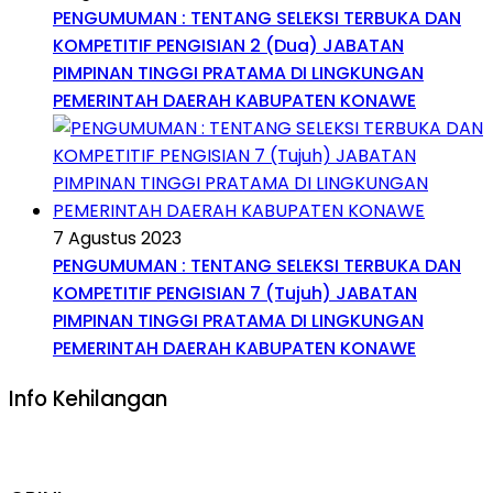
PENGUMUMAN : TENTANG SELEKSI TERBUKA DAN
KOMPETITIF PENGISIAN 2 (Dua) JABATAN
PIMPINAN TINGGI PRATAMA DI LINGKUNGAN
PEMERINTAH DAERAH KABUPATEN KONAWE
7 Agustus 2023
PENGUMUMAN : TENTANG SELEKSI TERBUKA DAN
KOMPETITIF PENGISIAN 7 (Tujuh) JABATAN
PIMPINAN TINGGI PRATAMA DI LINGKUNGAN
PEMERINTAH DAERAH KABUPATEN KONAWE
Info Kehilangan