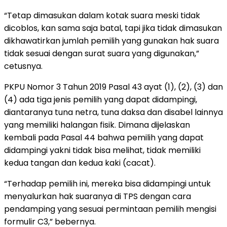
“Tetap dimasukan dalam kotak suara meski tidak
dicoblos, kan sama saja batal, tapi jika tidak dimasukan
dikhawatirkan jumlah pemilih yang gunakan hak suara
tidak sesuai dengan surat suara yang digunakan,”
cetusnya.
PKPU Nomor 3 Tahun 2019 Pasal 43 ayat (1), (2), (3) dan
(4) ada tiga jenis pemilih yang dapat didampingi,
diantaranya tuna netra, tuna daksa dan disabel lainnya
yang memiliki halangan fisik. Dimana dijelaskan
kembali pada Pasal 44 bahwa pemilih yang dapat
didampingi yakni tidak bisa melihat, tidak memiliki
kedua tangan dan kedua kaki (cacat).
“Terhadap pemilih ini, mereka bisa didampingi untuk
menyalurkan hak suaranya di TPS dengan cara
pendamping yang sesuai permintaan pemilih mengisi
formulir C3,” bebernya.