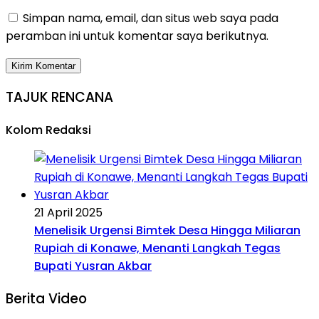
Simpan nama, email, dan situs web saya pada
peramban ini untuk komentar saya berikutnya.
TAJUK RENCANA
Kolom Redaksi
21 April 2025
Menelisik Urgensi Bimtek Desa Hingga Miliaran
Rupiah di Konawe, Menanti Langkah Tegas
Bupati Yusran Akbar
Berita Video