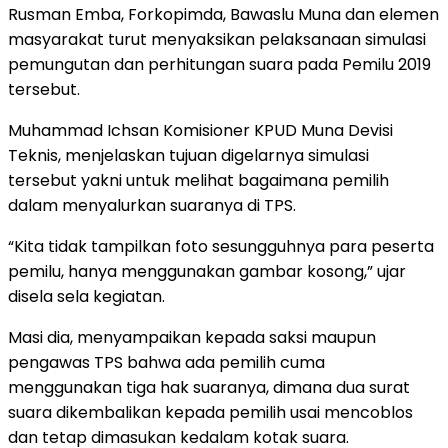
Rusman Emba, Forkopimda, Bawaslu Muna dan elemen
masyarakat turut menyaksikan pelaksanaan simulasi
pemungutan dan perhitungan suara pada Pemilu 2019
tersebut.
Muhammad Ichsan Komisioner KPUD Muna Devisi
Teknis, menjelaskan tujuan digelarnya simulasi
tersebut yakni untuk melihat bagaimana pemilih
dalam menyalurkan suaranya di TPS.
“Kita tidak tampilkan foto sesungguhnya para peserta
pemilu, hanya menggunakan gambar kosong,” ujar
disela sela kegiatan.
Masi dia, menyampaikan kepada saksi maupun
pengawas TPS bahwa ada pemilih cuma
menggunakan tiga hak suaranya, dimana dua surat
suara dikembalikan kepada pemilih usai mencoblos
dan tetap dimasukan kedalam kotak suara.