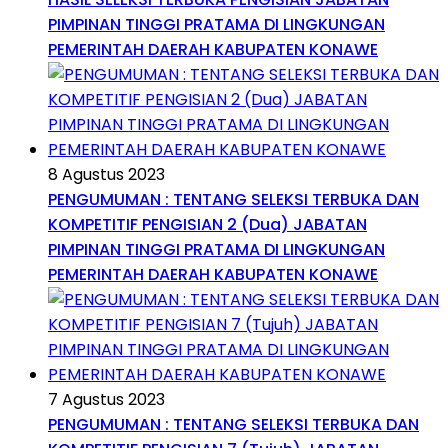
PIMPINAN TINGGI PRATAMA DI LINGKUNGAN
PEMERINTAH DAERAH KABUPATEN KONAWE
8 Agustus 2023
PENGUMUMAN : TENTANG SELEKSI TERBUKA DAN
KOMPETITIF PENGISIAN 2 (Dua) JABATAN
PIMPINAN TINGGI PRATAMA DI LINGKUNGAN
PEMERINTAH DAERAH KABUPATEN KONAWE
7 Agustus 2023
PENGUMUMAN : TENTANG SELEKSI TERBUKA DAN