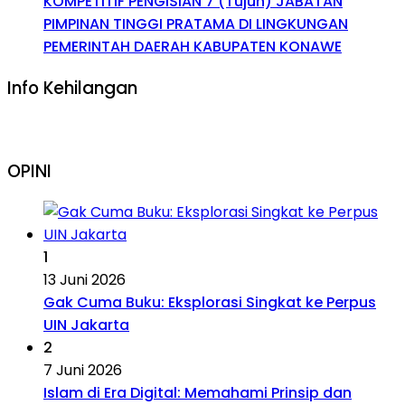
KOMPETITIF PENGISIAN 7 (Tujuh) JABATAN
PIMPINAN TINGGI PRATAMA DI LINGKUNGAN
PEMERINTAH DAERAH KABUPATEN KONAWE
Info Kehilangan
OPINI
1
13 Juni 2026
Gak Cuma Buku: Eksplorasi Singkat ke Perpus
UIN Jakarta
2
7 Juni 2026
Islam di Era Digital: Memahami Prinsip dan