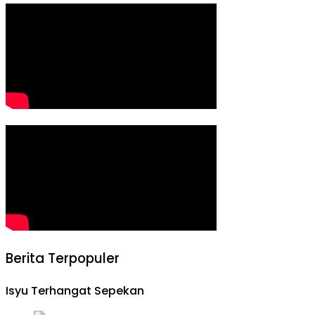
Berita Terpopuler
Isyu Terhangat Sepekan