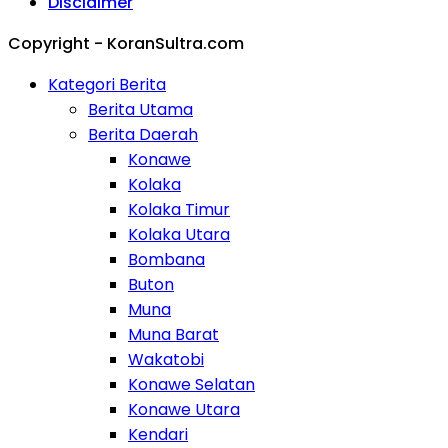
Disclaimer
Copyright - KoranSultra.com
Kategori Berita
Berita Utama
Berita Daerah
Konawe
Kolaka
Kolaka Timur
Kolaka Utara
Bombana
Buton
Muna
Muna Barat
Wakatobi
Konawe Selatan
Konawe Utara
Kendari