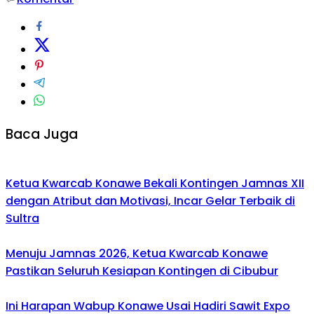
Baca Juga
Ketua Kwarcab Konawe Bekali Kontingen Jamnas XII
dengan Atribut dan Motivasi, Incar Gelar Terbaik di
Sultra
Menuju Jamnas 2026, Ketua Kwarcab Konawe
Pastikan Seluruh Kesiapan Kontingen di Cibubur
Ini Harapan Wabup Konawe Usai Hadiri Sawit Expo