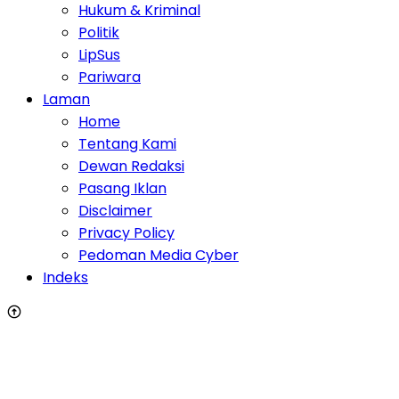
Hukum & Kriminal
Politik
LipSus
Pariwara
Laman
Home
Tentang Kami
Dewan Redaksi
Pasang Iklan
Disclaimer
Privacy Policy
Pedoman Media Cyber
Indeks