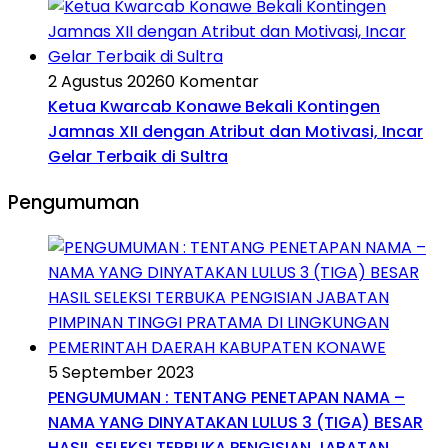
2 Agustus 2026
0 Komentar
Ketua Kwarcab Konawe Bekali Kontingen
Jamnas XII dengan Atribut dan Motivasi, Incar
Gelar Terbaik di Sultra
Pengumuman
5 September 2023
PENGUMUMAN : TENTANG PENETAPAN NAMA –
NAMA YANG DINYATAKAN LULUS 3 (TIGA) BESAR
HASIL SELEKSI TERBUKA PENGISIAN JABATAN