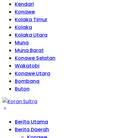
Kendari
Konawe
Kolaka Timur
Kolaka
Kolaka Utara
Muna
Muna Barat
Konawe Selatan
Wakatobi
Konawe Utara
Bombana
Buton
Berita Utama
Berita Daerah
Konawe