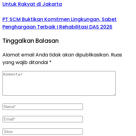
Untuk Rakyat di Jakarta
PT SCM Buktikan Komitmen Lingkungan, Sabet
Penghargaan Terbaik I Rehabilitasi DAS 2026
Tinggalkan Balasan
Alamat email Anda tidak akan dipublikasikan.
Ruas
yang wajib ditandai
*