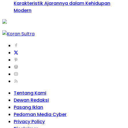
Karakteristik Ajarannya dalam Kehidupan
Modern
Tentang Kami
Dewan Redaksi
Pasang Iklan
Pedoman Media Cyber
Privacy Policy