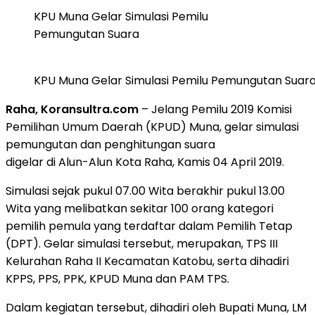
KPU Muna Gelar Simulasi Pemilu
Pemungutan Suara
KPU Muna Gelar Simulasi Pemilu Pemungutan Suar
Raha, Koransultra.com
– Jelang Pemilu 2019 Komisi
Pemilihan Umum Daerah (KPUD) Muna, gelar simulasi
pemungutan dan penghitungan suara
digelar di Alun-Alun Kota Raha, Kamis 04 April 2019.
Simulasi sejak pukul 07.00 Wita berakhir pukul 13.00
Wita yang melibatkan sekitar 100 orang kategori
pemilih pemula yang terdaftar dalam Pemilih Tetap
(DPT). Gelar simulasi tersebut, merupakan, TPS III
Kelurahan Raha II Kecamatan Katobu, serta dihadiri
KPPS, PPS, PPK, KPUD Muna dan PAM TPS.
Dalam kegiatan tersebut, dihadiri oleh Bupati Muna, LM