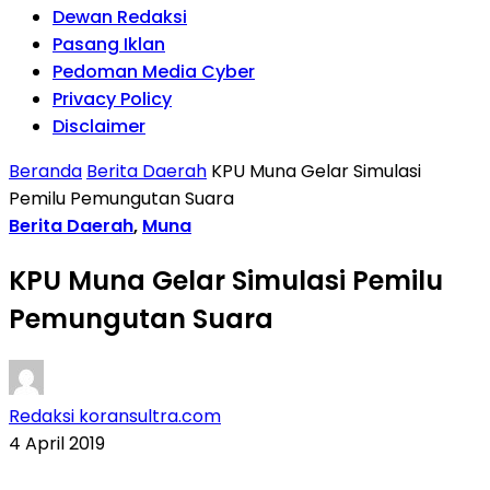
Dewan Redaksi
Pasang Iklan
Pedoman Media Cyber
Privacy Policy
Disclaimer
Beranda
Berita Daerah
KPU Muna Gelar Simulasi
Pemilu Pemungutan Suara
Berita Daerah
,
Muna
KPU Muna Gelar Simulasi Pemilu
Pemungutan Suara
Redaksi koransultra.com
4 April 2019