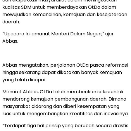
kualitas SDM untuk memberdayakan OtDa dalam
mewujudkan kemandirian, kemajuan dan kesejateraan
daerah.
“Upacara Ini amanat Menteri Dalam Negeri,” ujar
Abbas.
Abbas mengatakan, perjalanan OtDa pasca reformasi
hingga sekarang dapat dikatakan banyak kemajuan
yang telah dicapai.
Menurut Abbas, OtDa telah memberikan solusi untuk
mendorong kemajuan pembangunan daerah. Dimana
masyarakat didorong dan diberi kesempatan yang
luas untuk mengembangkan kreatifitas dan inovasinya.
“Terdapat tiga hal prinsip yang berubah secara drastis