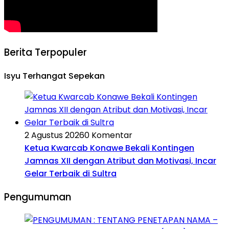
Berita Terpopuler
Isyu Terhangat Sepekan
2 Agustus 2026
0 Komentar
Ketua Kwarcab Konawe Bekali Kontingen
Jamnas XII dengan Atribut dan Motivasi, Incar
Gelar Terbaik di Sultra
Pengumuman