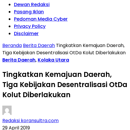
Dewan Redaksi
Pasang Iklan
Pedoman Media Cyber
Privacy Policy
Disclaimer
Beranda
Berita Daerah
Tingkatkan Kemajuan Daerah,
Tiga Kebijakan Desentralisasi OtDa Kolut Diberlakukan
Berita Daerah
,
Kolaka Utara
Tingkatkan Kemajuan Daerah,
Tiga Kebijakan Desentralisasi OtDa
Kolut Diberlakukan
Redaksi koransultra.com
29 April 2019