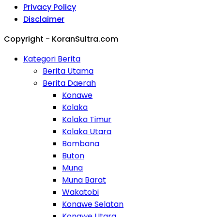
Privacy Policy
Disclaimer
Copyright - KoranSultra.com
Kategori Berita
Berita Utama
Berita Daerah
Konawe
Kolaka
Kolaka Timur
Kolaka Utara
Bombana
Buton
Muna
Muna Barat
Wakatobi
Konawe Selatan
Konawe Utara