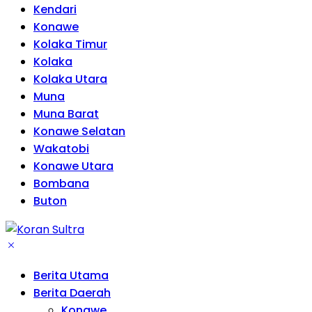
Kendari
Konawe
Kolaka Timur
Kolaka
Kolaka Utara
Muna
Muna Barat
Konawe Selatan
Wakatobi
Konawe Utara
Bombana
Buton
Berita Utama
Berita Daerah
Konawe