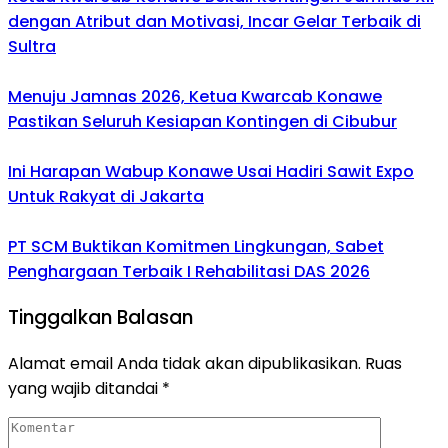
dengan Atribut dan Motivasi, Incar Gelar Terbaik di
Sultra
Menuju Jamnas 2026, Ketua Kwarcab Konawe
Pastikan Seluruh Kesiapan Kontingen di Cibubur
Ini Harapan Wabup Konawe Usai Hadiri Sawit Expo
Untuk Rakyat di Jakarta
PT SCM Buktikan Komitmen Lingkungan, Sabet
Penghargaan Terbaik I Rehabilitasi DAS 2026
Tinggalkan Balasan
Alamat email Anda tidak akan dipublikasikan.
Ruas
yang wajib ditandai
*