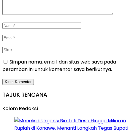
Simpan nama, email, dan situs web saya pada
peramban ini untuk komentar saya berikutnya.
TAJUK RENCANA
Kolom Redaksi