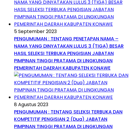
5 September 2023
PENGUMUMAN : TENTANG PENETAPAN NAMA –
NAMA YANG DINYATAKAN LULUS 3 (TIGA) BESAR
HASIL SELEKSI TERBUKA PENGISIAN JABATAN
PIMPINAN TINGGI PRATAMA DI LINGKUNGAN
PEMERINTAH DAERAH KABUPATEN KONAWE
8 Agustus 2023
PENGUMUMAN : TENTANG SELEKSI TERBUKA DAN
KOMPETITIF PENGISIAN 2 (Dua) JABATAN
PIMPINAN TINGGI PRATAMA DI LINGKUNGAN