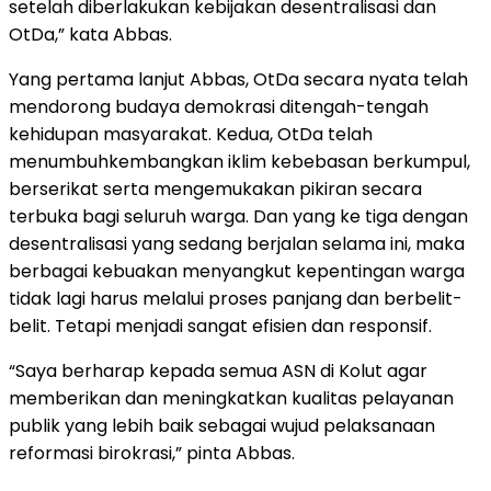
setelah diberlakukan kebijakan desentralisasi dan
OtDa,” kata Abbas.
Yang pertama lanjut Abbas, OtDa secara nyata telah
mendorong budaya demokrasi ditengah-tengah
kehidupan masyarakat. Kedua, OtDa telah
menumbuhkembangkan iklim kebebasan berkumpul,
berserikat serta mengemukakan pikiran secara
terbuka bagi seluruh warga. Dan yang ke tiga dengan
desentralisasi yang sedang berjalan selama ini, maka
berbagai kebuakan menyangkut kepentingan warga
tidak lagi harus melalui proses panjang dan berbelit-
belit. Tetapi menjadi sangat efisien dan responsif.
“Saya berharap kepada semua ASN di Kolut agar
memberikan dan meningkatkan kualitas pelayanan
publik yang lebih baik sebagai wujud pelaksanaan
reformasi birokrasi,” pinta Abbas.