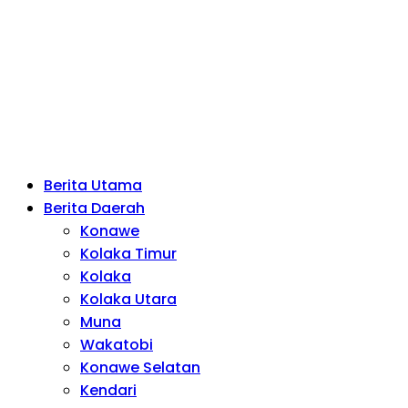
Berita Utama
Berita Daerah
Konawe
Kolaka Timur
Kolaka
Kolaka Utara
Muna
Wakatobi
Konawe Selatan
Kendari