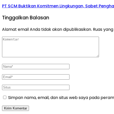
PT SCM Buktikan Komitmen Lingkungan, Sabet Penghar
Tinggalkan Balasan
Alamat email Anda tidak akan dipublikasikan.
Ruas yang 
Simpan nama, email, dan situs web saya pada peramb