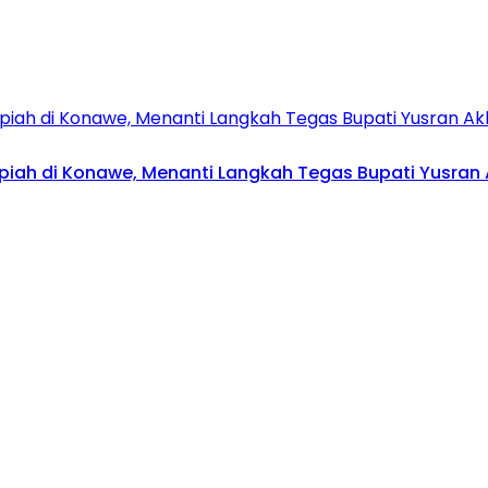
upiah di Konawe, Menanti Langkah Tegas Bupati Yusran