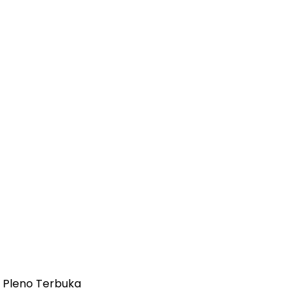
 Pleno Terbuka