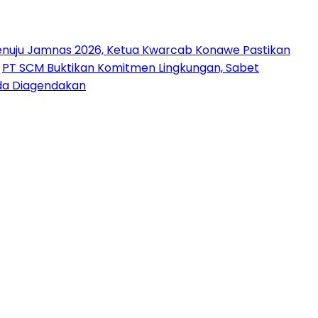
nuju Jamnas 2026, Ketua Kwarcab Konawe Pastikan
PT SCM Buktikan Komitmen Lingkungan, Sabet
uda Diagendakan