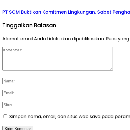
PT SCM Buktikan Komitmen Lingkungan, Sabet Penghar
Tinggalkan Balasan
Alamat email Anda tidak akan dipublikasikan.
Ruas yang 
Simpan nama, email, dan situs web saya pada peramb