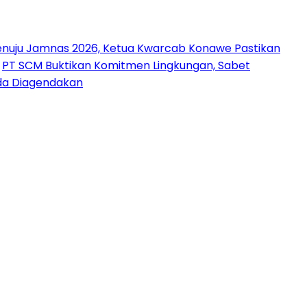
nuju Jamnas 2026, Ketua Kwarcab Konawe Pastikan
PT SCM Buktikan Komitmen Lingkungan, Sabet
uda Diagendakan