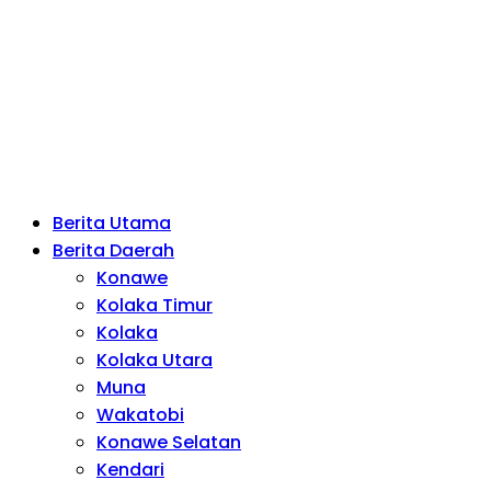
Berita Utama
Berita Daerah
Konawe
Kolaka Timur
Kolaka
Kolaka Utara
Muna
Wakatobi
Konawe Selatan
Kendari