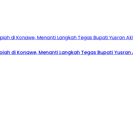
upiah di Konawe, Menanti Langkah Tegas Bupati Yusran