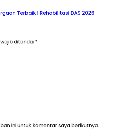
gaan Terbaik I Rehabilitasi DAS 2026
wajib ditandai
*
an ini untuk komentar saya berikutnya.