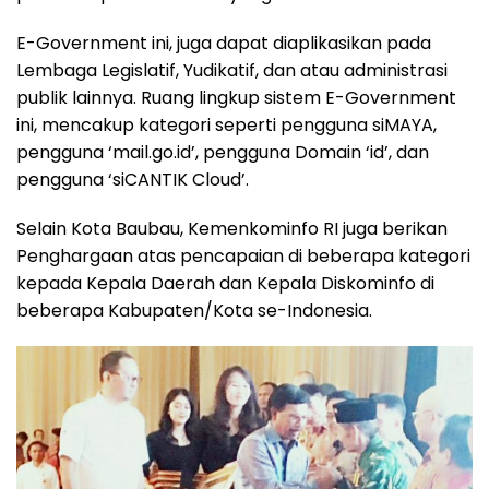
E-Government ini, juga dapat diaplikasikan pada
Lembaga Legislatif, Yudikatif, dan atau administrasi
publik lainnya. Ruang lingkup sistem E-Government
ini, mencakup kategori seperti pengguna siMAYA,
pengguna ‘mail.go.id’, pengguna Domain ‘id’, dan
pengguna ‘siCANTIK Cloud’.
Selain Kota Baubau, Kemenkominfo RI juga berikan
Penghargaan atas pencapaian di beberapa kategori
kepada Kepala Daerah dan Kepala Diskominfo di
beberapa Kabupaten/Kota se-Indonesia.