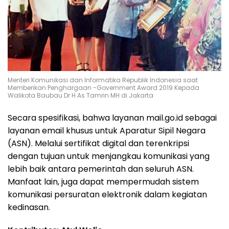
Menteri Komunikasi dan Informatika Republik Indonesia saat
Memberikan Penghargaan -Government Award 2019 Kepada
Walikota Baubau Dr H As Tamrin MH di Jakarta
Secara spesifikasi, bahwa layanan mail.go.id sebagai
layanan email khusus untuk Aparatur Sipil Negara
(ASN). Melalui sertifikat digital dan terenkripsi
dengan tujuan untuk menjangkau komunikasi yang
lebih baik antara pemerintah dan seluruh ASN.
Manfaat lain, juga dapat mempermudah sistem
komunikasi persuratan elektronik dalam kegiatan
kedinasan.