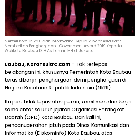
Menteri Komunikasi dan Informatika Republik Indonesia saat
Memberikan Penghargaan -Government Award 2019 Kepada
Walikota Baubau Dr H As Tamrin MH di Jakarta
Baubau, Koransultra.com
– Tak terlepas
belakangan ini, khususnya Pemerintah Kota Baubau
terus dibanjiri penghargaan demi penghargaan di
Negara Kesatuan Republik Indonesia (NKRI).
Itu pun, tidak lepas atas peran, komitmen dan kerja
sama antar seluruh jajaran Organisasi Perangkat
Daerah (OPD) Kota Baubau. Dan kali ini,
penganugerahan jatuh pada Dinas Komunikasi dan
Informatika (Diskominfo) Kota Baubau, atas