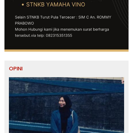
OPINI