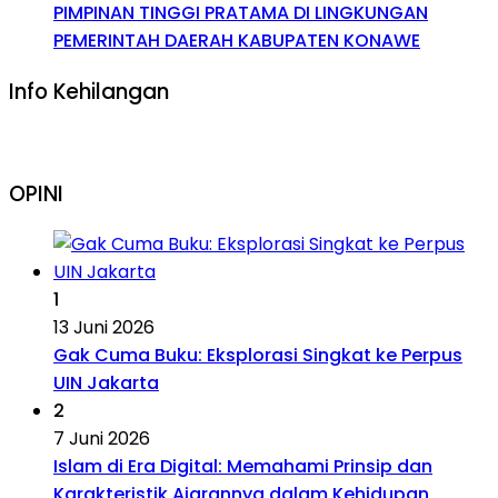
PIMPINAN TINGGI PRATAMA DI LINGKUNGAN
PEMERINTAH DAERAH KABUPATEN KONAWE
Info Kehilangan
OPINI
1
13 Juni 2026
Gak Cuma Buku: Eksplorasi Singkat ke Perpus
UIN Jakarta
2
7 Juni 2026
Islam di Era Digital: Memahami Prinsip dan
Karakteristik Ajarannya dalam Kehidupan