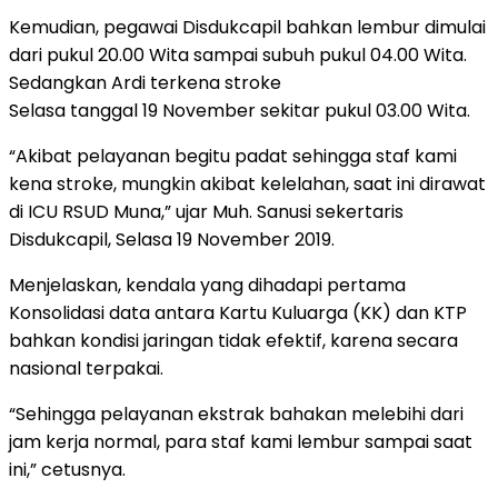
Kemudian, pegawai Disdukcapil bahkan lembur dimulai
dari pukul 20.00 Wita sampai subuh pukul 04.00 Wita.
Sedangkan Ardi terkena stroke
Selasa tanggal 19 November sekitar pukul 03.00 Wita.
“Akibat pelayanan begitu padat sehingga staf kami
kena stroke, mungkin akibat kelelahan, saat ini dirawat
di ICU RSUD Muna,” ujar Muh. Sanusi sekertaris
Disdukcapil, Selasa 19 November 2019.
Menjelaskan, kendala yang dihadapi pertama
Konsolidasi data antara Kartu Kuluarga (KK) dan KTP
bahkan kondisi jaringan tidak efektif, karena secara
nasional terpakai.
“Sehingga pelayanan ekstrak bahakan melebihi dari
jam kerja normal, para staf kami lembur sampai saat
ini,” cetusnya.