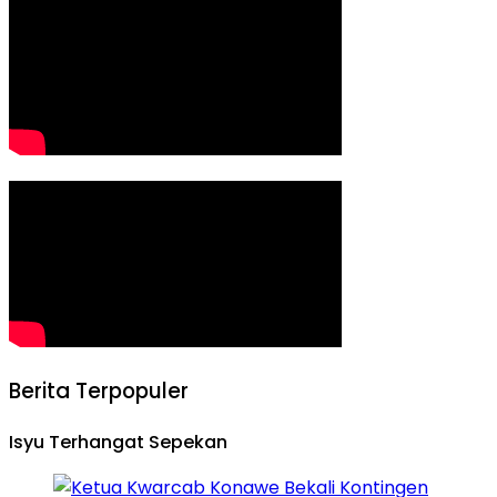
Berita Terpopuler
Isyu Terhangat Sepekan