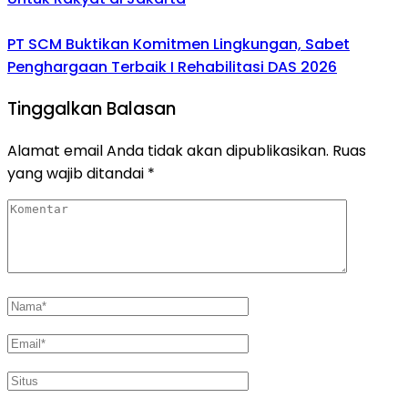
PT SCM Buktikan Komitmen Lingkungan, Sabet
Penghargaan Terbaik I Rehabilitasi DAS 2026
Tinggalkan Balasan
Alamat email Anda tidak akan dipublikasikan.
Ruas
yang wajib ditandai
*