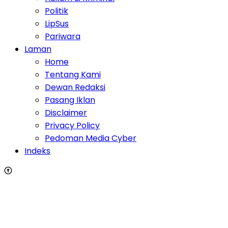
Politik
LipSus
Pariwara
Laman
Home
Tentang Kami
Dewan Redaksi
Pasang Iklan
Disclaimer
Privacy Policy
Pedoman Media Cyber
Indeks