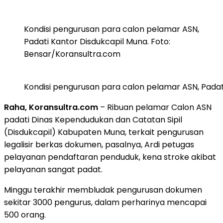
Kondisi pengurusan para calon pelamar ASN,
Padati Kantor Disdukcapil Muna. Foto:
Bensar/Koransultra.com
Kondisi pengurusan para calon pelamar ASN, Padat
Raha, Koransultra.com
– Ribuan pelamar Calon ASN
padati Dinas Kependudukan dan Catatan Sipil
(Disdukcapil) Kabupaten Muna, terkait pengurusan
legalisir berkas dokumen, pasalnya, Ardi petugas
pelayanan pendaftaran penduduk, kena stroke akibat
pelayanan sangat padat.
Minggu terakhir membludak pengurusan dokumen
sekitar 3000 pengurus, dalam perharinya mencapai
500 orang.