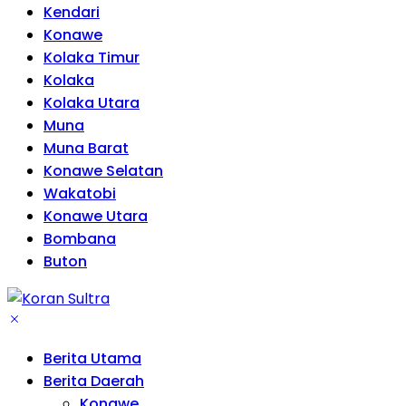
Kendari
Konawe
Kolaka Timur
Kolaka
Kolaka Utara
Muna
Muna Barat
Konawe Selatan
Wakatobi
Konawe Utara
Bombana
Buton
Berita Utama
Berita Daerah
Konawe