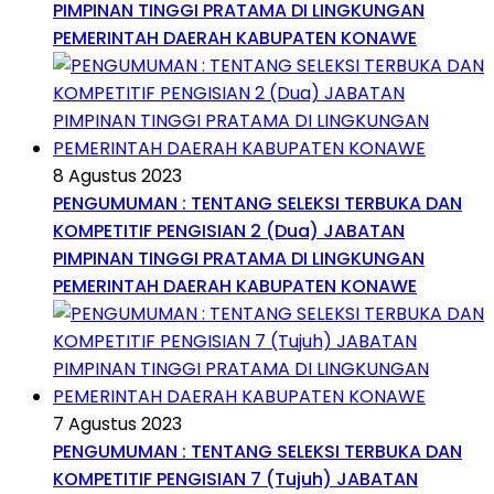
PIMPINAN TINGGI PRATAMA DI LINGKUNGAN
PEMERINTAH DAERAH KABUPATEN KONAWE
8 Agustus 2023
PENGUMUMAN : TENTANG SELEKSI TERBUKA DAN
KOMPETITIF PENGISIAN 2 (Dua) JABATAN
PIMPINAN TINGGI PRATAMA DI LINGKUNGAN
PEMERINTAH DAERAH KABUPATEN KONAWE
7 Agustus 2023
PENGUMUMAN : TENTANG SELEKSI TERBUKA DAN
KOMPETITIF PENGISIAN 7 (Tujuh) JABATAN