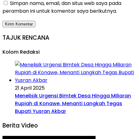
Simpan nama, email, dan situs web saya pada
peramban ini untuk komentar saya berikutnya.
TAJUK RENCANA
Kolom Redaksi
21 April 2025
Menelisik Urgensi Bimtek Desa Hingga Miliaran
Rupiah di Konawe, Menanti Langkah Tegas
Bupati Yusran Akbar
Berita Video