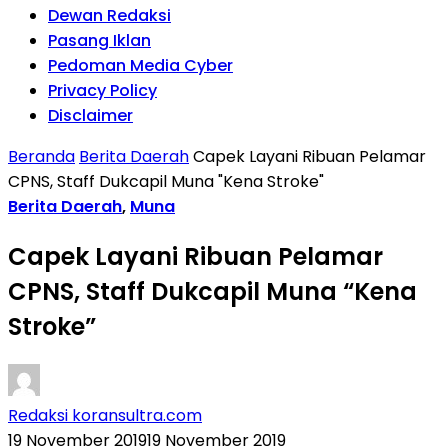
Dewan Redaksi
Pasang Iklan
Pedoman Media Cyber
Privacy Policy
Disclaimer
Beranda
Berita Daerah
Capek Layani Ribuan Pelamar
CPNS, Staff Dukcapil Muna "Kena Stroke"
Berita Daerah
,
Muna
Capek Layani Ribuan Pelamar
CPNS, Staff Dukcapil Muna “Kena
Stroke”
Redaksi koransultra.com
19 November 2019
19 November 2019