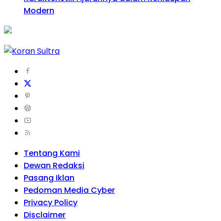
Modern
Tentang Kami
Dewan Redaksi
Pasang Iklan
Pedoman Media Cyber
Privacy Policy
Disclaimer