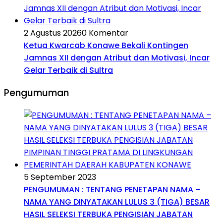
2 Agustus 2026
0 Komentar
Ketua Kwarcab Konawe Bekali Kontingen
Jamnas XII dengan Atribut dan Motivasi, Incar
Gelar Terbaik di Sultra
Pengumuman
5 September 2023
PENGUMUMAN : TENTANG PENETAPAN NAMA –
NAMA YANG DINYATAKAN LULUS 3 (TIGA) BESAR
HASIL SELEKSI TERBUKA PENGISIAN JABATAN