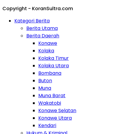
Copyright - KoranSultra.com
Kategori Berita
Berita Utama
Berita Daerah
Konawe
Kolaka
Kolaka Timur
Kolaka Utara
Bombana
Buton
Muna
Muna Barat
Wakatobi
Konawe Selatan
Konawe Utara
Kendari
Hukum & Kriminal