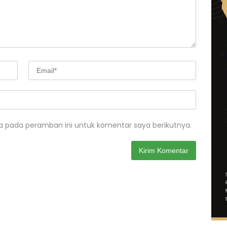
a pada peramban ini untuk komentar saya berikutnya.