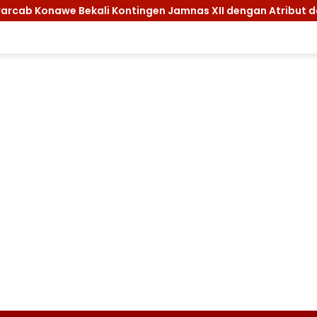
awe Bekali Kontingen Jamnas XII dengan Atribut dan Motivasi