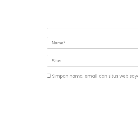
Simpan nama, email, dan situs web say