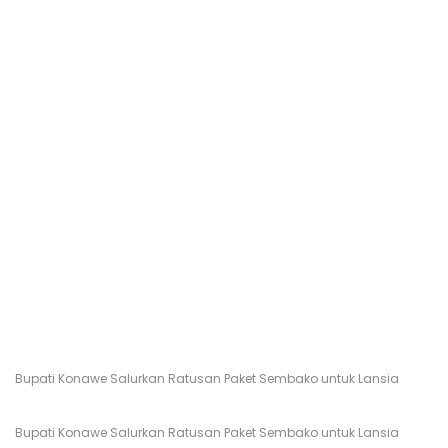
Bupati Konawe Salurkan Ratusan Paket Sembako untuk Lansia
Bupati Konawe Salurkan Ratusan Paket Sembako untuk Lansia