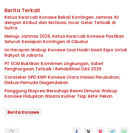
Berita Terkait
Ketua Kwarcab Konawe Bekali Kontingen Jamnas XII
dengan Atribut dan Motivasi, Incar Gelar Terbaik di
Sultra
Menuju Jamnas 2026, Ketua Kwarcab Konawe Pastikan
Seluruh Kesiapan Kontingen di Cibubur
Ini Harapan Wabup Konawe Usai Hadiri Sawit Expo Untuk
Rakyat di Jakarta
PT SCM Buktikan Komitmen Lingkungan, Sabet
Penghargaan Terbaik I Rehabilitasi DAS 2026
Carateker DPD KNPI Konawe Utara Inisiasi Perubahan,
Diskusi Pemuda Diagendakan
Panggung Ekspresi Bersahaja Resmi Dimulai, Wabup
Konawe Hidupkan Wisata Kuliner Tiap Akhir Pekan
Berita Konawe