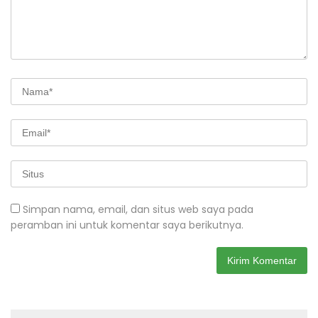
Simpan nama, email, dan situs web saya pada
peramban ini untuk komentar saya berikutnya.