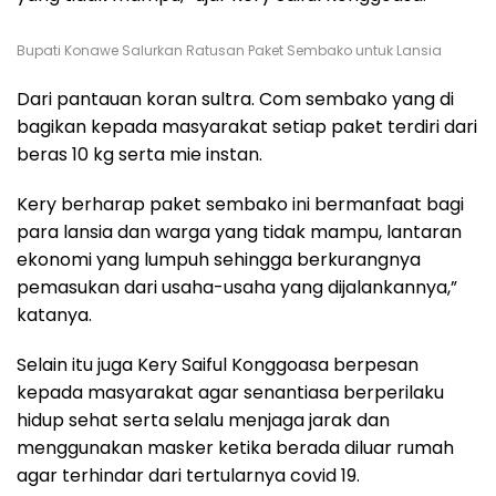
Bupati Konawe Salurkan Ratusan Paket Sembako untuk Lansia
Dari pantauan koran sultra. Com sembako yang di
bagikan kepada masyarakat setiap paket terdiri dari
beras 10 kg serta mie instan.
Kery berharap paket sembako ini bermanfaat bagi
para lansia dan warga yang tidak mampu, lantaran
ekonomi yang lumpuh sehingga berkurangnya
pemasukan dari usaha-usaha yang dijalankannya,”
katanya.
Selain itu juga Kery Saiful Konggoasa berpesan
kepada masyarakat agar senantiasa berperilaku
hidup sehat serta selalu menjaga jarak dan
menggunakan masker ketika berada diluar rumah
agar terhindar dari tertularnya covid 19.