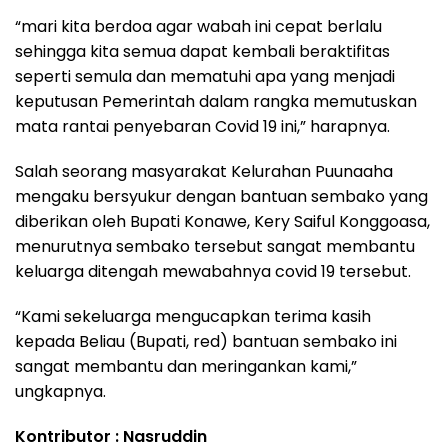
“mari kita berdoa agar wabah ini cepat berlalu
sehingga kita semua dapat kembali beraktifitas
seperti semula dan mematuhi apa yang menjadi
keputusan Pemerintah dalam rangka memutuskan
mata rantai penyebaran Covid 19 ini,” harapnya.
Salah seorang masyarakat Kelurahan Puunaaha
mengaku bersyukur dengan bantuan sembako yang
diberikan oleh Bupati Konawe, Kery Saiful Konggoasa,
menurutnya sembako tersebut sangat membantu
keluarga ditengah mewabahnya covid 19 tersebut.
“Kami sekeluarga mengucapkan terima kasih
kepada Beliau (Bupati, red) bantuan sembako ini
sangat membantu dan meringankan kami,”
ungkapnya.
Kontributor : Nasruddin