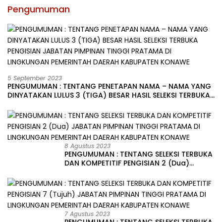
Pengumuman
5 September 2023
PENGUMUMAN : TENTANG PENETAPAN NAMA – NAMA YANG
DINYATAKAN LULUS 3 (TIGA) BESAR HASIL SELEKSI TERBUKA
PENGISIAN JABATAN PIMPINAN TINGGI PRATAMA DI
LINGKUNGAN PEMERINTAH DAERAH KABUPATEN KONAWE
8 Agustus 2023
PENGUMUMAN : TENTANG SELEKSI TERBUKA
DAN KOMPETITIF PENGISIAN 2 (Dua)
JABATAN PIMPINAN TINGGI PRATAMA DI
LINGKUNGAN PEMERINTAH DAERAH
KABUPATEN KONAWE
7 Agustus 2023