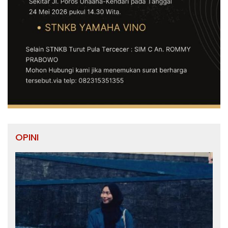
OPINI