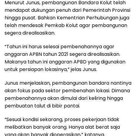
Menurut Junus, pembangunan Bandara Kolut telah
mendapat dukungan penuh dari Pemerintah Provinsi
hingga pusat. Bahkan Kementrian Perhubungan juga
telah mendesak Pemkab Kolut agar pembangunan
segera direalisasikan.
“Tahun ini harus selesai pembenahannya agar
anggaran APBN tahun 2021 segera direalisasikan.
Makanya tahun ini anggaran APBD yang digunakan
untuk persiapan lokasinya,” jelas Junus.
Junus menjelaskan, pembangunan bandara nantinya
akan fokus pada sektor pembenahan lokasi. Dimana
pembenahannya akan dimulai dari keliring hingga
pembuatan talut di bibir pantai.
“Sesuai kondisi sekarang, proses pekerjaan tidak
melibatkan banyak orang. Hanya alat berat saja
yang akan banyak dioperasikan,” katanya.