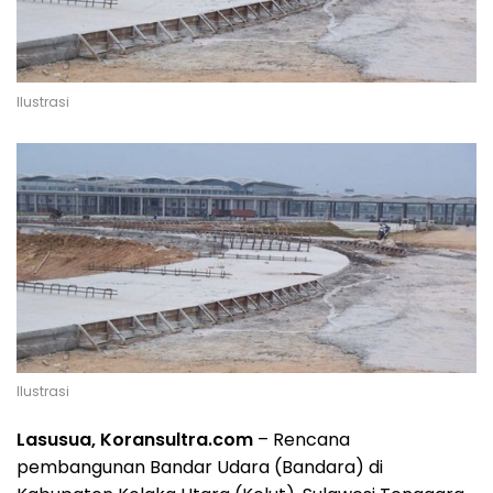
Ilustrasi
Ilustrasi
Lasusua, Koransultra.com
– Rencana
pembangunan Bandar Udara (Bandara) di