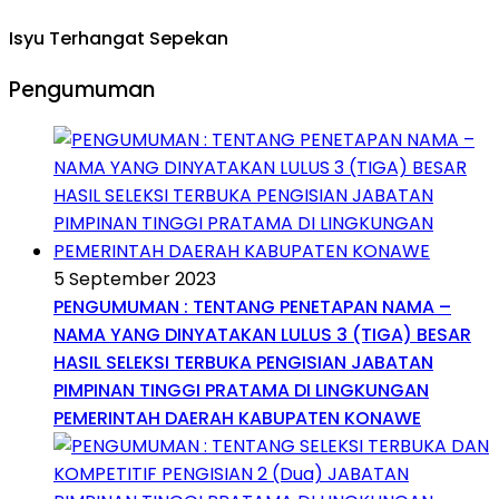
Isyu Terhangat Sepekan
Pengumuman
5 September 2023
PENGUMUMAN : TENTANG PENETAPAN NAMA –
NAMA YANG DINYATAKAN LULUS 3 (TIGA) BESAR
HASIL SELEKSI TERBUKA PENGISIAN JABATAN
PIMPINAN TINGGI PRATAMA DI LINGKUNGAN
PEMERINTAH DAERAH KABUPATEN KONAWE