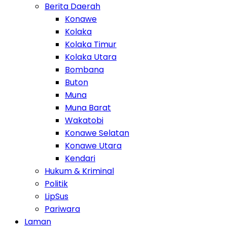
Berita Daerah
Konawe
Kolaka
Kolaka Timur
Kolaka Utara
Bombana
Buton
Muna
Muna Barat
Wakatobi
Konawe Selatan
Konawe Utara
Kendari
Hukum & Kriminal
Politik
LipSus
Pariwara
Laman