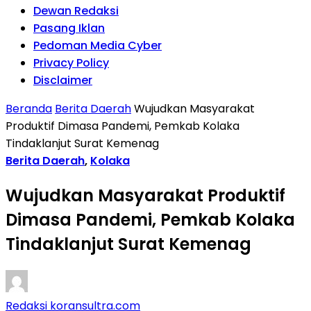
Dewan Redaksi
Pasang Iklan
Pedoman Media Cyber
Privacy Policy
Disclaimer
Beranda
Berita Daerah
Wujudkan Masyarakat
Produktif Dimasa Pandemi, Pemkab Kolaka
Tindaklanjut Surat Kemenag
Berita Daerah
,
Kolaka
Wujudkan Masyarakat Produktif
Dimasa Pandemi, Pemkab Kolaka
Tindaklanjut Surat Kemenag
Redaksi koransultra.com