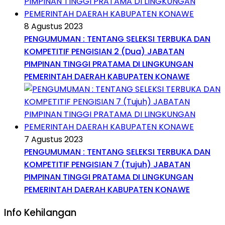
8 Agustus 2023
PENGUMUMAN : TENTANG SELEKSI TERBUKA DAN
KOMPETITIF PENGISIAN 2 (Dua) JABATAN
PIMPINAN TINGGI PRATAMA DI LINGKUNGAN
PEMERINTAH DAERAH KABUPATEN KONAWE
7 Agustus 2023
PENGUMUMAN : TENTANG SELEKSI TERBUKA DAN
KOMPETITIF PENGISIAN 7 (Tujuh) JABATAN
PIMPINAN TINGGI PRATAMA DI LINGKUNGAN
PEMERINTAH DAERAH KABUPATEN KONAWE
Info Kehilangan