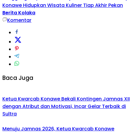
Konawe Hidupkan Wisata Kuliner Tiap Akhir Pekan
Berita Kolaka
Komentar
Baca Juga
Ketua Kwarcab Konawe Bekali Kontingen Jamnas XII
dengan Atribut dan Motivasi, Incar Gelar Terbaik di
Sultra
Menuju Jamnas 2026, Ketua Kwarcab Konawe