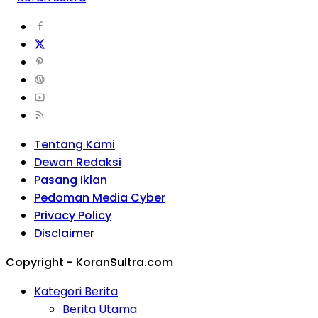
Tentang Kami
Dewan Redaksi
Pasang Iklan
Pedoman Media Cyber
Privacy Policy
Disclaimer
Copyright - KoranSultra.com
Kategori Berita
Berita Utama