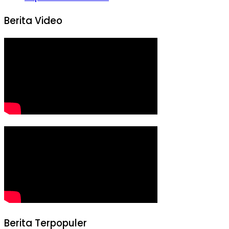
Berita Video
Berita Terpopuler