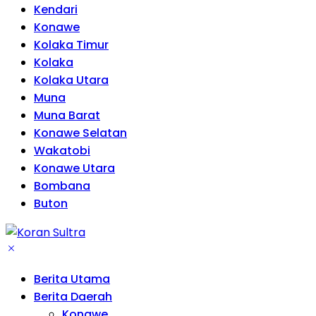
Kendari
Konawe
Kolaka Timur
Kolaka
Kolaka Utara
Muna
Muna Barat
Konawe Selatan
Wakatobi
Konawe Utara
Bombana
Buton
Berita Utama
Berita Daerah
Konawe