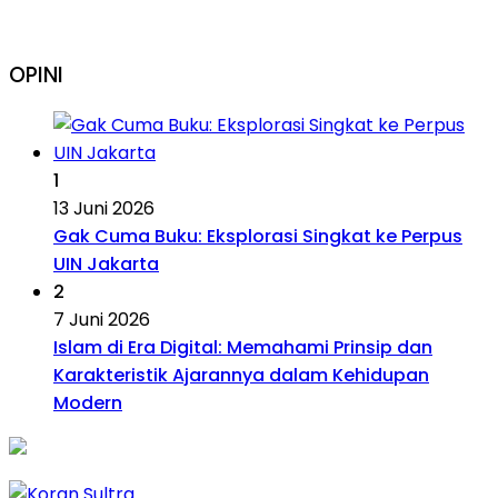
OPINI
1
13 Juni 2026
Gak Cuma Buku: Eksplorasi Singkat ke Perpus
UIN Jakarta
2
7 Juni 2026
Islam di Era Digital: Memahami Prinsip dan
Karakteristik Ajarannya dalam Kehidupan
Modern