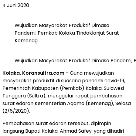
4 Juni 2020
Wujudkan Masyarakat Produktif Dimasa
Pandemi, Pemkab Kolaka Tindaklanjut Surat
Kemenag
Wujudkan Masyarakat Produktif Dimasa Pandemi, 
Kolaka, Koransultra.com
– Guna mewujudkan
masyarakat produktif di suasana pandemi covid-19,
Pemerintah Kabupaten (Pemkab) Kolaka, Sulawesi
Tenggara (Sultra), menggelar rapat pembahasan
surat edaran Kementerian Agama (Kemenag), Selasa
(2/6/2020).
Pembahasan surat edaran tersebut, dipimpin
langsung Bupati Kolaka, Ahmad Safey, yang dihadiri