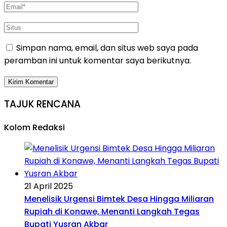
Simpan nama, email, dan situs web saya pada
peramban ini untuk komentar saya berikutnya.
TAJUK RENCANA
Kolom Redaksi
21 April 2025
Menelisik Urgensi Bimtek Desa Hingga Miliaran
Rupiah di Konawe, Menanti Langkah Tegas
Bupati Yusran Akbar