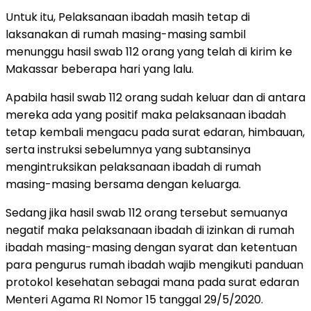
Untuk itu, Pelaksanaan ibadah masih tetap di
laksanakan di rumah masing-masing sambil
menunggu hasil swab 112 orang yang telah di kirim ke
Makassar beberapa hari yang lalu.
Apabila hasil swab 112 orang sudah keluar dan di antara
mereka ada yang positif maka pelaksanaan ibadah
tetap kembali mengacu pada surat edaran, himbauan,
serta instruksi sebelumnya yang subtansinya
mengintruksikan pelaksanaan ibadah di rumah
masing-masing bersama dengan keluarga.
Sedang jika hasil swab 112 orang tersebut semuanya
negatif maka pelaksanaan ibadah di izinkan di rumah
ibadah masing-masing dengan syarat dan ketentuan
para pengurus rumah ibadah wajib mengikuti panduan
protokol kesehatan sebagai mana pada surat edaran
Menteri Agama RI Nomor 15 tanggal 29/5/2020.