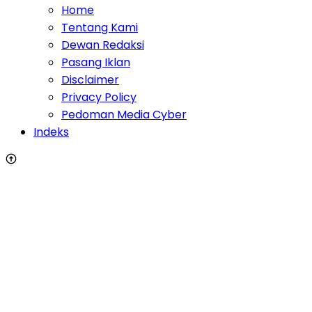
Home
Tentang Kami
Dewan Redaksi
Pasang Iklan
Disclaimer
Privacy Policy
Pedoman Media Cyber
Indeks