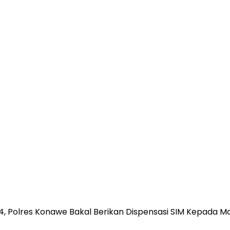
4, Polres Konawe Bakal Berikan Dispensasi SIM Kepada M