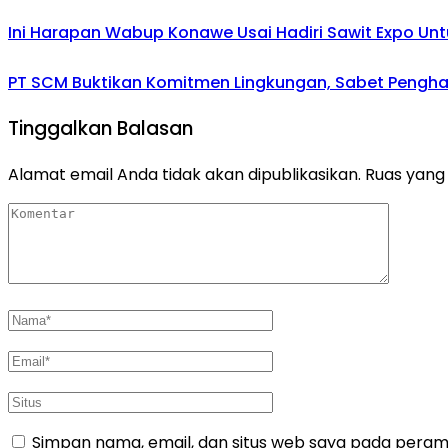
Ini Harapan Wabup Konawe Usai Hadiri Sawit Expo Unt
PT SCM Buktikan Komitmen Lingkungan, Sabet Penghar
Tinggalkan Balasan
Alamat email Anda tidak akan dipublikasikan.
Ruas yang 
Simpan nama, email, dan situs web saya pada peramb