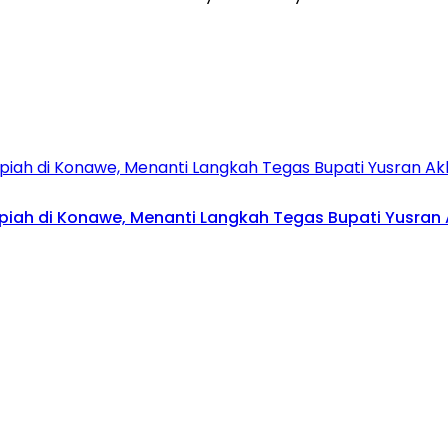
upiah di Konawe, Menanti Langkah Tegas Bupati Yusran