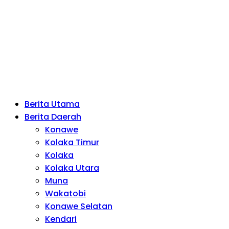
Berita Utama
Berita Daerah
Konawe
Kolaka Timur
Kolaka
Kolaka Utara
Muna
Wakatobi
Konawe Selatan
Kendari