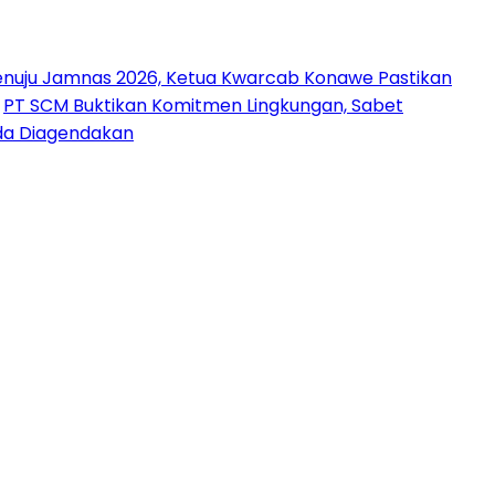
nuju Jamnas 2026, Ketua Kwarcab Konawe Pastikan
PT SCM Buktikan Komitmen Lingkungan, Sabet
uda Diagendakan