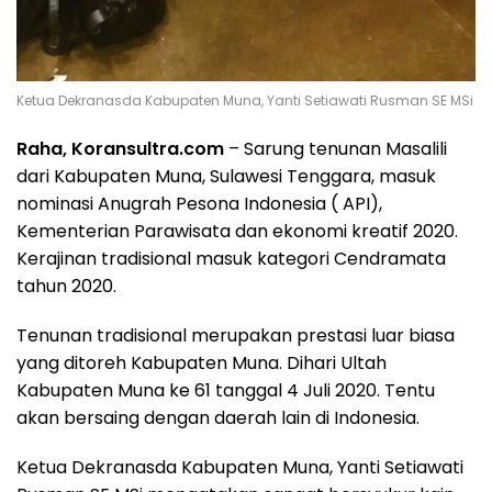
Ketua Dekranasda Kabupaten Muna, Yanti Setiawati Rusman SE MSi
Raha, Koransultra.com
– Sarung tenunan Masalili
dari Kabupaten Muna, Sulawesi Tenggara, masuk
nominasi Anugrah Pesona Indonesia ( API),
Kementerian Parawisata dan ekonomi kreatif 2020.
Kerajinan tradisional masuk kategori Cendramata
tahun 2020.
Tenunan tradisional merupakan prestasi luar biasa
yang ditoreh Kabupaten Muna. Dihari Ultah
Kabupaten Muna ke 61 tanggal 4 Juli 2020. Tentu
akan bersaing dengan daerah lain di Indonesia.
Ketua Dekranasda Kabupaten Muna, Yanti Setiawati