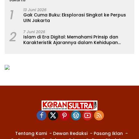
1
13 Juni 2026
Gak Cuma Buku: Eksplorasi Singkat ke Perpus
UIN Jakarta
2
7 Juni 2026
Islam di Era Digital: Memahami Prinsip dan
Karakteristik Ajarannya dalam Kehidupan
Modern
Tentang Kami
Dewan Redaksi
Pasang Iklan