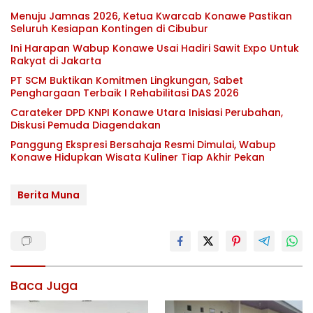
Menuju Jamnas 2026, Ketua Kwarcab Konawe Pastikan
Seluruh Kesiapan Kontingen di Cibubur
Ini Harapan Wabup Konawe Usai Hadiri Sawit Expo Untuk
Rakyat di Jakarta
PT SCM Buktikan Komitmen Lingkungan, Sabet
Penghargaan Terbaik I Rehabilitasi DAS 2026
Carateker DPD KNPI Konawe Utara Inisiasi Perubahan,
Diskusi Pemuda Diagendakan
Panggung Ekspresi Bersahaja Resmi Dimulai, Wabup
Konawe Hidupkan Wisata Kuliner Tiap Akhir Pekan
Berita Muna
Baca Juga