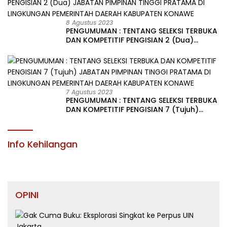
8 Agustus 2023
PENGUMUMAN : TENTANG SELEKSI TERBUKA
DAN KOMPETITIF PENGISIAN 2 (Dua)
JABATAN PIMPINAN TINGGI PRATAMA DI
LINGKUNGAN PEMERINTAH DAERAH
KABUPATEN KONAWE
7 Agustus 2023
PENGUMUMAN : TENTANG SELEKSI TERBUKA
DAN KOMPETITIF PENGISIAN 7 (Tujuh)
JABATAN PIMPINAN TINGGI PRATAMA DI
LINGKUNGAN PEMERINTAH DAERAH
KABUPATEN KONAWE
Info Kehilangan
OPINI