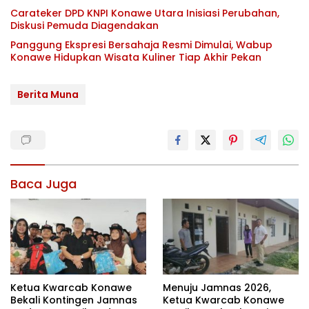
Carateker DPD KNPI Konawe Utara Inisiasi Perubahan,
Diskusi Pemuda Diagendakan
Panggung Ekspresi Bersahaja Resmi Dimulai, Wabup
Konawe Hidupkan Wisata Kuliner Tiap Akhir Pekan
Berita Muna
Baca Juga
Ketua Kwarcab Konawe
Menuju Jamnas 2026,
Bekali Kontingen Jamnas
Ketua Kwarcab Konawe