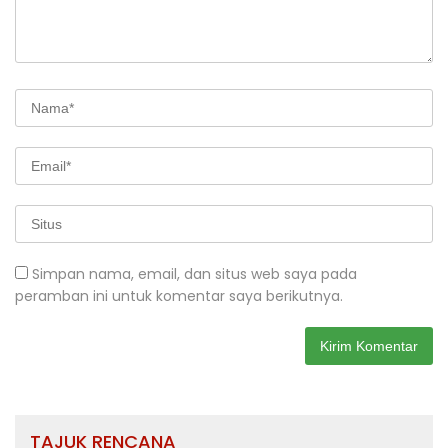
Simpan nama, email, dan situs web saya pada
peramban ini untuk komentar saya berikutnya.
TAJUK RENCANA