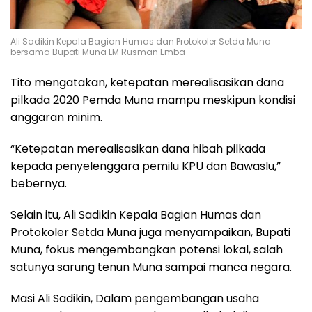
Ali Sadikin Kepala Bagian Humas dan Protokoler Setda Muna
bersama Bupati Muna LM Rusman Emba
Tito mengatakan, ketepatan merealisasikan dana
pilkada 2020 Pemda Muna mampu meskipun kondisi
anggaran minim.
“Ketepatan merealisasikan dana hibah pilkada
kepada penyelenggara pemilu KPU dan Bawaslu,”
bebernya.
Selain itu, Ali Sadikin Kepala Bagian Humas dan
Protokoler Setda Muna juga menyampaikan, Bupati
Muna, fokus mengembangkan potensi lokal, salah
satunya sarung tenun Muna sampai manca negara.
Masi Ali Sadikin, Dalam pengembangan usaha