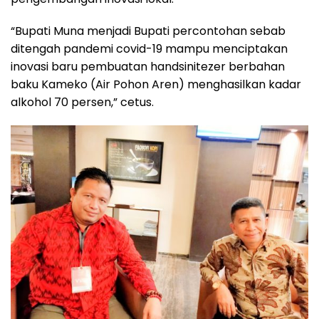
“Bupati Muna menjadi Bupati percontohan sebab
ditengah pandemi covid-19 mampu menciptakan
inovasi baru pembuatan handsinitezer berbahan
baku Kameko (Air Pohon Aren) menghasilkan kadar
alkohol 70 persen,” cetus.