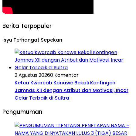
Berita Terpopuler
Isyu Terhangat Sepekan
2 Agustus 2026
0 Komentar
Ketua Kwarcab Konawe Bekali Kontingen
Jamnas XII dengan Atribut dan Motivasi, Incar
Gelar Terbaik di Sultra
Pengumuman