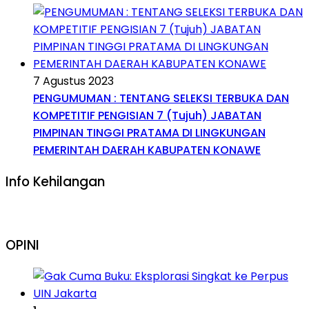
7 Agustus 2023
PENGUMUMAN : TENTANG SELEKSI TERBUKA DAN
KOMPETITIF PENGISIAN 7 (Tujuh) JABATAN
PIMPINAN TINGGI PRATAMA DI LINGKUNGAN
PEMERINTAH DAERAH KABUPATEN KONAWE
Info Kehilangan
OPINI