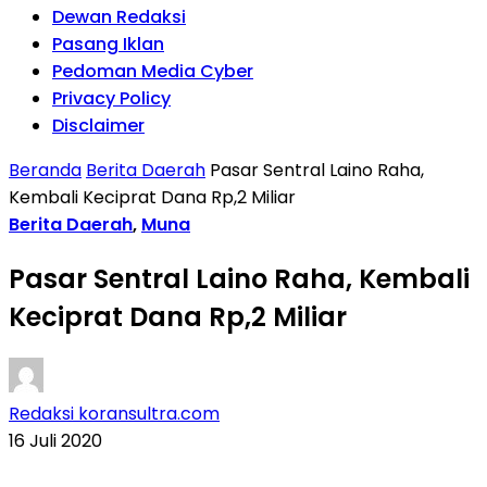
Dewan Redaksi
Pasang Iklan
Pedoman Media Cyber
Privacy Policy
Disclaimer
Beranda
Berita Daerah
Pasar Sentral Laino Raha,
Kembali Keciprat Dana Rp,2 Miliar
Berita Daerah
,
Muna
Pasar Sentral Laino Raha, Kembali
Keciprat Dana Rp,2 Miliar
Redaksi koransultra.com
16 Juli 2020