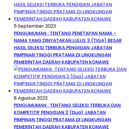
5 September 2023
PENGUMUMAN : TENTANG PENETAPAN NAMA –
NAMA YANG DINYATAKAN LULUS 3 (TIGA) BESAR
HASIL SELEKSI TERBUKA PENGISIAN JABATAN
PIMPINAN TINGGI PRATAMA DI LINGKUNGAN
PEMERINTAH DAERAH KABUPATEN KONAWE
8 Agustus 2023
PENGUMUMAN : TENTANG SELEKSI TERBUKA DAN
KOMPETITIF PENGISIAN 2 (Dua) JABATAN
PIMPINAN TINGGI PRATAMA DI LINGKUNGAN
PEMERINTAH DAERAH KABUPATEN KONAWE