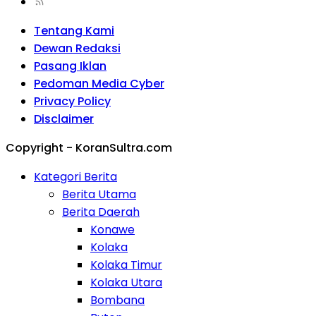
Tentang Kami
Dewan Redaksi
Pasang Iklan
Pedoman Media Cyber
Privacy Policy
Disclaimer
Copyright - KoranSultra.com
Kategori Berita
Berita Utama
Berita Daerah
Konawe
Kolaka
Kolaka Timur
Kolaka Utara
Bombana