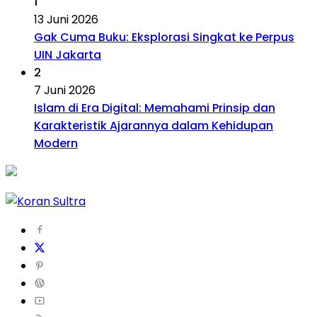
1
13 Juni 2026
Gak Cuma Buku: Eksplorasi Singkat ke Perpus
UIN Jakarta
2
7 Juni 2026
Islam di Era Digital: Memahami Prinsip dan
Karakteristik Ajarannya dalam Kehidupan
Modern