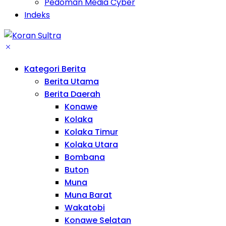
Pedoman Media Cyber
Indeks
Kategori Berita
Berita Utama
Berita Daerah
Konawe
Kolaka
Kolaka Timur
Kolaka Utara
Bombana
Buton
Muna
Muna Barat
Wakatobi
Konawe Selatan