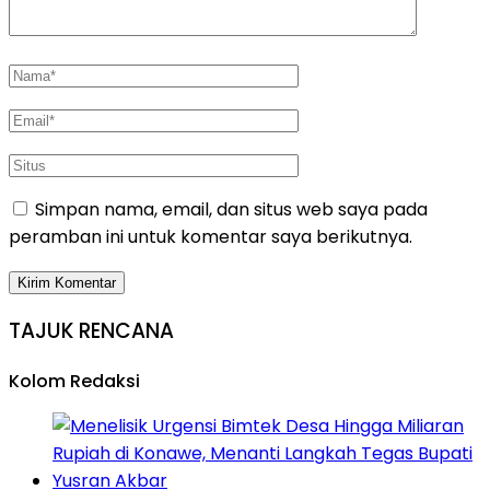
Simpan nama, email, dan situs web saya pada
peramban ini untuk komentar saya berikutnya.
TAJUK RENCANA
Kolom Redaksi