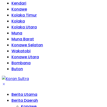
Kendari
Konawe
Kolaka Timur
Kolaka
Kolaka Utara
Muna
Muna Barat
Konawe Selatan
Wakatobi
Konawe Utara
Bombana
Buton
Berita Utama
Berita Daerah
Konawe