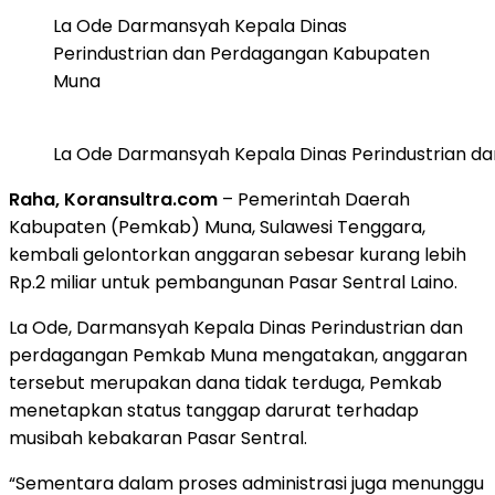
La Ode Darmansyah Kepala Dinas
Perindustrian dan Perdagangan Kabupaten
Muna
La Ode Darmansyah Kepala Dinas Perindustrian 
Raha, Koransultra.com
– Pemerintah Daerah
Kabupaten (Pemkab) Muna, Sulawesi Tenggara,
kembali gelontorkan anggaran sebesar kurang lebih
Rp.2 miliar untuk pembangunan Pasar Sentral Laino.
La Ode, Darmansyah Kepala Dinas Perindustrian dan
perdagangan Pemkab Muna mengatakan, anggaran
tersebut merupakan dana tidak terduga, Pemkab
menetapkan status tanggap darurat terhadap
musibah kebakaran Pasar Sentral.
“Sementara dalam proses administrasi juga menunggu