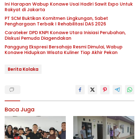
Ini Harapan Wabup Konawe Usai Hadiri Sawit Expo Untuk
Rakyat di Jakarta
PT SCM Buktikan Komitmen Lingkungan, Sabet
Penghargaan Terbaik I Rehabilitasi DAS 2026
Carateker DPD KNPI Konawe Utara Inisiasi Perubahan,
Diskusi Pemuda Diagendakan
Panggung Ekspresi Bersahaja Resmi Dimulai, Wabup
Konawe Hidupkan Wisata Kuliner Tiap Akhir Pekan
Berita Kolaka
Baca Juga