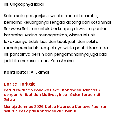
ini. Ungkapnya Ikbal.
Salah satu pengunjung wisata pantai karamba,
bersama keluarganya sengaja datang dari Kota Sinjai
Sulawesi Selatan untuk berkunjung di wisata pantai
karamba, Amina menagatakan, wisata ini unit
lokakasinya tidak luas dan tidak jauh dari sekitar
rumah penduduk tempatnya wista pantai karamba
ini, pantainya bersih dan pengamanannya juga ada
jadi kita merasa aman. Kata Amina
Kontributor: A. Jamal
Berita Terkait
Ketua Kwarcab Konawe Bekali Kontingen Jamnas XII
dengan Atribut dan Motivasi, Incar Gelar Terbaik di
Sultra
Menuju Jamnas 2026, Ketua Kwarcab Konawe Pastikan
Seluruh Kesiapan Kontingen di Cibubur