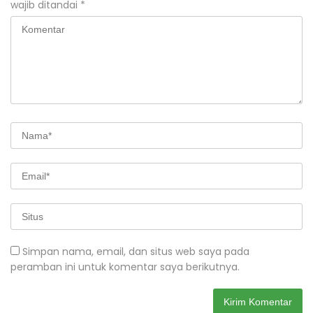
wajib ditandai
*
Simpan nama, email, dan situs web saya pada
peramban ini untuk komentar saya berikutnya.