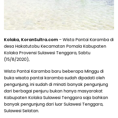
Kolaka, KoranSultra.com
– Wista Pantai Karamba di
desa Hakatutobu Kecamatan Pomala Kabupaten
Kolaka Provensi Sulawesi Tenggara, Sabtu
(15/8/2020),
Wista Pantai Karamba baru beberapa Minggu di
buka wisata pantai karamba sudah dipadati oleh
pengunjung, ini sudah di minati banyak pengunjung
dari berbagai penjuru bukan hanya masyarakat
Kabupaten Kolaka Sulawesi Tenggara saja bahkan
banyak pengunjung dari luar Sulawesi Tenggara,
Sulawesi Selatan.