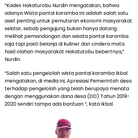
“Kades Hakaturobu Nurdin mengatakan, bahwa
adanya Wista pantai karamba ini adalah salah satu
aset penting untuk pemutaran ekonomi masyarakat
sekitar, sebab pengujung bukan hanya datang
melihat pemandangan dan wisata pantai karamba
saja tapi pasti belanja di kuliner dan cindera mata
hasil olahan masyarakat Hakatutobu bebertnya,”
Nurdin.
“Salah satu pengelolah wista pantai karamba Ikbal
mengatakan, di media ini, Apresiasi Pemerintah desa
terhadap pengelolah yang telah berupaya menata
dengan menggunakan dana desa (DD) Tahun 2019-
2020 sendiri tampa ada bantuan “, kata Ikbal.