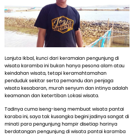
Lanjuta Ikbal, kunci dari keramaian pengunjung di
wisata karamba ini bukan hanya pesona alam atau
keindahan wisata, tetapi keramahtamahan
penduduk sekitar serta pemandu dan penjaga
wisata kesabaran, murah senyum dan intinya adalah
keamanan dan ketertiban Lokasi wisata.
Tadinya cuma iseng-iseng membuat wisata pantai
karaba ini, saya tak kusangka begini jadinya sangat di
minati para pengunjung hampir disetiap harinya
berdatangan pengunjung di wisata pantai karamba