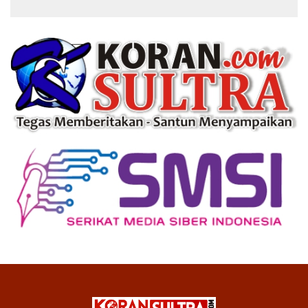
Modern