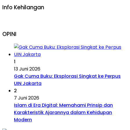
Info Kehilangan
OPINI
1
13 Juni 2026
Gak Cuma Buku: Eksplorasi Singkat ke Perpus
UIN Jakarta
2
7 Juni 2026
Islam di Era Digital: Memahami Prinsip dan
Karakteristik Ajarannya dalam Kehidupan
Modern