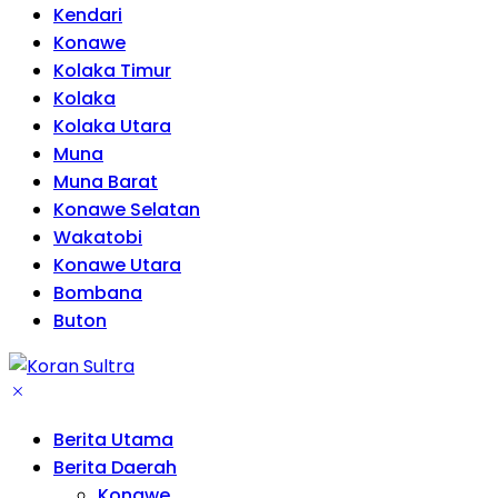
Kendari
Konawe
Kolaka Timur
Kolaka
Kolaka Utara
Muna
Muna Barat
Konawe Selatan
Wakatobi
Konawe Utara
Bombana
Buton
Berita Utama
Berita Daerah
Konawe