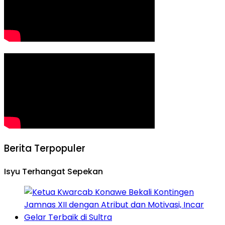
Berita Terpopuler
Isyu Terhangat Sepekan