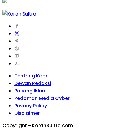
Tentang Kami
Dewan Redaksi
Pasang Iklan
Pedoman Media Cyber
Privacy Policy
Disclaimer
Copyright - KoranSultra.com