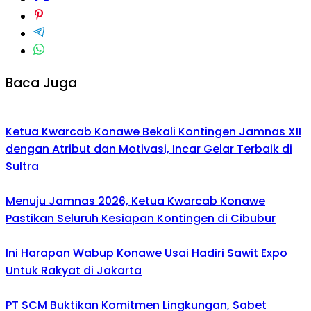
Baca Juga
Ketua Kwarcab Konawe Bekali Kontingen Jamnas XII
dengan Atribut dan Motivasi, Incar Gelar Terbaik di
Sultra
Menuju Jamnas 2026, Ketua Kwarcab Konawe
Pastikan Seluruh Kesiapan Kontingen di Cibubur
Ini Harapan Wabup Konawe Usai Hadiri Sawit Expo
Untuk Rakyat di Jakarta
PT SCM Buktikan Komitmen Lingkungan, Sabet