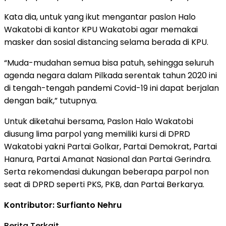
Kata dia, untuk yang ikut mengantar paslon Halo
Wakatobi di kantor KPU Wakatobi agar memakai
masker dan sosial distancing selama berada di KPU.
“Muda-mudahan semua bisa patuh, sehingga seluruh
agenda negara dalam Pilkada serentak tahun 2020 ini
di tengah-tengah pandemi Covid-19 ini dapat berjalan
dengan baik,” tutupnya.
Untuk diketahui bersama, Paslon Halo Wakatobi
diusung lima parpol yang memiliki kursi di DPRD
Wakatobi yakni Partai Golkar, Partai Demokrat, Partai
Hanura, Partai Amanat Nasional dan Partai Gerindra.
Serta rekomendasi dukungan beberapa parpol non
seat di DPRD seperti PKS, PKB, dan Partai Berkarya.
Kontributor: Surfianto Nehru
Berita Terkait