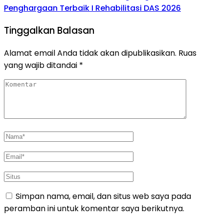
Penghargaan Terbaik I Rehabilitasi DAS 2026
Tinggalkan Balasan
Alamat email Anda tidak akan dipublikasikan.
Ruas
yang wajib ditandai
*
Simpan nama, email, dan situs web saya pada
peramban ini untuk komentar saya berikutnya.