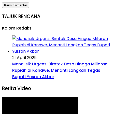
TAJUK RENCANA
Kolom Redaksi
21 April 2025
Menelisik Urgensi Bimtek Desa Hingga Miliaran
Rupiah di Konawe, Menanti Langkah Tegas
Bupati Yusran Akbar
Berita Video