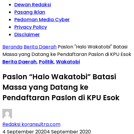
Dewan Redaksi
Pasang Iklan
Pedoman Media Cyber
Privacy Policy
Disclaimer
Beranda
Berita Daerah
Paslon "Halo Wakatobi" Batasi
Massa yang Datang ke Pendaftaran Paslon di KPU Esok
Berita Daerah
,
Politik
,
Wakatobi
Paslon “Halo Wakatobi” Batasi
Massa yang Datang ke
Pendaftaran Paslon di KPU Esok
Redaksi koransultra.com
4 September 2020
4 September 2020