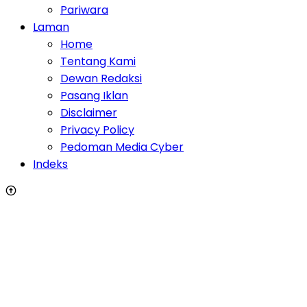
Pariwara
Laman
Home
Tentang Kami
Dewan Redaksi
Pasang Iklan
Disclaimer
Privacy Policy
Pedoman Media Cyber
Indeks