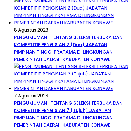
8 Agustus 2023
PENGUMUMAN : TENTANG SELEKSI TERBUKA DAN
KOMPETITIF PENGISIAN 2 (Dua) JABATAN
PIMPINAN TINGGI PRATAMA DI LINGKUNGAN
PEMERINTAH DAERAH KABUPATEN KONAWE
7 Agustus 2023
PENGUMUMAN : TENTANG SELEKSI TERBUKA DAN
KOMPETITIF PENGISIAN 7 (Tujuh) JABATAN
PIMPINAN TINGGI PRATAMA DI LINGKUNGAN
PEMERINTAH DAERAH KABUPATEN KONAWE