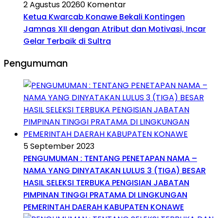
2 Agustus 2026
0 Komentar
Ketua Kwarcab Konawe Bekali Kontingen
Jamnas XII dengan Atribut dan Motivasi, Incar
Gelar Terbaik di Sultra
Pengumuman
5 September 2023
PENGUMUMAN : TENTANG PENETAPAN NAMA –
NAMA YANG DINYATAKAN LULUS 3 (TIGA) BESAR
HASIL SELEKSI TERBUKA PENGISIAN JABATAN
PIMPINAN TINGGI PRATAMA DI LINGKUNGAN
PEMERINTAH DAERAH KABUPATEN KONAWE