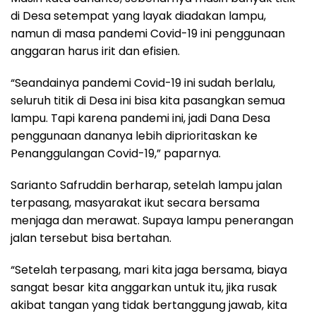
di Desa setempat yang layak diadakan lampu,
namun di masa pandemi Covid-19 ini penggunaan
anggaran harus irit dan efisien.
“Seandainya pandemi Covid-19 ini sudah berlalu,
seluruh titik di Desa ini bisa kita pasangkan semua
lampu. Tapi karena pandemi ini, jadi Dana Desa
penggunaan dananya lebih diprioritaskan ke
Penanggulangan Covid-19,” paparnya.
Sarianto Safruddin berharap, setelah lampu jalan
terpasang, masyarakat ikut secara bersama
menjaga dan merawat. Supaya lampu penerangan
jalan tersebut bisa bertahan.
“Setelah terpasang, mari kita jaga bersama, biaya
sangat besar kita anggarkan untuk itu, jika rusak
akibat tangan yang tidak bertanggung jawab, kita