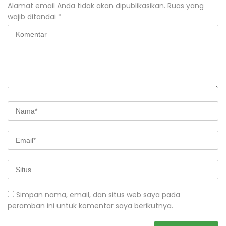
Alamat email Anda tidak akan dipublikasikan.
Ruas yang
wajib ditandai
*
Simpan nama, email, dan situs web saya pada
peramban ini untuk komentar saya berikutnya.