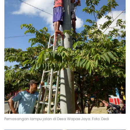
Pemasangan lampu jalan di Desa Wapae Jaya. Foto: Dedi