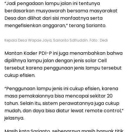
“Jadi pengadaan lampu jalan ini tentunya
berdasarkan musyawarah bersama masyarakat
Desa dan dilihat dari sisi manfaatnya serta
mengefisienkan anggaran,” terang Sarianto.
Kepala Desa Wapae Jaya, Sarianto Safruddin. Foto : Dedi
Mantan Kader PDI-P ini juga menambahkan bahwa
dipilihnya lampu jalan dengan jenis solar Cell
tersebut karena penggunaan jenis lampu tersebut
cukup efisien.
“Penggunaan lampu jenis ini cukup efisien, karena
masa pemakaiannya bisa mencapai sekitar 20
tahun. Selain itu, sistem perawatannya juga cukup
mudah, dan daya bisa diatur lewat remote control,”
jelasnya.
Masih kata Sarianto, sebenarnya masih banyak titik