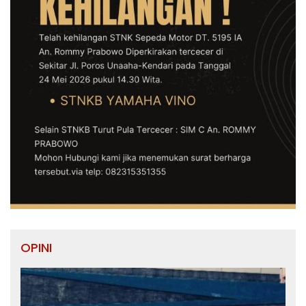
OPINI