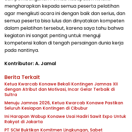
mengharapkan kepada semua peserta pelatihan
agar mengikuti acara ini dengan baik dan serius, dan
semua peserta bisa lulus dan dinyatakan kompeten
dalam pelatihan tersebut, karena saya tahu bahwa
kegiatan ini sangat penting untuk menguji
kompetensi kalian di tengah persaingan dunia kerja
pada nantinya.
Kontributor: A. Jamal
Berita Terkait
Ketua Kwarcab Konawe Bekali Kontingen Jamnas XII
dengan Atribut dan Motivasi, Incar Gelar Terbaik di
Sultra
Menuju Jamnas 2026, Ketua Kwarcab Konawe Pastikan
Seluruh Kesiapan Kontingen di Cibubur
Ini Harapan Wabup Konawe Usai Hadiri Sawit Expo Untuk
Rakyat di Jakarta
PT SCM Buktikan Komitmen Lingkungan, Sabet