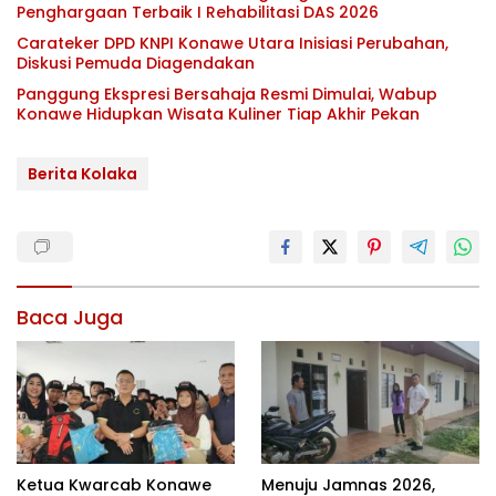
Penghargaan Terbaik I Rehabilitasi DAS 2026
Carateker DPD KNPI Konawe Utara Inisiasi Perubahan,
Diskusi Pemuda Diagendakan
Panggung Ekspresi Bersahaja Resmi Dimulai, Wabup
Konawe Hidupkan Wisata Kuliner Tiap Akhir Pekan
Berita Kolaka
Baca Juga
Ketua Kwarcab Konawe
Menuju Jamnas 2026,