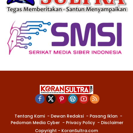
Tentang Kami
Dewan Redaksi
Pasang Iklan
Pedoman Media Cyber
Privacy Policy
Disclaimer
Copyright - KoranSultra.com