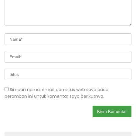
Simpan nama, email, dan situs web saya pada
peramban ini untuk komentar saya berikutnya.