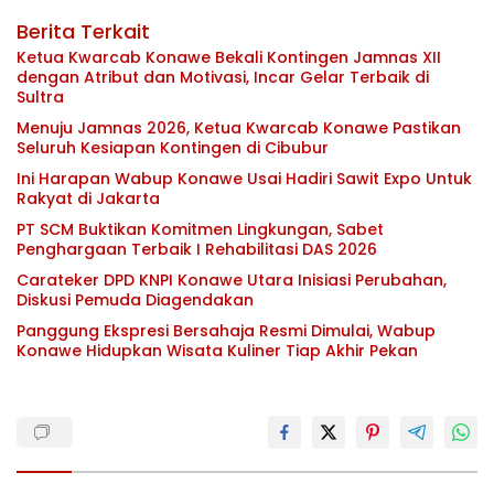
Berita Terkait
Ketua Kwarcab Konawe Bekali Kontingen Jamnas XII
dengan Atribut dan Motivasi, Incar Gelar Terbaik di
Sultra
Menuju Jamnas 2026, Ketua Kwarcab Konawe Pastikan
Seluruh Kesiapan Kontingen di Cibubur
Ini Harapan Wabup Konawe Usai Hadiri Sawit Expo Untuk
Rakyat di Jakarta
PT SCM Buktikan Komitmen Lingkungan, Sabet
Penghargaan Terbaik I Rehabilitasi DAS 2026
Carateker DPD KNPI Konawe Utara Inisiasi Perubahan,
Diskusi Pemuda Diagendakan
Panggung Ekspresi Bersahaja Resmi Dimulai, Wabup
Konawe Hidupkan Wisata Kuliner Tiap Akhir Pekan