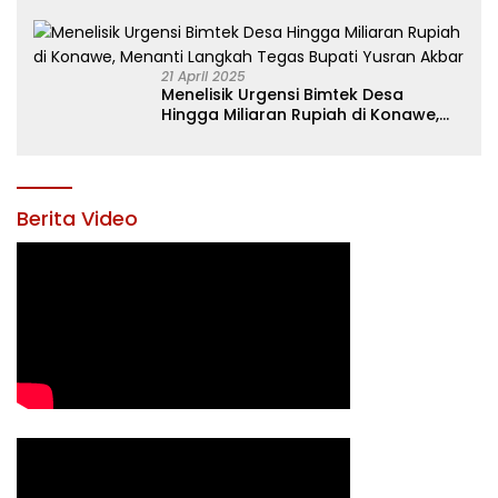
21 April 2025
Menelisik Urgensi Bimtek Desa
Hingga Miliaran Rupiah di Konawe,
Menanti Langkah Tegas Bupati
Yusran Akbar
Berita Video