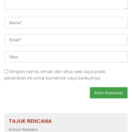
Simpan nama, email, dan situs web saya pada
peramban ini untuk komentar saya berikutnya.
TAJUK RENCANA
Kolom Redaksi