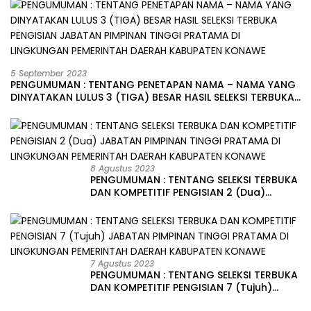
5 September 2023
PENGUMUMAN : TENTANG PENETAPAN NAMA – NAMA YANG
DINYATAKAN LULUS 3 (TIGA) BESAR HASIL SELEKSI TERBUKA
PENGISIAN JABATAN PIMPINAN TINGGI PRATAMA DI
LINGKUNGAN PEMERINTAH DAERAH KABUPATEN KONAWE
8 Agustus 2023
PENGUMUMAN : TENTANG SELEKSI TERBUKA
DAN KOMPETITIF PENGISIAN 2 (Dua)
JABATAN PIMPINAN TINGGI PRATAMA DI
LINGKUNGAN PEMERINTAH DAERAH
KABUPATEN KONAWE
7 Agustus 2023
PENGUMUMAN : TENTANG SELEKSI TERBUKA
DAN KOMPETITIF PENGISIAN 7 (Tujuh)
JABATAN PIMPINAN TINGGI PRATAMA DI