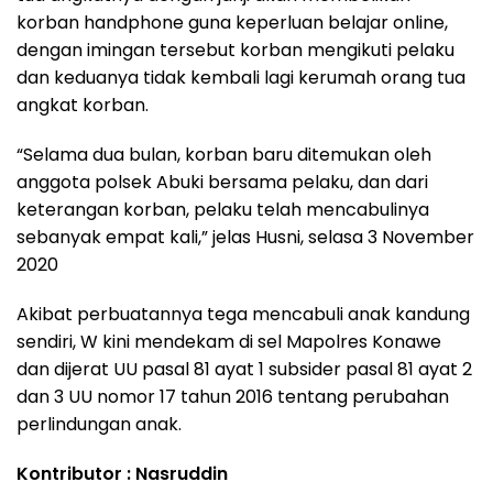
korban handphone guna keperluan belajar online,
dengan imingan tersebut korban mengikuti pelaku
dan keduanya tidak kembali lagi kerumah orang tua
angkat korban.
“Selama dua bulan, korban baru ditemukan oleh
anggota polsek Abuki bersama pelaku, dan dari
keterangan korban, pelaku telah mencabulinya
sebanyak empat kali,” jelas Husni, selasa 3 November
2020
Akibat perbuatannya tega mencabuli anak kandung
sendiri, W kini mendekam di sel Mapolres Konawe
dan dijerat UU pasal 81 ayat 1 subsider pasal 81 ayat 2
dan 3 UU nomor 17 tahun 2016 tentang perubahan
perlindungan anak.
Kontributor : Nasruddin