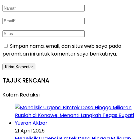
Simpan nama, email, dan situs web saya pada
peramban ini untuk komentar saya berikutnya.
TAJUK RENCANA
Kolom Redaksi
21 April 2025
Menelisik Urgensi Bimtek Desa Hingga Miliaran