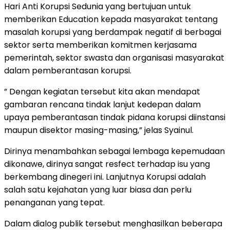
Hari Anti Korupsi Sedunia yang bertujuan untuk
memberikan Education kepada masyarakat tentang
masalah korupsi yang berdampak negatif di berbagai
sektor serta memberikan komitmen kerjasama
pemerintah, sektor swasta dan organisasi masyarakat
dalam pemberantasan korupsi.
” Dengan kegiatan tersebut kita akan mendapat
gambaran rencana tindak lanjut kedepan dalam
upaya pemberantasan tindak pidana korupsi diinstansi
maupun disektor masing-masing,” jelas Syainul.
Dirinya menambahkan sebagai lembaga kepemudaan
dikonawe, dirinya sangat resfect terhadap isu yang
berkembang dinegeri ini. Lanjutnya Korupsi adalah
salah satu kejahatan yang luar biasa dan perlu
penanganan yang tepat.
Dalam dialog publik tersebut menghasilkan beberapa