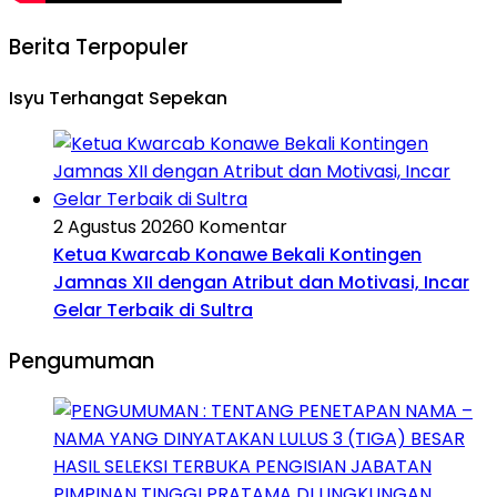
Berita Terpopuler
Isyu Terhangat Sepekan
2 Agustus 2026
0 Komentar
Ketua Kwarcab Konawe Bekali Kontingen
Jamnas XII dengan Atribut dan Motivasi, Incar
Gelar Terbaik di Sultra
Pengumuman