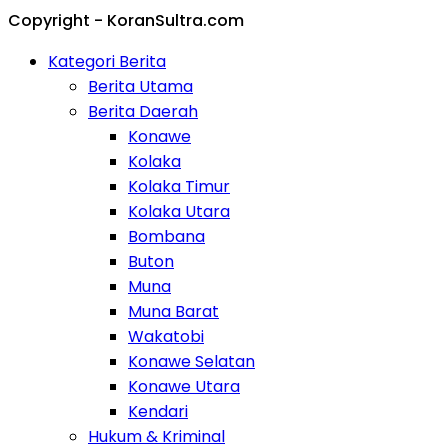
Copyright - KoranSultra.com
Kategori Berita
Berita Utama
Berita Daerah
Konawe
Kolaka
Kolaka Timur
Kolaka Utara
Bombana
Buton
Muna
Muna Barat
Wakatobi
Konawe Selatan
Konawe Utara
Kendari
Hukum & Kriminal