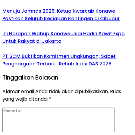
Menuju Jamnas 2026, Ketua Kwarcab Konawe
Pastikan Seluruh Kesiapan Kontingen di Cibubur
Ini Harapan Wabup Konawe Usai Hadiri Sawit Expo
Untuk Rakyat di Jakarta
PT SCM Buktikan Komitmen Lingkungan, Sabet
Penghargaan Terbaik I Rehabilitasi DAS 2026
Tinggalkan Balasan
Alamat email Anda tidak akan dipublikasikan.
Ruas
yang wajib ditandai
*