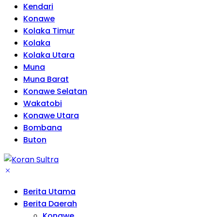
Kendari
Konawe
Kolaka Timur
Kolaka
Kolaka Utara
Muna
Muna Barat
Konawe Selatan
Wakatobi
Konawe Utara
Bombana
Buton
Berita Utama
Berita Daerah
Konawe