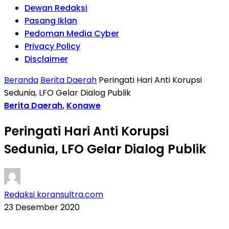
Dewan Redaksi
Pasang Iklan
Pedoman Media Cyber
Privacy Policy
Disclaimer
Beranda
Berita Daerah
Peringati Hari Anti Korupsi
Sedunia, LFO Gelar Dialog Publik
Berita Daerah
,
Konawe
Peringati Hari Anti Korupsi
Sedunia, LFO Gelar Dialog Publik
Redaksi koransultra.com
23 Desember 2020