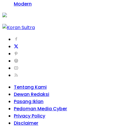
Modern
Tentang Kami
Dewan Redaksi
Pasang Iklan
Pedoman Media Cyber
Privacy Policy
Disclaimer