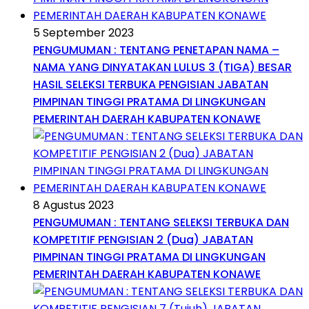
5 September 2023
PENGUMUMAN : TENTANG PENETAPAN NAMA –
NAMA YANG DINYATAKAN LULUS 3 (TIGA) BESAR
HASIL SELEKSI TERBUKA PENGISIAN JABATAN
PIMPINAN TINGGI PRATAMA DI LINGKUNGAN
PEMERINTAH DAERAH KABUPATEN KONAWE
8 Agustus 2023
PENGUMUMAN : TENTANG SELEKSI TERBUKA DAN
KOMPETITIF PENGISIAN 2 (Dua) JABATAN
PIMPINAN TINGGI PRATAMA DI LINGKUNGAN
PEMERINTAH DAERAH KABUPATEN KONAWE