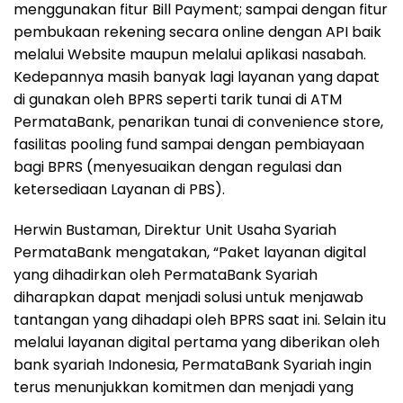
menggunakan fitur Bill Payment; sampai dengan fitur
pembukaan rekening secara online dengan API baik
melalui Website maupun melalui aplikasi nasabah.
Kedepannya masih banyak lagi layanan yang dapat
di gunakan oleh BPRS seperti tarik tunai di ATM
PermataBank, penarikan tunai di convenience store,
fasilitas pooling fund sampai dengan pembiayaan
bagi BPRS (menyesuaikan dengan regulasi dan
ketersediaan Layanan di PBS).
Herwin Bustaman, Direktur Unit Usaha Syariah
PermataBank mengatakan, “Paket layanan digital
yang dihadirkan oleh PermataBank Syariah
diharapkan dapat menjadi solusi untuk menjawab
tantangan yang dihadapi oleh BPRS saat ini. Selain itu
melalui layanan digital pertama yang diberikan oleh
bank syariah Indonesia, PermataBank Syariah ingin
terus menunjukkan komitmen dan menjadi yang