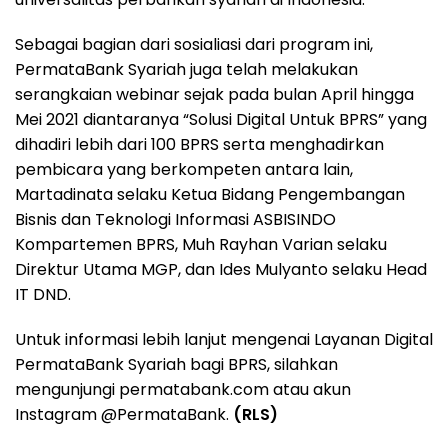
Sebagai bagian dari sosialiasi dari program ini,
PermataBank Syariah juga telah melakukan
serangkaian webinar sejak pada bulan April hingga
Mei 2021 diantaranya “Solusi Digital Untuk BPRS” yang
dihadiri lebih dari 100 BPRS serta menghadirkan
pembicara yang berkompeten antara lain,
Martadinata selaku Ketua Bidang Pengembangan
Bisnis dan Teknologi Informasi ASBISINDO
Kompartemen BPRS, Muh Rayhan Varian selaku
Direktur Utama MGP, dan Ides Mulyanto selaku Head
IT DND.
Untuk informasi lebih lanjut mengenai Layanan Digital
PermataBank Syariah bagi BPRS, silahkan
mengunjungi permatabank.com atau akun
Instagram @PermataBank.
(RLS)