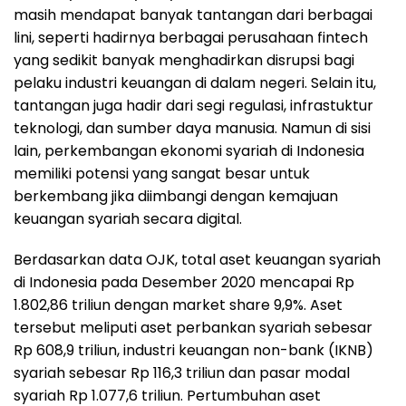
masih mendapat banyak tantangan dari berbagai
lini, seperti hadirnya berbagai perusahaan fintech
yang sedikit banyak menghadirkan disrupsi bagi
pelaku industri keuangan di dalam negeri. Selain itu,
tantangan juga hadir dari segi regulasi, infrastuktur
teknologi, dan sumber daya manusia. Namun di sisi
lain, perkembangan ekonomi syariah di Indonesia
memiliki potensi yang sangat besar untuk
berkembang jika diimbangi dengan kemajuan
keuangan syariah secara digital.
Berdasarkan data OJK, total aset keuangan syariah
di Indonesia pada Desember 2020 mencapai Rp
1.802,86 triliun dengan market share 9,9%. Aset
tersebut meliputi aset perbankan syariah sebesar
Rp 608,9 triliun, industri keuangan non-bank (IKNB)
syariah sebesar Rp 116,3 triliun dan pasar modal
syariah Rp 1.077,6 triliun. Pertumbuhan aset