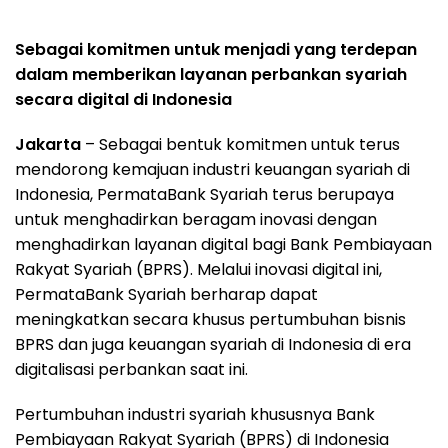
Sebagai komitmen untuk menjadi yang terdepan
dalam memberikan layanan perbankan syariah
secara digital di Indonesia
Jakarta
– Sebagai bentuk komitmen untuk terus
mendorong kemajuan industri keuangan syariah di
Indonesia, PermataBank Syariah terus berupaya
untuk menghadirkan beragam inovasi dengan
menghadirkan layanan digital bagi Bank Pembiayaan
Rakyat Syariah (BPRS). Melalui inovasi digital ini,
PermataBank Syariah berharap dapat
meningkatkan secara khusus pertumbuhan bisnis
BPRS dan juga keuangan syariah di Indonesia di era
digitalisasi perbankan saat ini.
Pertumbuhan industri syariah khususnya Bank
Pembiayaan Rakyat Syariah (BPRS) di Indonesia