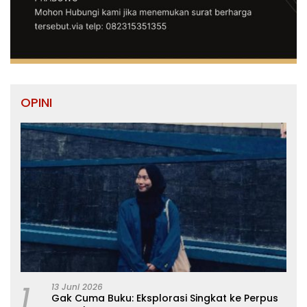
OPINI
1
13 Juni 2026
Gak Cuma Buku: Eksplorasi Singkat ke Perpus