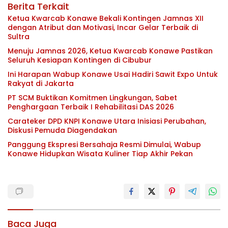
Berita Terkait
Ketua Kwarcab Konawe Bekali Kontingen Jamnas XII
dengan Atribut dan Motivasi, Incar Gelar Terbaik di
Sultra
Menuju Jamnas 2026, Ketua Kwarcab Konawe Pastikan
Seluruh Kesiapan Kontingen di Cibubur
Ini Harapan Wabup Konawe Usai Hadiri Sawit Expo Untuk
Rakyat di Jakarta
PT SCM Buktikan Komitmen Lingkungan, Sabet
Penghargaan Terbaik I Rehabilitasi DAS 2026
Carateker DPD KNPI Konawe Utara Inisiasi Perubahan,
Diskusi Pemuda Diagendakan
Panggung Ekspresi Bersahaja Resmi Dimulai, Wabup
Konawe Hidupkan Wisata Kuliner Tiap Akhir Pekan
Baca Juga