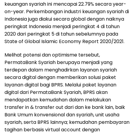
keuangan syariah ini mencapai 22.79% secara year-
on-year. Perkembangan industri keuangan syariah di
Indonesia juga diakui secara global dengan naiknya
peringkat Indonesia menjadi peringkat 4 di tahun
2020 dari peringkat 5 di tahun sebelumnya pada
State of Global Islamic Economy Report 2020/2021.
Melihat potensi dan optimisme tersebut,
PermataBank Syariah berupaya menjadi yang
terdepan dalam menghadirkan layanan syariah
secara digital dengan memberikan solusi paket
layanan digital bagi BPRS. Melalui paket layanan
digital dari PermataBank Syariah, BPRS akan
mendapatkan kemudahan dalam melakukan
transfer in & transfer out dari dan ke bank lain, baik
Bank Umum konvensional dan syariah, unit usaha
syariah, serta BPRS lainnya; kemudahan pembayaran
tagihan berbasis virtual account dengan