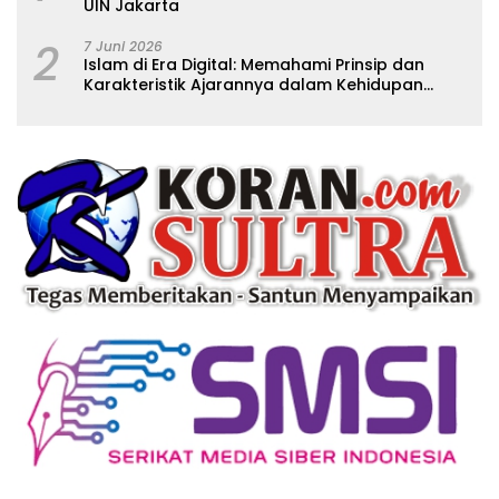
UIN Jakarta
2
7 Juni 2026
Islam di Era Digital: Memahami Prinsip dan
Karakteristik Ajarannya dalam Kehidupan
Modern