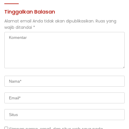
Tinggalkan Balasan
Alamat email Anda tidak akan dipublikasikan.
Ruas yang
wajib ditandai
*