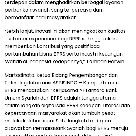
terdepan dalam menghadirkan berbagai layanan
perbankan syariah yang terpercaya dan
bermanfaat bagi masyarakat.”
“Lebih lanjut, inovasi ini akan meningkatkan kualitas
customer experience bagi BPRS sehingga akan
memberikan kontribusi yang positif bagi
pertumbuhan bisnis BPRS serta industri keuangan
syariah di Indonesia kedepannya,” Tambah Herwin.
Martadinata, Ketua Bidang Pengembangan dan
Teknologi Informasi ASBISINDO – Kompartemen
BPRS mengatakan, “Kerjasama API antara Bank
Umum Syariah dan BPRS adalah tangga utama
dalam langkah digitalisasi BPRS kedepan. Literasi dan
kepercayaan masyarakat akan tumbuh pesat
melalui kolaborasi ini. Satu langkah terdepan
ditawarkan PermataBank Syariah bagi BPRS menuju
universalitas perbankan syariah di Indonesia.”