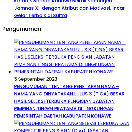
Ketua Kwarcab Konawe Bekali Kontingen
Jamnas XII dengan Atribut dan Motivasi, Incar
Gelar Terbaik di Sultra
Pengumuman
5 September 2023
PENGUMUMAN : TENTANG PENETAPAN NAMA –
NAMA YANG DINYATAKAN LULUS 3 (TIGA) BESAR
HASIL SELEKSI TERBUKA PENGISIAN JABATAN
PIMPINAN TINGGI PRATAMA DI LINGKUNGAN
PEMERINTAH DAERAH KABUPATEN KONAWE