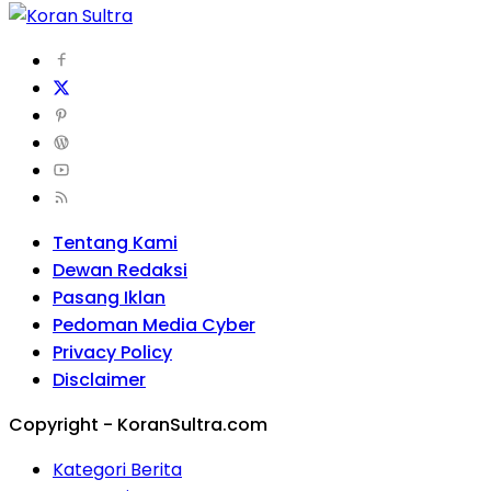
Tentang Kami
Dewan Redaksi
Pasang Iklan
Pedoman Media Cyber
Privacy Policy
Disclaimer
Copyright - KoranSultra.com
Kategori Berita