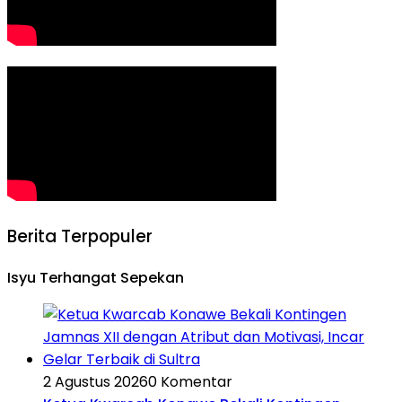
Berita Terpopuler
Isyu Terhangat Sepekan
2 Agustus 2026
0 Komentar