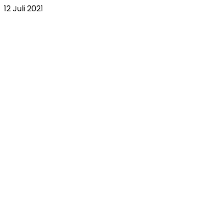
12 Juli 2021