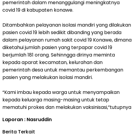
pemerintah dalam menanggulangi meningkatnya
covid 19 di kabupaten konawe.
Ditambahkan pelayanan isolasi mandiri yang dilakukan
pasien covid 19 lebih sedikit dibanding yang berada
dalam pelayanan rumah sakit covid 19 Konawe, dimana
diketahui jumlah pasien yang terpapar covid 19
berjumlah 181 orang. Sehinngga dirinya meminta
kepada aparat kecamatan, kelurahan dan
pemerintah desa untuk memantau perkembangan
pasien yang melakukan isolasi mandiri.
“Kami imbau kepada warga untuk menyampaikan
kepada keluarga masing-masing untuk tetap
mematuhi prokes dan melakukan vaksinisasi,”tutupnya
Laporan : Nasruddin
Berita Terkait