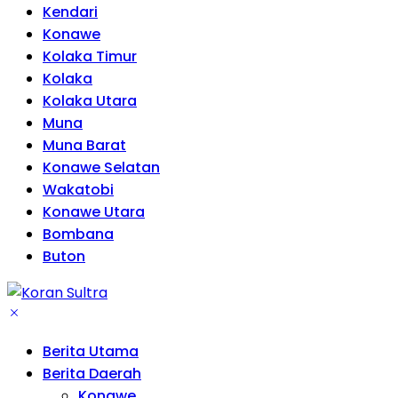
Kendari
Konawe
Kolaka Timur
Kolaka
Kolaka Utara
Muna
Muna Barat
Konawe Selatan
Wakatobi
Konawe Utara
Bombana
Buton
Berita Utama
Berita Daerah
Konawe