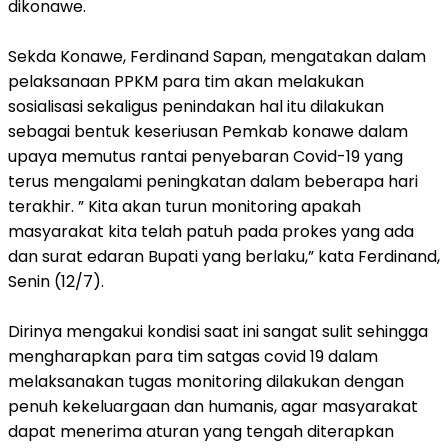
dikonawe.
Sekda Konawe, Ferdinand Sapan, mengatakan dalam
pelaksanaan PPKM para tim akan melakukan
sosialisasi sekaligus penindakan hal itu dilakukan
sebagai bentuk keseriusan Pemkab konawe dalam
upaya memutus rantai penyebaran Covid-19 yang
terus mengalami peningkatan dalam beberapa hari
terakhir. ” Kita akan turun monitoring apakah
masyarakat kita telah patuh pada prokes yang ada
dan surat edaran Bupati yang berlaku,” kata Ferdinand,
Senin (12/7).
Dirinya mengakui kondisi saat ini sangat sulit sehingga
mengharapkan para tim satgas covid 19 dalam
melaksanakan tugas monitoring dilakukan dengan
penuh kekeluargaan dan humanis, agar masyarakat
dapat menerima aturan yang tengah diterapkan