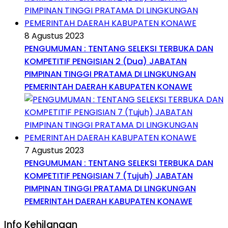
8 Agustus 2023
PENGUMUMAN : TENTANG SELEKSI TERBUKA DAN
KOMPETITIF PENGISIAN 2 (Dua) JABATAN
PIMPINAN TINGGI PRATAMA DI LINGKUNGAN
PEMERINTAH DAERAH KABUPATEN KONAWE
7 Agustus 2023
PENGUMUMAN : TENTANG SELEKSI TERBUKA DAN
KOMPETITIF PENGISIAN 7 (Tujuh) JABATAN
PIMPINAN TINGGI PRATAMA DI LINGKUNGAN
PEMERINTAH DAERAH KABUPATEN KONAWE
Info Kehilangan