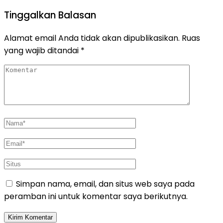
Tinggalkan Balasan
Alamat email Anda tidak akan dipublikasikan.
Ruas
yang wajib ditandai
*
Simpan nama, email, dan situs web saya pada
peramban ini untuk komentar saya berikutnya.