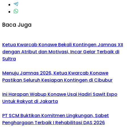
Baca Juga
Ketua Kwarcab Konawe Bekali Kontingen Jamnas XII
dengan Atribut dan Motivasi, Incar Gelar Terbaik di
Sultra
Menuju Jamnas 2026, Ketua Kwarcab Konawe
Pastikan Seluruh Kesiapan Kontingen di Cibubur
Ini Harapan Wabup Konawe Usai Hadiri Sawit Expo
Untuk Rakyat di Jakarta
PT SCM Buktikan Komitmen Lingkungan, Sabet
Penghargaan Terbaik I Rehabilitasi DAS 2026