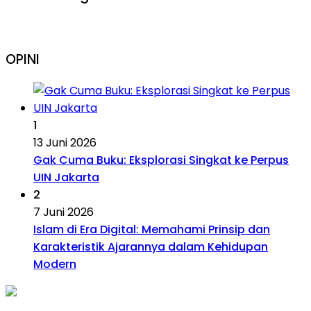
OPINI
1
13 Juni 2026
Gak Cuma Buku: Eksplorasi Singkat ke Perpus
UIN Jakarta
2
7 Juni 2026
Islam di Era Digital: Memahami Prinsip dan
Karakteristik Ajarannya dalam Kehidupan
Modern