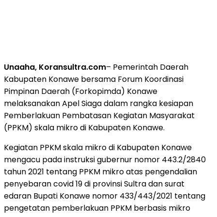
Unaaha, Koransultra.com
– Pemerintah Daerah
Kabupaten Konawe bersama Forum Koordinasi
Pimpinan Daerah (Forkopimda) Konawe
melaksanakan Apel Siaga dalam rangka kesiapan
Pemberlakuan Pembatasan Kegiatan Masyarakat
(PPKM) skala mikro di Kabupaten Konawe.
Kegiatan PPKM skala mikro di Kabupaten Konawe
mengacu pada instruksi gubernur nomor 443.2/2840
tahun 2021 tentang PPKM mikro atas pengendalian
penyebaran covid 19 di provinsi Sultra dan surat
edaran Bupati Konawe nomor 433/443/2021 tentang
pengetatan pemberlakuan PPKM berbasis mikro