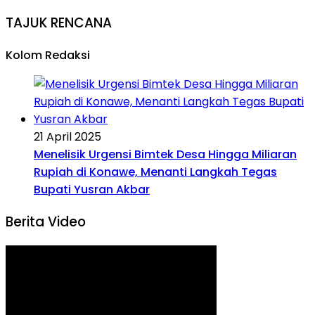
TAJUK RENCANA
Kolom Redaksi
21 April 2025
Menelisik Urgensi Bimtek Desa Hingga Miliaran
Rupiah di Konawe, Menanti Langkah Tegas
Bupati Yusran Akbar
Berita Video