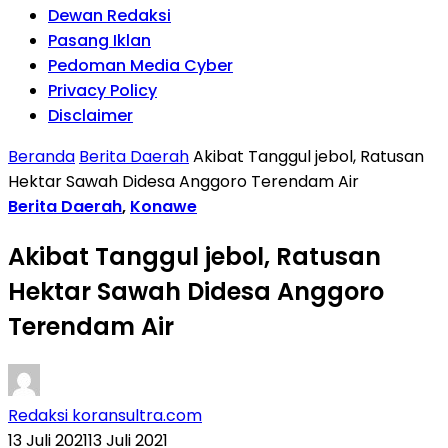
Dewan Redaksi
Pasang Iklan
Pedoman Media Cyber
Privacy Policy
Disclaimer
Beranda
Berita Daerah
Akibat Tanggul jebol, Ratusan
Hektar Sawah Didesa Anggoro Terendam Air
Berita Daerah
,
Konawe
Akibat Tanggul jebol, Ratusan
Hektar Sawah Didesa Anggoro
Terendam Air
Redaksi koransultra.com
13 Juli 2021
13 Juli 2021