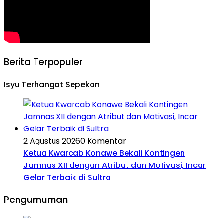
Berita Terpopuler
Isyu Terhangat Sepekan
2 Agustus 2026
0 Komentar
Ketua Kwarcab Konawe Bekali Kontingen
Jamnas XII dengan Atribut dan Motivasi, Incar
Gelar Terbaik di Sultra
Pengumuman