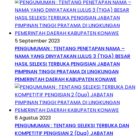
5 September 2023
PENGUMUMAN : TENTANG PENETAPAN NAMA –
NAMA YANG DINYATAKAN LULUS 3 (TIGA) BESAR
HASIL SELEKSI TERBUKA PENGISIAN JABATAN
PIMPINAN TINGGI PRATAMA DI LINGKUNGAN
PEMERINTAH DAERAH KABUPATEN KONAWE
8 Agustus 2023
PENGUMUMAN : TENTANG SELEKSI TERBUKA DAN
KOMPETITIF PENGISIAN 2 (Dua) JABATAN