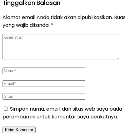
Tinggalkan Balasan
Alamat email Anda tidak akan dipublikasikan.
Ruas
yang wajib ditandai
*
Simpan nama, email, dan situs web saya pada
peramban ini untuk komentar saya berikutnya.