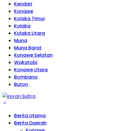
Kendari
Konawe
Kolaka Timur
Kolaka
Kolaka Utara
Muna
Muna Barat
Konawe Selatan
Wakatobi
Konawe Utara
Bombana
Buton
Berita Utama
Berita Daerah
Konawe