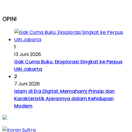
OPINI
1
13 Juni 2026
Gak Cuma Buku: Eksplorasi Singkat ke Perpus
UIN Jakarta
2
7 Juni 2026
Islam di Era Digital: Memahami Prinsip dan
Karakteristik Ajarannya dalam Kehidupan
Modern