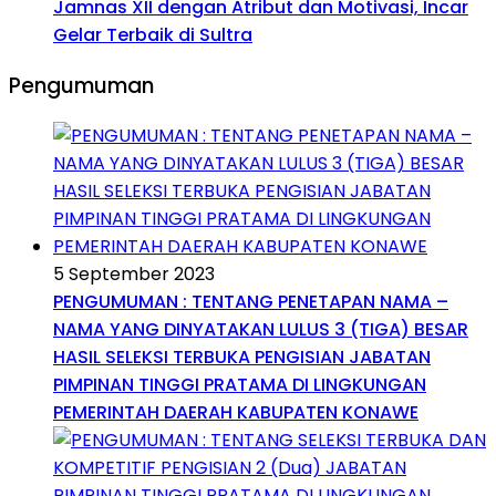
Jamnas XII dengan Atribut dan Motivasi, Incar
Gelar Terbaik di Sultra
Pengumuman
5 September 2023
PENGUMUMAN : TENTANG PENETAPAN NAMA –
NAMA YANG DINYATAKAN LULUS 3 (TIGA) BESAR
HASIL SELEKSI TERBUKA PENGISIAN JABATAN
PIMPINAN TINGGI PRATAMA DI LINGKUNGAN
PEMERINTAH DAERAH KABUPATEN KONAWE