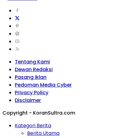
Tentang Kami
Dewan Redaksi
Pasang Iklan
Pedoman Media Cyber
Privacy Policy
Disclaimer
Copyright - KoranSultra.com
Kategori Berita
Berita Utama