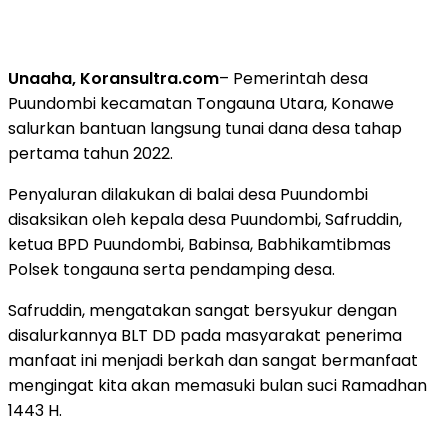
Unaaha, Koransultra.com
– Pemerintah desa
Puundombi kecamatan Tongauna Utara, Konawe
salurkan bantuan langsung tunai dana desa tahap
pertama tahun 2022.
Penyaluran dilakukan di balai desa Puundombi
disaksikan oleh kepala desa Puundombi, Safruddin,
ketua BPD Puundombi, Babinsa, Babhikamtibmas
Polsek tongauna serta pendamping desa.
Safruddin, mengatakan sangat bersyukur dengan
disalurkannya BLT DD pada masyarakat penerima
manfaat ini menjadi berkah dan sangat bermanfaat
mengingat kita akan memasuki bulan suci Ramadhan
1443 H.