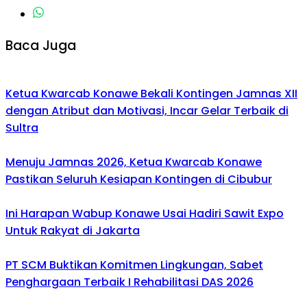
Baca Juga
Ketua Kwarcab Konawe Bekali Kontingen Jamnas XII
dengan Atribut dan Motivasi, Incar Gelar Terbaik di
Sultra
Menuju Jamnas 2026, Ketua Kwarcab Konawe
Pastikan Seluruh Kesiapan Kontingen di Cibubur
Ini Harapan Wabup Konawe Usai Hadiri Sawit Expo
Untuk Rakyat di Jakarta
PT SCM Buktikan Komitmen Lingkungan, Sabet
Penghargaan Terbaik I Rehabilitasi DAS 2026