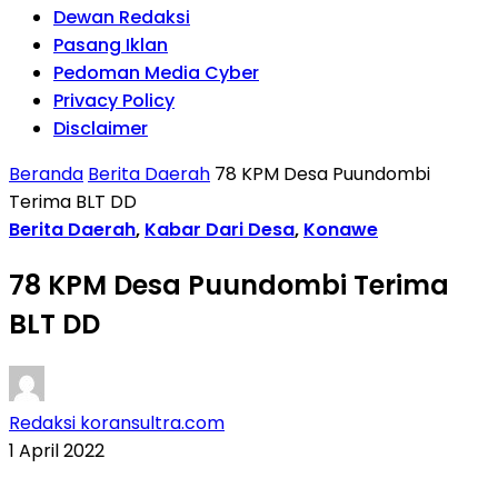
Dewan Redaksi
Pasang Iklan
Pedoman Media Cyber
Privacy Policy
Disclaimer
Beranda
Berita Daerah
78 KPM Desa Puundombi
Terima BLT DD
Berita Daerah
,
Kabar Dari Desa
,
Konawe
78 KPM Desa Puundombi Terima
BLT DD
Redaksi koransultra.com
1 April 2022