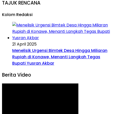
TAJUK RENCANA
Kolom Redaksi
21 April 2025
Menelisik Urgensi Bimtek Desa Hingga Miliaran
Rupiah di Konawe, Menanti Langkah Tegas
Bupati Yusran Akbar
Berita Video