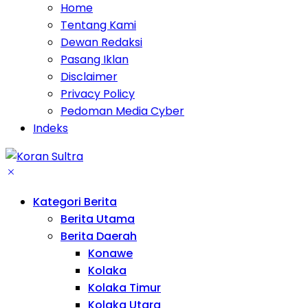
Home
Tentang Kami
Dewan Redaksi
Pasang Iklan
Disclaimer
Privacy Policy
Pedoman Media Cyber
Indeks
Kategori Berita
Berita Utama
Berita Daerah
Konawe
Kolaka
Kolaka Timur
Kolaka Utara