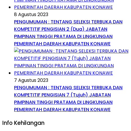
8 Agustus 2023
PENGUMUMAN : TENTANG SELEKSI TERBUKA DAN
KOMPETITIF PENGISIAN 2 (Dua) JABATAN
PIMPINAN TINGGI PRATAMA DI LINGKUNGAN
PEMERINTAH DAERAH KABUPATEN KONAWE
7 Agustus 2023
PENGUMUMAN : TENTANG SELEKSI TERBUKA DAN
KOMPETITIF PENGISIAN 7 (Tujuh) JABATAN
PIMPINAN TINGGI PRATAMA DI LINGKUNGAN
PEMERINTAH DAERAH KABUPATEN KONAWE
Info Kehilangan