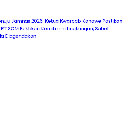
nuju Jamnas 2026, Ketua Kwarcab Konawe Pastikan
PT SCM Buktikan Komitmen Lingkungan, Sabet
uda Diagendakan