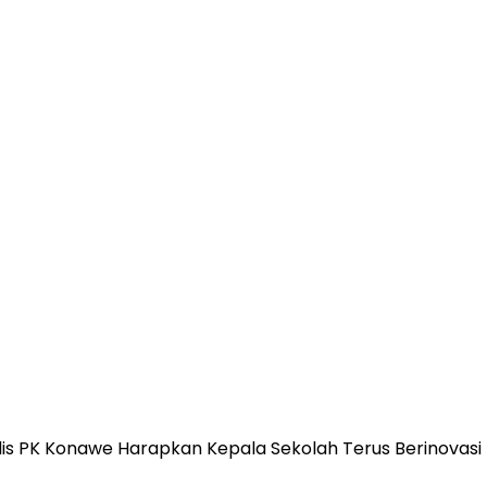
dis PK Konawe Harapkan Kepala Sekolah Terus Berinovasi