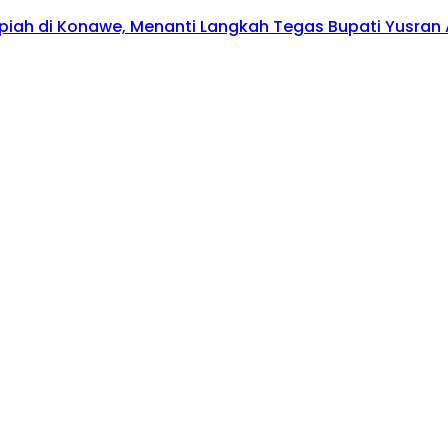
upiah di Konawe, Menanti Langkah Tegas Bupati Yusran