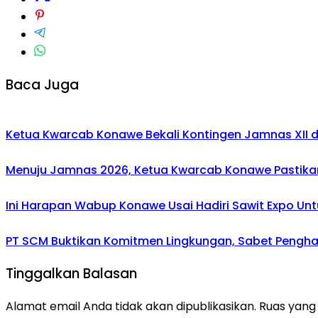
Baca Juga
Ketua Kwarcab Konawe Bekali Kontingen Jamnas XII den
Menuju Jamnas 2026, Ketua Kwarcab Konawe Pastikan
Ini Harapan Wabup Konawe Usai Hadiri Sawit Expo Unt
PT SCM Buktikan Komitmen Lingkungan, Sabet Penghar
Tinggalkan Balasan
Alamat email Anda tidak akan dipublikasikan.
Ruas yang 