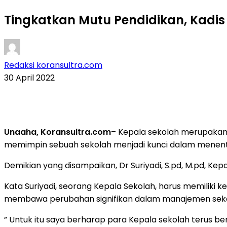
Tingkatkan Mutu Pendidikan, Kadis
Redaksi koransultra.com
30 April 2022
Unaaha, Koransultra.com
– Kepala sekolah merupakan
memimpin sebuah sekolah menjadi kunci dalam menent
Demikian yang disampaikan, Dr Suriyadi, S.pd, M.pd, 
Kata Suriyadi, seorang Kepala Sekolah, harus memiliki 
membawa perubahan signifikan dalam manajemen seko
” Untuk itu saya berharap para Kepala sekolah terus ber