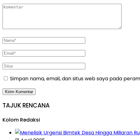
Simpan nama, email, dan situs web saya pada peramb
TAJUK RENCANA
Kolom Redaksi