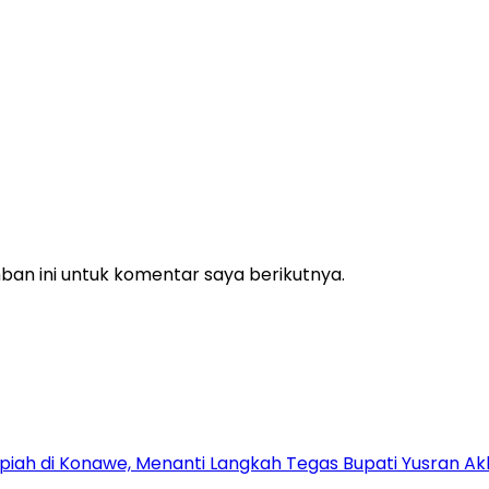
an ini untuk komentar saya berikutnya.