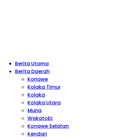
Berita Utama
Berita Daerah
Konawe
Kolaka Timur
Kolaka
Kolaka Utara
Muna
Wakatobi
Konawe Selatan
Kendari