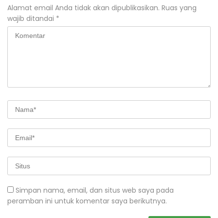
Alamat email Anda tidak akan dipublikasikan.
Ruas yang
wajib ditandai
*
Simpan nama, email, dan situs web saya pada
peramban ini untuk komentar saya berikutnya.