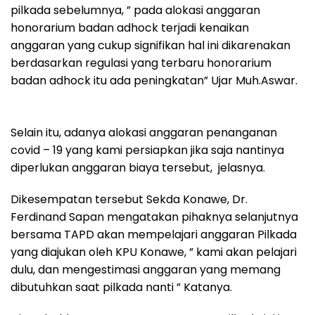
pilkada sebelumnya, ” pada alokasi anggaran
honorarium badan adhock terjadi kenaikan
anggaran yang cukup signifikan hal ini dikarenakan
berdasarkan regulasi yang terbaru honorarium
badan adhock itu ada peningkatan” Ujar Muh.Aswar.
Selain itu, adanya alokasi anggaran penanganan
covid – 19 yang kami persiapkan jika saja nantinya
diperlukan anggaran biaya tersebut, jelasnya.
Dikesempatan tersebut Sekda Konawe, Dr.
Ferdinand Sapan mengatakan pihaknya selanjutnya
bersama TAPD akan mempelajari anggaran Pilkada
yang diajukan oleh KPU Konawe, ” kami akan pelajari
dulu, dan mengestimasi anggaran yang memang
dibutuhkan saat pilkada nanti ” Katanya.