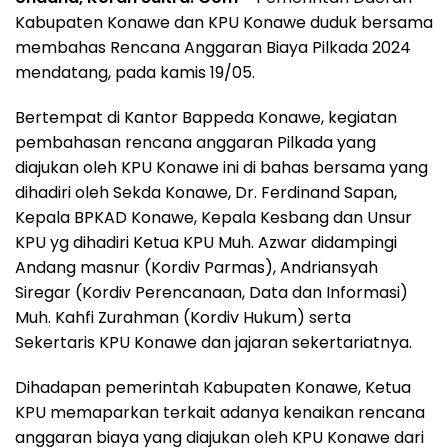
Kabupaten Konawe dan KPU Konawe duduk bersama
membahas Rencana Anggaran Biaya Pilkada 2024
mendatang, pada kamis 19/05.
Bertempat di Kantor Bappeda Konawe, kegiatan
pembahasan rencana anggaran Pilkada yang
diajukan oleh KPU Konawe ini di bahas bersama yang
dihadiri oleh Sekda Konawe, Dr. Ferdinand Sapan,
Kepala BPKAD Konawe, Kepala Kesbang dan Unsur
KPU yg dihadiri Ketua KPU Muh. Azwar didampingi
Andang masnur (Kordiv Parmas), Andriansyah
Siregar (Kordiv Perencanaan, Data dan Informasi)
Muh. Kahfi Zurahman (Kordiv Hukum) serta
Sekertaris KPU Konawe dan jajaran sekertariatnya.
Dihadapan pemerintah Kabupaten Konawe, Ketua
KPU memaparkan terkait adanya kenaikan rencana
anggaran biaya yang diajukan oleh KPU Konawe dari