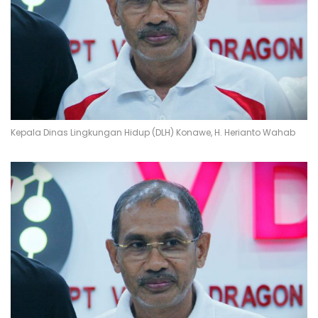
Kepala Dinas Lingkungan Hidup (DLH) Konawe, H. Herianto Wahab