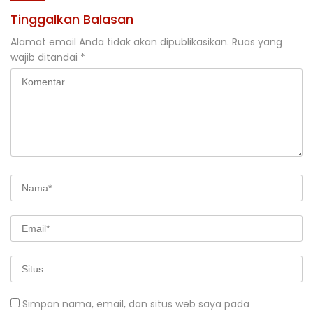
Tinggalkan Balasan
Alamat email Anda tidak akan dipublikasikan.
Ruas yang
wajib ditandai
*
Simpan nama, email, dan situs web saya pada