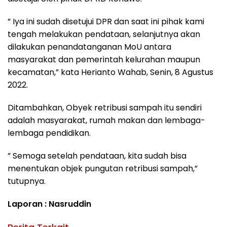
” Iya ini sudah disetujui DPR dan saat ini pihak kami
tengah melakukan pendataan, selanjutnya akan
dilakukan penandatanganan MoU antara
masyarakat dan pemerintah kelurahan maupun
kecamatan,” kata Herianto Wahab, Senin, 8 Agustus
2022.
Ditambahkan, Obyek retribusi sampah itu sendiri
adalah masyarakat, rumah makan dan lembaga-
lembaga pendidikan.
” Semoga setelah pendataan, kita sudah bisa
menentukan objek pungutan retribusi sampah,”
tutupnya.
Laporan : Nasruddin