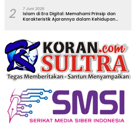
2
7 Juni 2026
Islam di Era Digital: Memahami Prinsip dan
Karakteristik Ajarannya dalam Kehidupan
Modern