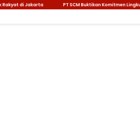
PT SCM Buktikan Komitmen Lingkungan, Sabet Penghargaan 