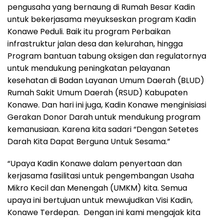
pengusaha yang bernaung di Rumah Besar Kadin
untuk bekerjasama meyukseskan program Kadin
Konawe Peduli. Baik itu program Perbaikan
infrastruktur jalan desa dan kelurahan, hingga
Program bantuan tabung oksigen dan regulatornya
untuk mendukung peningkatan pelayanan
kesehatan di Badan Layanan Umum Daerah (BLUD)
Rumah Sakit Umum Daerah (RSUD) Kabupaten
Konawe. Dan hari ini juga, Kadin Konawe menginisiasi
Gerakan Donor Darah untuk mendukung program
kemanusiaan. Karena kita sadari “Dengan Setetes
Darah Kita Dapat Berguna Untuk Sesama.”
“Upaya Kadin Konawe dalam penyertaan dan
kerjasama fasilitasi untuk pengembangan Usaha
Mikro Kecil dan Menengah (UMKM) kita. Semua
upaya ini bertujuan untuk mewujudkan Visi Kadin,
Konawe Terdepan. Dengan ini kami mengajak kita