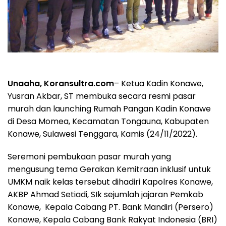
Unaaha, Koransultra.com
– Ketua Kadin Konawe,
Yusran Akbar, ST membuka secara resmi pasar
murah dan launching Rumah Pangan Kadin Konawe
di Desa Momea, Kecamatan Tongauna, Kabupaten
Konawe, Sulawesi Tenggara, Kamis (24/11/2022).
Seremoni pembukaan pasar murah yang
mengusung tema Gerakan Kemitraan inklusif untuk
UMKM naik kelas tersebut dihadiri Kapolres Konawe,
AKBP Ahmad Setiadi, SIk sejumlah jajaran Pemkab
Konawe, Kepala Cabang PT. Bank Mandiri (Persero)
Konawe, Kepala Cabang Bank Rakyat Indonesia (BRI)