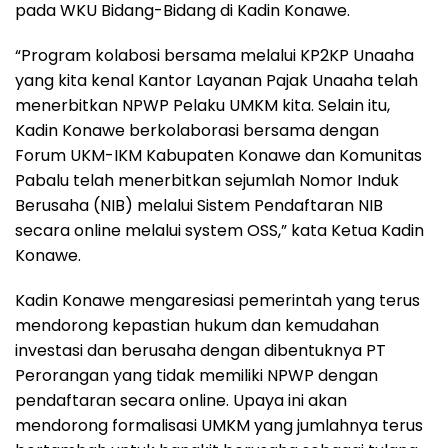
pada WKU Bidang-Bidang di Kadin Konawe.
“Program kolabosi bersama melalui KP2KP Unaaha
yang kita kenal Kantor Layanan Pajak Unaaha telah
menerbitkan NPWP Pelaku UMKM kita. Selain itu,
Kadin Konawe berkolaborasi bersama dengan
Forum UKM-IKM Kabupaten Konawe dan Komunitas
Pabalu telah menerbitkan sejumlah Nomor Induk
Berusaha (NIB) melalui Sistem Pendaftaran NIB
secara online melalui system OSS,” kata Ketua Kadin
Konawe.
Kadin Konawe mengaresiasi pemerintah yang terus
mendorong kepastian hukum dan kemudahan
investasi dan berusaha dengan dibentuknya PT
Perorangan yang tidak memiliki NPWP dengan
pendaftaran secara online. Upaya ini akan
mendorong formalisasi UMKM yang jumlahnya terus