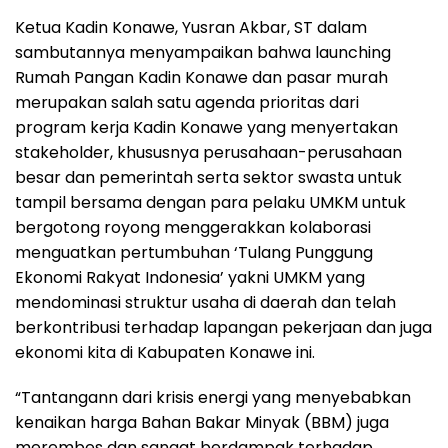
Ketua Kadin Konawe, Yusran Akbar, ST dalam
sambutannya menyampaikan bahwa launching
Rumah Pangan Kadin Konawe dan pasar murah
merupakan salah satu agenda prioritas dari
program kerja Kadin Konawe yang menyertakan
stakeholder, khususnya perusahaan-perusahaan
besar dan pemerintah serta sektor swasta untuk
tampil bersama dengan para pelaku UMKM untuk
bergotong royong menggerakkan kolaborasi
menguatkan pertumbuhan ‘Tulang Punggung
Ekonomi Rakyat Indonesia’ yakni UMKM yang
mendominasi struktur usaha di daerah dan telah
berkontribusi terhadap lapangan pekerjaan dan juga
ekonomi kita di Kabupaten Konawe ini.
“Tantangann dari krisis energi yang menyebabkan
kenaikan harga Bahan Bakar Minyak (BBM) juga
merembes dan sangat berdampak terhadap