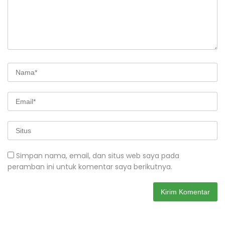
Simpan nama, email, dan situs web saya pada
peramban ini untuk komentar saya berikutnya.