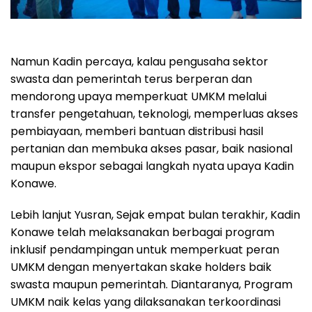
Namun Kadin percaya, kalau pengusaha sektor
swasta dan pemerintah terus berperan dan
mendorong upaya memperkuat UMKM melalui
transfer pengetahuan, teknologi, memperluas akses
pembiayaan, memberi bantuan distribusi hasil
pertanian dan membuka akses pasar, baik nasional
maupun ekspor sebagai langkah nyata upaya Kadin
Konawe.
Lebih lanjut Yusran, Sejak empat bulan terakhir, Kadin
Konawe telah melaksanakan berbagai program
inklusif pendampingan untuk memperkuat peran
UMKM dengan menyertakan skake holders baik
swasta maupun pemerintah. Diantaranya, Program
UMKM naik kelas yang dilaksanakan terkoordinasi