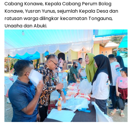
Cabang Konawe, Kepala Cabang Perum Bolog
Konawe, Yusran Yunus, sejumlah Kepala Desa dan
ratusan warga dilingkar kecamatan Tongauna,
Unaaha dan Abuki.