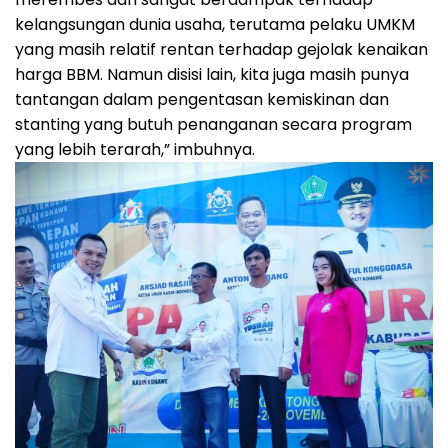
kelangsungan dunia usaha, terutama pelaku UMKM
yang masih relatif rentan terhadap gejolak kenaikan
harga BBM. Namun disisi lain, kita juga masih punya
tantangan dalam pengentasan kemiskinan dan
stanting yang butuh penanganan secara program
yang lebih terarah,” imbuhnya.