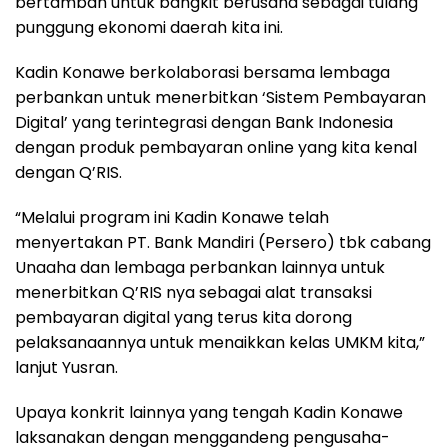
bertambah untuk bangkit berusaha sebagai tulang
punggung ekonomi daerah kita ini.
Kadin Konawe berkolaborasi bersama lembaga
perbankan untuk menerbitkan ‘Sistem Pembayaran
Digital’ yang terintegrasi dengan Bank Indonesia
dengan produk pembayaran online yang kita kenal
dengan Q’RIS.
“Melalui program ini Kadin Konawe telah
menyertakan PT. Bank Mandiri (Persero) tbk cabang
Unaaha dan lembaga perbankan lainnya untuk
menerbitkan Q’RIS nya sebagai alat transaksi
pembayaran digital yang terus kita dorong
pelaksanaannya untuk menaikkan kelas UMKM kita,”
lanjut Yusran.
Upaya konkrit lainnya yang tengah Kadin Konawe
laksanakan dengan menggandeng pengusaha-