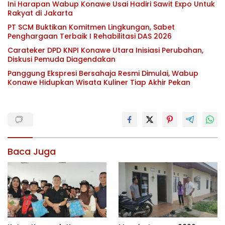
Ini Harapan Wabup Konawe Usai Hadiri Sawit Expo Untuk
Rakyat di Jakarta
PT SCM Buktikan Komitmen Lingkungan, Sabet
Penghargaan Terbaik I Rehabilitasi DAS 2026
Carateker DPD KNPI Konawe Utara Inisiasi Perubahan,
Diskusi Pemuda Diagendakan
Panggung Ekspresi Bersahaja Resmi Dimulai, Wabup
Konawe Hidupkan Wisata Kuliner Tiap Akhir Pekan
Baca Juga