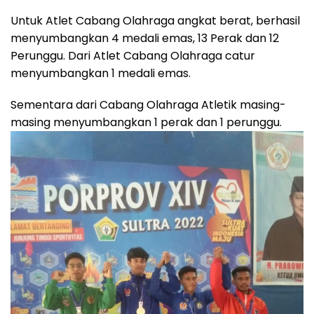
Untuk Atlet Cabang Olahraga angkat berat, berhasil
menyumbangkan 4 medali emas, 13 Perak dan 12
Perunggu. Dari Atlet Cabang Olahraga catur
menyumbangkan 1 medali emas.
Sementara dari Cabang Olahraga Atletik masing-
masing menyumbangkan 1 perak dan 1 perunggu.