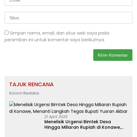
Simpan nama, email, dan situs web saya pada
peramban ini untuk komentar saya berikutnya.
TAJUK RENCANA
Kolom Redaksi
21 April 2025
Menelisik Urgensi Bimtek Desa
Hingga Miliaran Rupiah di Konawe,
Menanti Langkah Tegas Bupati