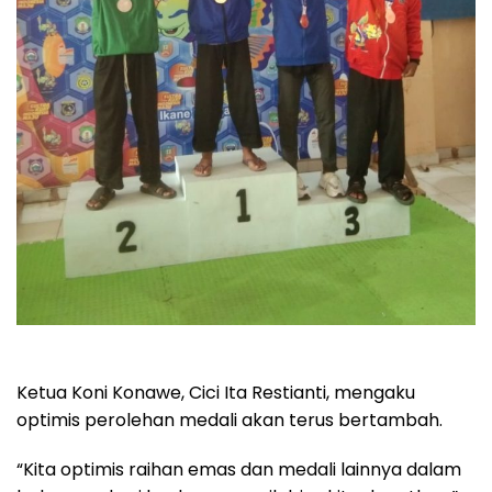
Ketua Koni Konawe, Cici Ita Restianti, mengaku
optimis perolehan medali akan terus bertambah.
“Kita optimis raihan emas dan medali lainnya dalam