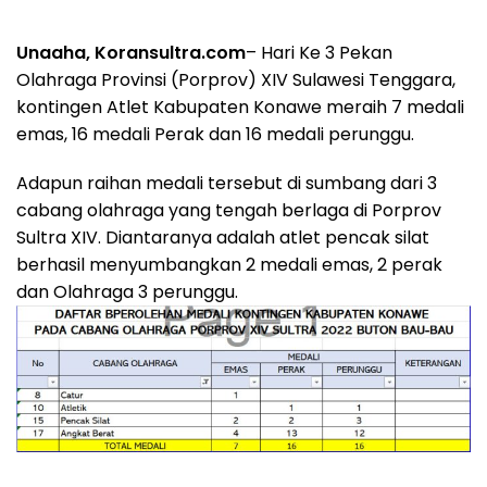
Unaaha, Koransultra.com
– Hari Ke 3 Pekan
Olahraga Provinsi (Porprov) XIV Sulawesi Tenggara,
kontingen Atlet Kabupaten Konawe meraih 7 medali
emas, 16 medali Perak dan 16 medali perunggu.
Adapun raihan medali tersebut di sumbang dari 3
cabang olahraga yang tengah berlaga di Porprov
Sultra XIV. Diantaranya adalah atlet pencak silat
berhasil menyumbangkan 2 medali emas, 2 perak
dan Olahraga 3 perunggu.