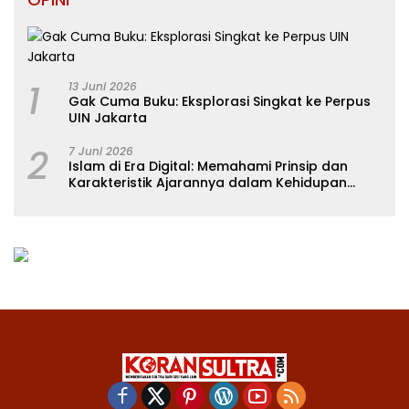
1
13 Juni 2026
Gak Cuma Buku: Eksplorasi Singkat ke Perpus
UIN Jakarta
2
7 Juni 2026
Islam di Era Digital: Memahami Prinsip dan
Karakteristik Ajarannya dalam Kehidupan
Modern