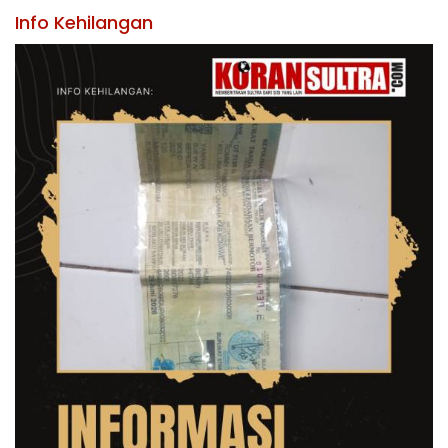
Info Kehilangan