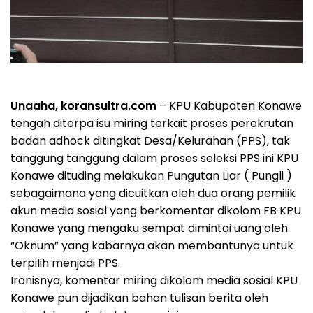
Unaaha, koransultra.com
– KPU Kabupaten Konawe
tengah diterpa isu miring terkait proses perekrutan
badan adhock ditingkat Desa/Kelurahan (PPS), tak
tanggung tanggung dalam proses seleksi PPS ini KPU
Konawe dituding melakukan Pungutan Liar ( Pungli )
sebagaimana yang dicuitkan oleh dua orang pemilik
akun media sosial yang berkomentar dikolom FB KPU
Konawe yang mengaku sempat dimintai uang oleh
“Oknum” yang kabarnya akan membantunya untuk
terpilih menjadi PPS.
Ironisnya, komentar miring dikolom media sosial KPU
Konawe pun dijadikan bahan tulisan berita oleh