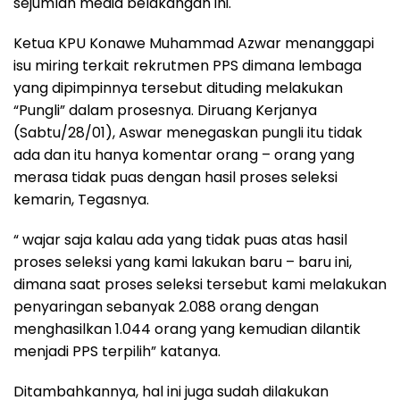
sejumlah media belakangan ini.
Ketua KPU Konawe Muhammad Azwar menanggapi
isu miring terkait rekrutmen PPS dimana lembaga
yang dipimpinnya tersebut dituding melakukan
“Pungli” dalam prosesnya. Diruang Kerjanya
(Sabtu/28/01), Aswar menegaskan pungli itu tidak
ada dan itu hanya komentar orang – orang yang
merasa tidak puas dengan hasil proses seleksi
kemarin, Tegasnya.
“ wajar saja kalau ada yang tidak puas atas hasil
proses seleksi yang kami lakukan baru – baru ini,
dimana saat proses seleksi tersebut kami melakukan
penyaringan sebanyak 2.088 orang dengan
menghasilkan 1.044 orang yang kemudian dilantik
menjadi PPS terpilih” katanya.
Ditambahkannya, hal ini juga sudah dilakukan