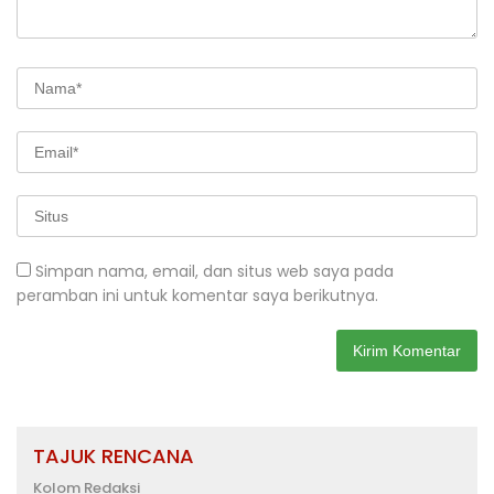
Simpan nama, email, dan situs web saya pada
peramban ini untuk komentar saya berikutnya.
TAJUK RENCANA
Kolom Redaksi