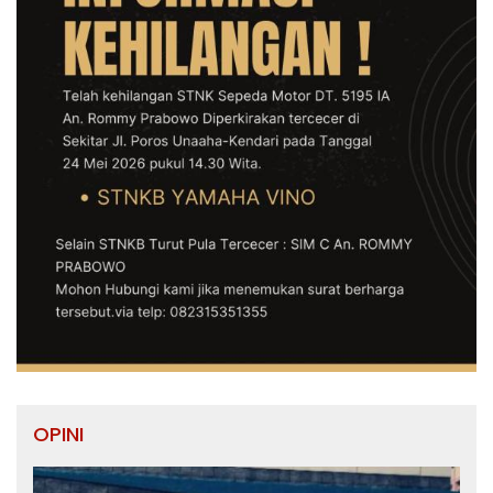
OPINI