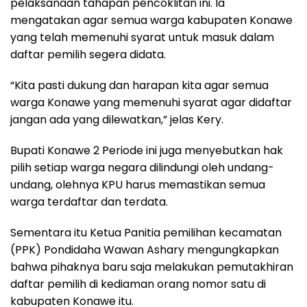
pelaksanaan tahapan pencoklitan ini. Ia
mengatakan agar semua warga kabupaten Konawe
yang telah memenuhi syarat untuk masuk dalam
daftar pemilih segera didata.
“Kita pasti dukung dan harapan kita agar semua
warga Konawe yang memenuhi syarat agar didaftar
jangan ada yang dilewatkan,” jelas Kery.
Bupati Konawe 2 Periode ini juga menyebutkan hak
pilih setiap warga negara dilindungi oleh undang-
undang, olehnya KPU harus memastikan semua
warga terdaftar dan terdata.
Sementara itu Ketua Panitia pemilihan kecamatan
(PPK) Pondidaha Wawan Ashary mengungkapkan
bahwa pihaknya baru saja melakukan pemutakhiran
daftar pemilih di kediaman orang nomor satu di
kabupaten Konawe itu.