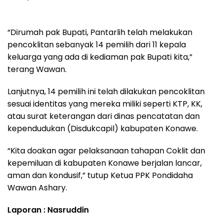
“Dirumah pak Bupati, Pantarlih telah melakukan
pencoklitan sebanyak 14 pemilih dari 11 kepala
keluarga yang ada di kediaman pak Bupati kita,”
terang Wawan.
Lanjutnya, 14 pemilih ini telah dilakukan pencoklitan
sesuai identitas yang mereka miliki seperti KTP, KK,
atau surat keterangan dari dinas pencatatan dan
kependudukan (Disdukcapil) kabupaten Konawe.
“Kita doakan agar pelaksanaan tahapan Coklit dan
kepemiluan di kabupaten Konawe berjalan lancar,
aman dan kondusif,” tutup Ketua PPK Pondidaha
Wawan Ashary.
Laporan : Nasruddin