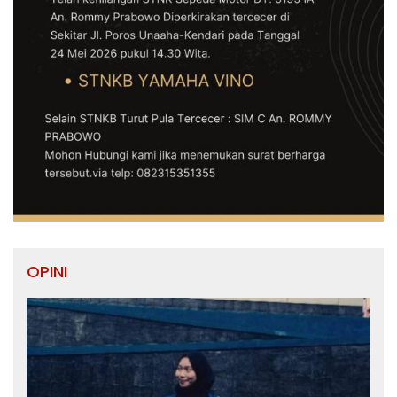
OPINI