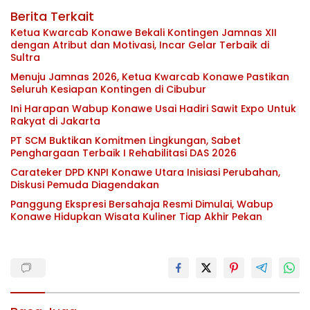
Berita Terkait
Ketua Kwarcab Konawe Bekali Kontingen Jamnas XII
dengan Atribut dan Motivasi, Incar Gelar Terbaik di
Sultra
Menuju Jamnas 2026, Ketua Kwarcab Konawe Pastikan
Seluruh Kesiapan Kontingen di Cibubur
Ini Harapan Wabup Konawe Usai Hadiri Sawit Expo Untuk
Rakyat di Jakarta
PT SCM Buktikan Komitmen Lingkungan, Sabet
Penghargaan Terbaik I Rehabilitasi DAS 2026
Carateker DPD KNPI Konawe Utara Inisiasi Perubahan,
Diskusi Pemuda Diagendakan
Panggung Ekspresi Bersahaja Resmi Dimulai, Wabup
Konawe Hidupkan Wisata Kuliner Tiap Akhir Pekan