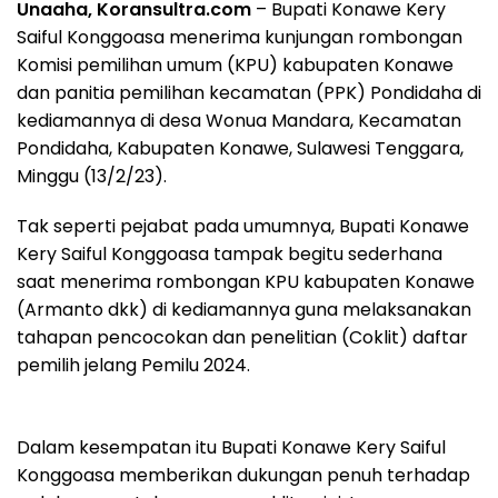
Unaaha, Koransultra.com
– Bupati Konawe Kery
Saiful Konggoasa menerima kunjungan rombongan
Komisi pemilihan umum (KPU) kabupaten Konawe
dan panitia pemilihan kecamatan (PPK) Pondidaha di
kediamannya di desa Wonua Mandara, Kecamatan
Pondidaha, Kabupaten Konawe, Sulawesi Tenggara,
Minggu (13/2/23).
Tak seperti pejabat pada umumnya, Bupati Konawe
Kery Saiful Konggoasa tampak begitu sederhana
saat menerima rombongan KPU kabupaten Konawe
(Armanto dkk) di kediamannya guna melaksanakan
tahapan pencocokan dan penelitian (Coklit) daftar
pemilih jelang Pemilu 2024.
Dalam kesempatan itu Bupati Konawe Kery Saiful
Konggoasa memberikan dukungan penuh terhadap