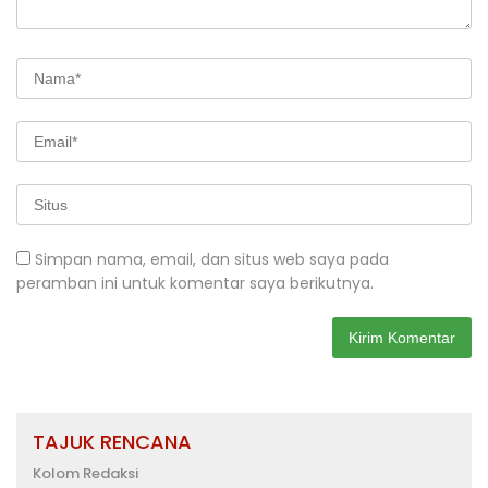
Simpan nama, email, dan situs web saya pada
peramban ini untuk komentar saya berikutnya.
TAJUK RENCANA
Kolom Redaksi