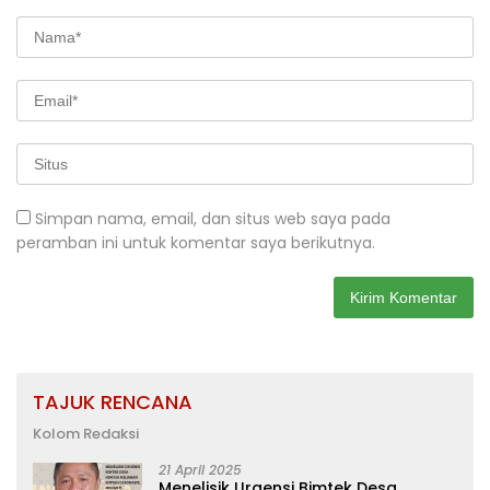
Simpan nama, email, dan situs web saya pada
peramban ini untuk komentar saya berikutnya.
TAJUK RENCANA
Kolom Redaksi
21 April 2025
Menelisik Urgensi Bimtek Desa