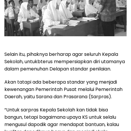
Selain itu, pihaknya berharap agar seluruh Kepala
Sekolah, untukbterus mempersiapkan diri utamanya
dalam pemenuhan Delapan standar penilaian.
Akan tatapi ada beberapa standar yang menjadi
kewenangan Pemerintah Pusat melalui Pemerintah
Daerah, yaitu Sarana dan Prasarana (Sarpras).
“Untuk sarpras Kepala Sekolah kan tidak bisa
bangun, tetapi bagaimana upaya KS untuk selalu
mengusul dapodik agar mendapat bantuan, kalau