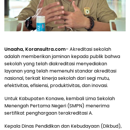
Unaaha, Koransultra.com
– Akreditasi sekolah
adalah memberikan jaminan kepada publik bahwa
sekolah yang telah diakreditasi menyediakan
layanan yang telah memenuhi standar akreditasi
nasional, terkait kinerja sekolah dari segi mutu,
efektivitas, efisiensi, produktivitas, dan inovasi.
Untuk Kabupaten Konawe, kembali Lima Sekolah
Menengah Pertama Negeri (SMPN) menerima
sertifikat penghargaan terakreditasi A.
Kepala Dinas Pendidikan dan Kebudayaan (Dikbud),