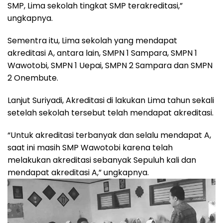
SMP, Lima sekolah tingkat SMP terakreditasi,”
ungkapnya.
Sementra itu, Lima sekolah yang mendapat
akreditasi A, antara lain, SMPN 1 Sampara, SMPN 1
Wawotobi, SMPN 1 Uepai, SMPN 2 Sampara dan SMPN
2 Onembute.
Lanjut Suriyadi, Akreditasi di lakukan Lima tahun sekali
setelah sekolah tersebut telah mendapat akreditasi.
“Untuk akreditasi terbanyak dan selalu mendapat A,
saat ini masih SMP Wawotobi karena telah
melakukan akreditasi sebanyak Sepuluh kali dan
mendapat akreditasi A,” ungkapnya.