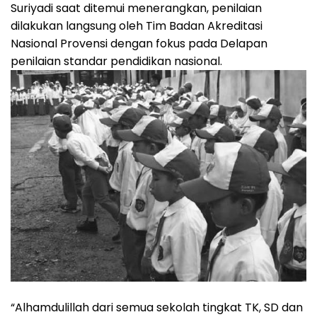
Suriyadi saat ditemui menerangkan, penilaian
dilakukan langsung oleh Tim Badan Akreditasi
Nasional Provensi dengan fokus pada Delapan
penilaian standar pendidikan nasional.
“Alhamdulillah dari semua sekolah tingkat TK, SD dan