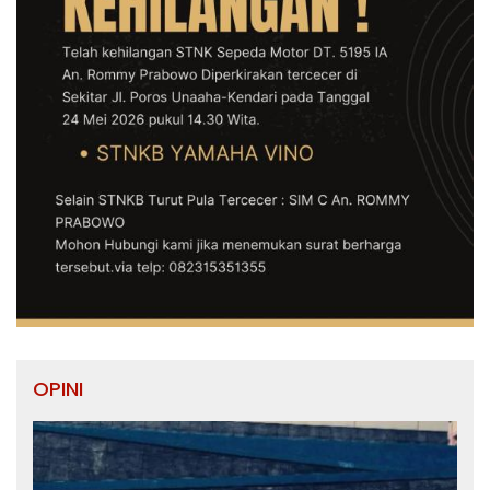
OPINI