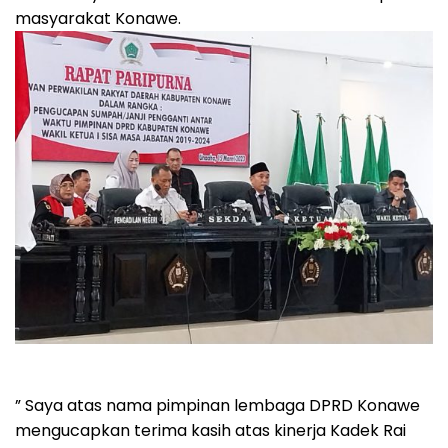
masyarakat Konawe.
” Saya atas nama pimpinan lembaga DPRD Konawe
mengucapkan terima kasih atas kinerja Kadek Rai