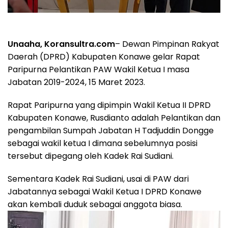
Unaaha, Koransultra.com
– Dewan Pimpinan Rakyat
Daerah (DPRD) Kabupaten Konawe gelar Rapat
Paripurna Pelantikan PAW Wakil Ketua I masa
Jabatan 2019-2024, 15 Maret 2023.
Rapat Paripurna yang dipimpin Wakil Ketua II DPRD
Kabupaten Konawe, Rusdianto adalah Pelantikan dan
pengambilan Sumpah Jabatan H Tadjuddin Dongge
sebagai wakil ketua I dimana sebelumnya posisi
tersebut dipegang oleh Kadek Rai Sudiani.
Sementara Kadek Rai Sudiani, usai di PAW dari
Jabatannya sebagai Wakil Ketua I DPRD Konawe
akan kembali duduk sebagai anggota biasa.