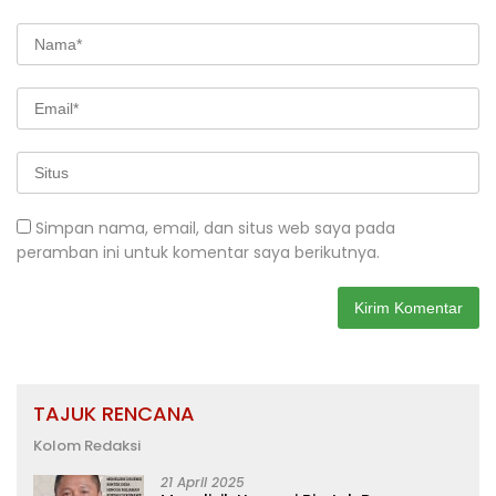
Simpan nama, email, dan situs web saya pada
peramban ini untuk komentar saya berikutnya.
TAJUK RENCANA
Kolom Redaksi
21 April 2025