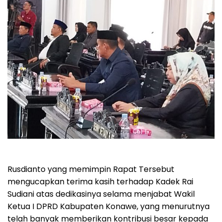
Rusdianto yang memimpin Rapat Tersebut
mengucapkan terima kasih terhadap Kadek Rai
Sudiani atas dedikasinya selama menjabat Wakil
Ketua I DPRD Kabupaten Konawe, yang menurutnya
telah banyak memberikan kontribusi besar kepada