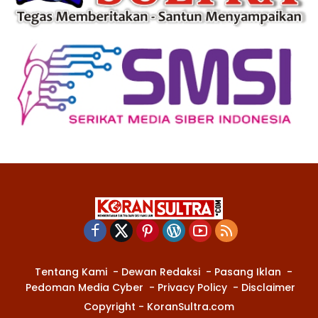
Tentang Kami
Dewan Redaksi
Pasang Iklan
Pedoman Media Cyber
Privacy Policy
Disclaimer
Copyright - KoranSultra.com