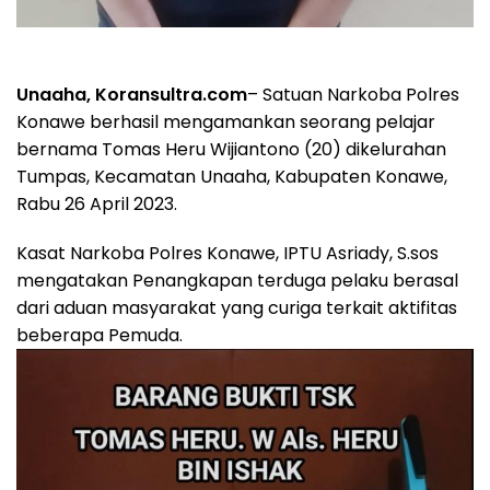
Unaaha, Koransultra.com
– Satuan Narkoba Polres
Konawe berhasil mengamankan seorang pelajar
bernama Tomas Heru Wijiantono (20) dikelurahan
Tumpas, Kecamatan Unaaha, Kabupaten Konawe,
Rabu 26 April 2023.
Kasat Narkoba Polres Konawe, IPTU Asriady, S.sos
mengatakan Penangkapan terduga pelaku berasal
dari aduan masyarakat yang curiga terkait aktifitas
beberapa Pemuda.