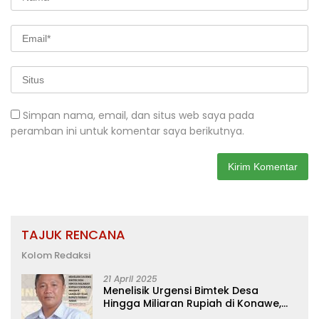
Simpan nama, email, dan situs web saya pada
peramban ini untuk komentar saya berikutnya.
TAJUK RENCANA
Kolom Redaksi
21 April 2025
Menelisik Urgensi Bimtek Desa
Hingga Miliaran Rupiah di Konawe,
Menanti Langkah Tegas Bupati