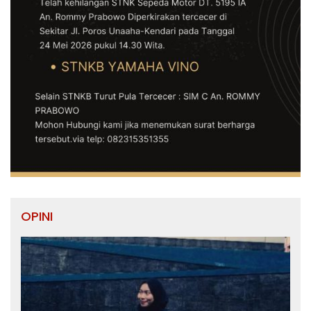
OPINI