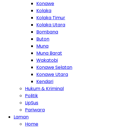
Konawe
Kolaka
Kolaka Timur
Kolaka Utara
Bombana
Buton
Muna
Muna Barat
Wakatobi
Konawe Selatan
Konawe Utara
Kendari
Hukum & Kriminal
Politik
LipSus
Pariwara
Laman
Home