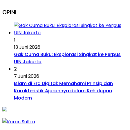
OPINI
1
13 Juni 2026
Gak Cuma Buku: Eksplorasi Singkat ke Perpus
UIN Jakarta
2
7 Juni 2026
Islam di Era Digital: Memahami Prinsip dan
Karakteristik Ajarannya dalam Kehidupan
Modern