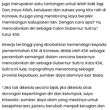
juga merupakan satu tantangan untuk lebih baik lagi.
Dan, insya Allah, ketulusan dan sukses yang kita raih di
Konawe, itu juga yang mendorong saya berpikir
membangun kabupaten lain. Dengan cara apa? Ya,
mencalonkan diri sebagai Calon Gubernur Sultra,”
tutur KSK.
Kinerja tertinggi yang dinobatkan Kemendagri kepada
pemerintahan KSK di Konawe, dinilai oleh KSK sebagai
penambah semangat dalam rencana besarnya
mencalonkan diri sebagai Gubernur Sultra. Kata KSK,
Sultra ini luas, topografinya menantang sebagai
provinsi kepulauan, sumber daya alamnya luar biasa.
“Jika tak dikelola secara bijak, jika dikelola atas
dorongan kepentingan diri dan kelompok, saya
khawatir, sumber daya alam yang mestinya untuk
kesejahteraan, justeru berubah menjadi kerugian dan