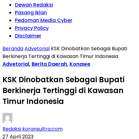
Dewan Redaksi
Pasang Iklan
Pedoman Media Cyber
Privacy Policy
Disclaimer
Beranda
Advetorial
KSK Dinobatkan Sebagai Bupati
Berkinerja Tertinggi di Kawasan Timur Indonesia
Advetorial
,
Berita Daerah
,
Konawe
KSK Dinobatkan Sebagai Bupati
Berkinerja Tertinggi di Kawasan
Timur Indonesia
Redaksi koransultra.com
27 April 2023