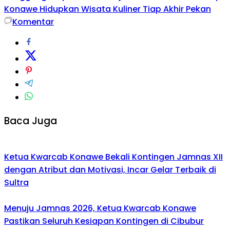
Konawe Hidupkan Wisata Kuliner Tiap Akhir Pekan
Komentar
Baca Juga
Ketua Kwarcab Konawe Bekali Kontingen Jamnas XII
dengan Atribut dan Motivasi, Incar Gelar Terbaik di
Sultra
Menuju Jamnas 2026, Ketua Kwarcab Konawe
Pastikan Seluruh Kesiapan Kontingen di Cibubur