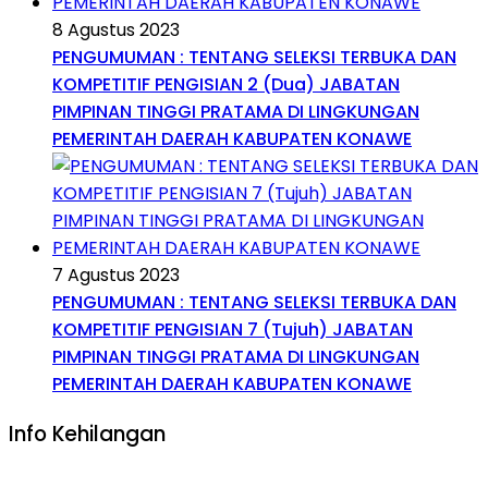
8 Agustus 2023
PENGUMUMAN : TENTANG SELEKSI TERBUKA DAN
KOMPETITIF PENGISIAN 2 (Dua) JABATAN
PIMPINAN TINGGI PRATAMA DI LINGKUNGAN
PEMERINTAH DAERAH KABUPATEN KONAWE
7 Agustus 2023
PENGUMUMAN : TENTANG SELEKSI TERBUKA DAN
KOMPETITIF PENGISIAN 7 (Tujuh) JABATAN
PIMPINAN TINGGI PRATAMA DI LINGKUNGAN
PEMERINTAH DAERAH KABUPATEN KONAWE
Info Kehilangan