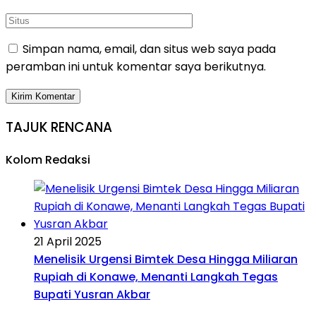
Simpan nama, email, dan situs web saya pada
peramban ini untuk komentar saya berikutnya.
TAJUK RENCANA
Kolom Redaksi
21 April 2025
Menelisik Urgensi Bimtek Desa Hingga Miliaran
Rupiah di Konawe, Menanti Langkah Tegas
Bupati Yusran Akbar