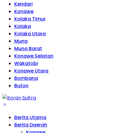
Kendari
Konawe
Kolaka Timur
Kolaka
Kolaka Utara
Muna
Muna Barat
Konawe Selatan
Wakatobi
Konawe Utara
Bombana
Buton
Berita Utama
Berita Daerah
Konawe