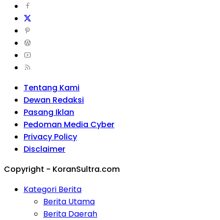
Tentang Kami
Dewan Redaksi
Pasang Iklan
Pedoman Media Cyber
Privacy Policy
Disclaimer
Copyright - KoranSultra.com
Kategori Berita
Berita Utama
Berita Daerah