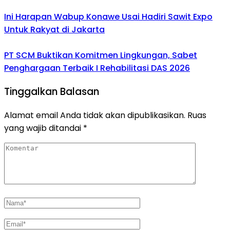
Ini Harapan Wabup Konawe Usai Hadiri Sawit Expo
Untuk Rakyat di Jakarta
PT SCM Buktikan Komitmen Lingkungan, Sabet
Penghargaan Terbaik I Rehabilitasi DAS 2026
Tinggalkan Balasan
Alamat email Anda tidak akan dipublikasikan.
Ruas
yang wajib ditandai
*