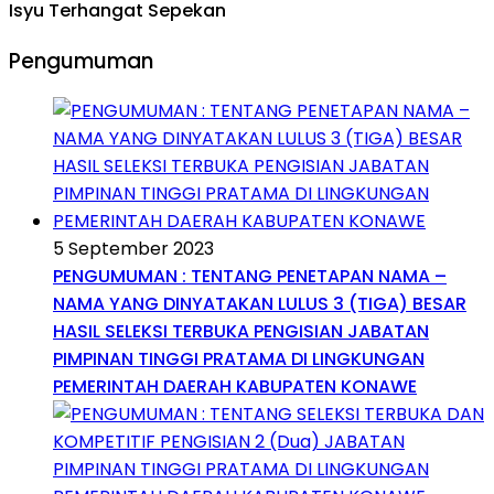
Isyu Terhangat Sepekan
Pengumuman
5 September 2023
PENGUMUMAN : TENTANG PENETAPAN NAMA –
NAMA YANG DINYATAKAN LULUS 3 (TIGA) BESAR
HASIL SELEKSI TERBUKA PENGISIAN JABATAN
PIMPINAN TINGGI PRATAMA DI LINGKUNGAN
PEMERINTAH DAERAH KABUPATEN KONAWE