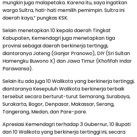
mungkin juga malapetaka. Karena itu, saya ingatkan
warga Sultra, hati-hati memilih pemimpin. Sultra ini
daerah kaya,” pungkas KSK.
Selain menetapkan 10 kepala daerah Tingkat
Kabupaten, Kemendagri juga menetapkan tiga
provinsi sebagai daerah berkinerja tertinggi,
diantaranya Jateng (Ganjar Pranowo), DIY (Sri Sultan
Hamengku Buwono X) dan Jawa Timur (Khofifah Indar
Parawansa).
Selain itu ada juga 10 Walikota yang berkinerja tertinggi,
diantaranya Kesepuluh Walikota berkinerja terbaik
tersebut secara berturut-turut Semarang, Surabaya,
Surakarta, Bogor, Denpasar, Makassar, Serang,
Tangerang, Medan, dan Pare-pare.
Apresiasi Kemendagri terhadap 3 Gubernur, 10 Bupati
dan 10 Walikota yang berkinerja tertinggi ini, secara