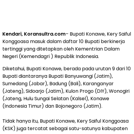
Kendari, Koransultra.com
– Bupati Konawe, Kery Saiful
Konggoasa masuk dalam daftar 10 Bupati berkinerja
tertinggi yang ditetapkan oleh Kementrian Dalam
Negeri (Kemendagri ) Republik Indonesia.
Diketahui, Bupati Konawe, berada pada urutan 9 dari 10
Bupati diantaranya Bupati Banyuwangi (Jatim),
Sumedang (Jabar), Badung (Bali), Karanganyar
(Jateng), Sidoarjo (Jatim), Kulon Progo (DIY), Wonogiri
(Jateng, Hulu Sungai Selatan (Kalsel), Konawe
(Indonesia Timur) dan Bojonegoro (Jatim).
Tidak hanya itu, Bupati Konawe, Kery Saiful Konggoasa
(KSK) juga tercatat sebagai satu-satunya kabupaten