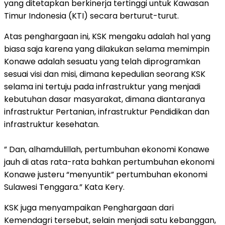
yang ditetapkan berkinerja tertinggi untuk Kawasan
Timur Indonesia (KTI) secara berturut-turut.
Atas penghargaan ini, KSK mengaku adalah hal yang
biasa saja karena yang dilakukan selama memimpin
Konawe adalah sesuatu yang telah diprogramkan
sesuai visi dan misi, dimana kepedulian seorang KSK
selama ini tertuju pada infrastruktur yang menjadi
kebutuhan dasar masyarakat, dimana diantaranya
infrastruktur Pertanian, infrastruktur Pendidikan dan
infrastruktur kesehatan.
” Dan, alhamdulillah, pertumbuhan ekonomi Konawe
jauh di atas rata-rata bahkan pertumbuhan ekonomi
Konawe justeru “menyuntik” pertumbuhan ekonomi
Sulawesi Tenggara.” Kata Kery.
KSK juga menyampaikan Penghargaan dari
Kemendagri tersebut, selain menjadi satu kebanggan,