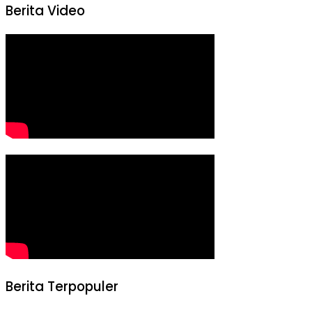
Berita Video
Berita Terpopuler