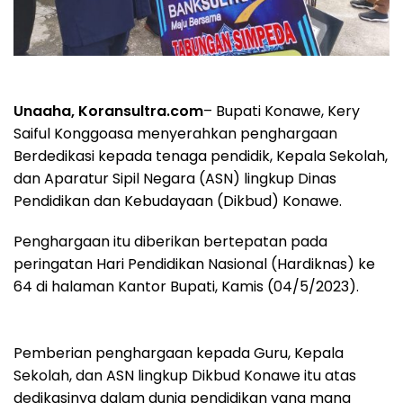
Unaaha, Koransultra.com
– Bupati Konawe, Kery
Saiful Konggoasa menyerahkan penghargaan
Berdedikasi kepada tenaga pendidik, Kepala Sekolah,
dan Aparatur Sipil Negara (ASN) lingkup Dinas
Pendidikan dan Kebudayaan (Dikbud) Konawe.
Penghargaan itu diberikan bertepatan pada
peringatan Hari Pendidikan Nasional (Hardiknas) ke
64 di halaman Kantor Bupati, Kamis (04/5/2023).
Pemberian penghargaan kepada Guru, Kepala
Sekolah, dan ASN lingkup Dikbud Konawe itu atas
dedikasinya dalam dunia pendidikan yang mana