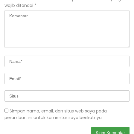
wajib ditandai
*
Simpan nama, email, dan situs web saya pada
peramban ini untuk komentar saya berikutnya.