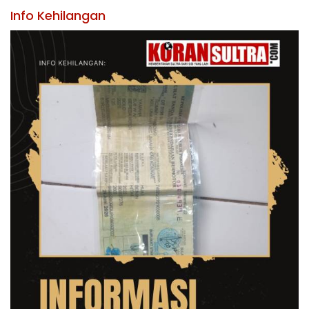
Info Kehilangan