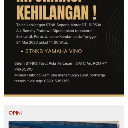
OPINI