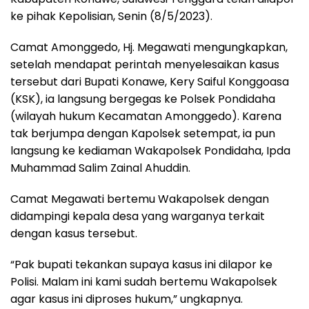
ke pihak Kepolisian, Senin (8/5/2023).
Camat Amonggedo, Hj. Megawati mengungkapkan,
setelah mendapat perintah menyelesaikan kasus
tersebut dari Bupati Konawe, Kery Saiful Konggoasa
(KSK), ia langsung bergegas ke Polsek Pondidaha
(wilayah hukum Kecamatan Amonggedo). Karena
tak berjumpa dengan Kapolsek setempat, ia pun
langsung ke kediaman Wakapolsek Pondidaha, Ipda
Muhammad Salim Zainal Ahuddin.
Camat Megawati bertemu Wakapolsek dengan
didampingi kepala desa yang warganya terkait
dengan kasus tersebut.
“Pak bupati tekankan supaya kasus ini dilapor ke
Polisi. Malam ini kami sudah bertemu Wakapolsek
agar kasus ini diproses hukum,” ungkapnya.