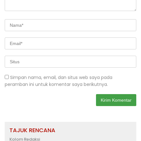
Simpan nama, email, dan situs web saya pada
peramban ini untuk komentar saya berikutnya.
TAJUK RENCANA
Kolom Redaksi