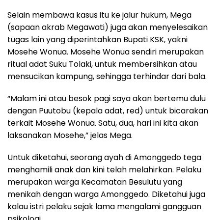
Selain membawa kasus itu ke jalur hukum, Mega
(sapaan akrab Megawati) juga akan menyelesaikan
tugas lain yang diperintahkan Bupati KSK, yakni
Mosehe Wonua. Mosehe Wonua sendiri merupakan
ritual adat Suku Tolaki, untuk membersihkan atau
mensucikan kampung, sehingga terhindar dari bala.
“Malam ini atau besok pagi saya akan bertemu dulu
dengan Puutobu (kepala adat, red) untuk bicarakan
terkait Mosehe Wonua. Satu, dua, hari ini kita akan
laksanakan Mosehe,” jelas Mega.
Untuk diketahui, seorang ayah di Amonggedo tega
menghamili anak dan kini telah melahirkan. Pelaku
merupakan warga Kecamatan Besulutu yang
menikah dengan warga Amonggedo. Diketahui juga
kalau istri pelaku sejak lama mengalami gangguan
psikologi.