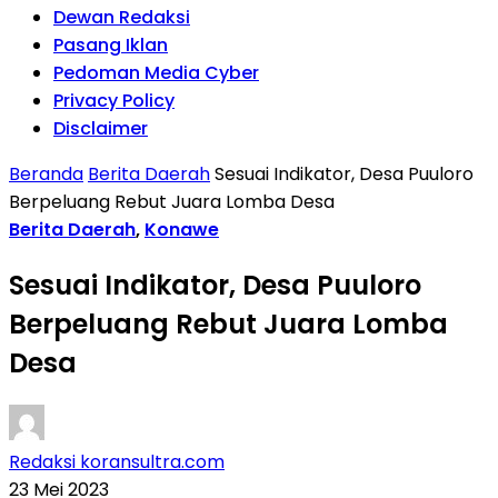
Dewan Redaksi
Pasang Iklan
Pedoman Media Cyber
Privacy Policy
Disclaimer
Beranda
Berita Daerah
Sesuai Indikator, Desa Puuloro
Berpeluang Rebut Juara Lomba Desa
Berita Daerah
,
Konawe
Sesuai Indikator, Desa Puuloro
Berpeluang Rebut Juara Lomba
Desa
Redaksi koransultra.com
23 Mei 2023