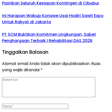
Pastikan Seluruh Kesiapan Kontingen di Cibubur
Ini Harapan Wabup Konawe Usai Hadiri Sawit Expo
Untuk Rakyat di Jakarta
PT SCM Buktikan Komitmen Lingkungan, Sabet
Penghargaan Terbaik I Rehabilitasi DAS 2026
Tinggalkan Balasan
Alamat email Anda tidak akan dipublikasikan.
Ruas
yang wajib ditandai
*