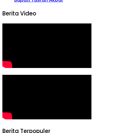
Berita Video
Berita Terpopuler