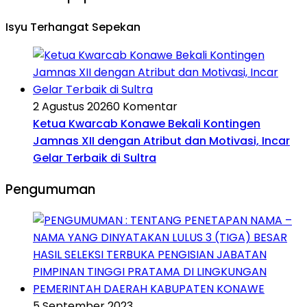
Isyu Terhangat Sepekan
2 Agustus 2026
0 Komentar
Ketua Kwarcab Konawe Bekali Kontingen
Jamnas XII dengan Atribut dan Motivasi, Incar
Gelar Terbaik di Sultra
Pengumuman
5 September 2023