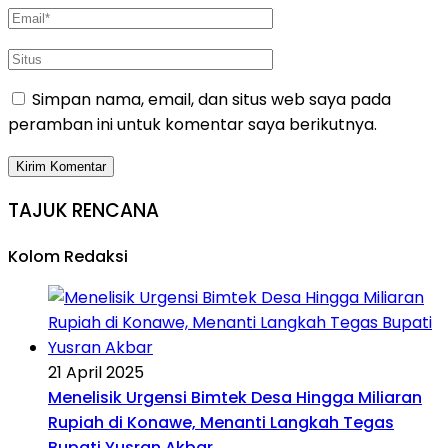
Simpan nama, email, dan situs web saya pada
peramban ini untuk komentar saya berikutnya.
TAJUK RENCANA
Kolom Redaksi
21 April 2025
Menelisik Urgensi Bimtek Desa Hingga Miliaran
Rupiah di Konawe, Menanti Langkah Tegas
Bupati Yusran Akbar