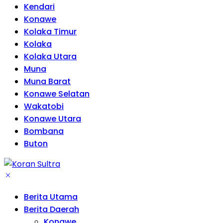
Kendari
Konawe
Kolaka Timur
Kolaka
Kolaka Utara
Muna
Muna Barat
Konawe Selatan
Wakatobi
Konawe Utara
Bombana
Buton
Berita Utama
Berita Daerah
Konawe