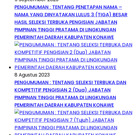
PENGUMUMAN : TENTANG PENETAPAN NAMA –
NAMA YANG DINYATAKAN LULUS 3 (TIGA) BESAR
HASIL SELEKSI TERBUKA PENGISIAN JABATAN
PIMPINAN TINGGI PRATAMA DI LINGKUNGAN
PEMERINTAH DAERAH KABUPATEN KONAWE
8 Agustus 2023
PENGUMUMAN : TENTANG SELEKSI TERBUKA DAN
KOMPETITIF PENGISIAN 2 (Dua) JABATAN
PIMPINAN TINGGI PRATAMA DI LINGKUNGAN
PEMERINTAH DAERAH KABUPATEN KONAWE