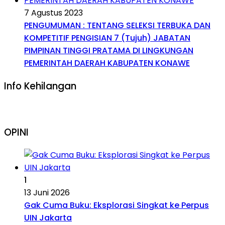
7 Agustus 2023
PENGUMUMAN : TENTANG SELEKSI TERBUKA DAN
KOMPETITIF PENGISIAN 7 (Tujuh) JABATAN
PIMPINAN TINGGI PRATAMA DI LINGKUNGAN
PEMERINTAH DAERAH KABUPATEN KONAWE
Info Kehilangan
OPINI
1
13 Juni 2026
Gak Cuma Buku: Eksplorasi Singkat ke Perpus
UIN Jakarta