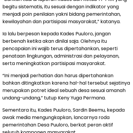
begitu sistematis, itu sesuai dengan indikator yang
menjadi poin penilaian yakni bidang pemerintahan,
kewilayahan dan partisipasi masyarakat,” katanya.
Ia lalu berpesan kepada Kades Puuloro, jangan
berbenah ketika akan dinilai saja. Olehnya itu
pencapaian ini wajib terus dipertahankan, seperti
penataan lingkungan, administrasi dan pelayanan,
serta meningkatkan partisipasi masyarakat.
“Ini menjadi perhatian dan harus dipertahankan
bahkan ditingkatkan karena hal-hal tersebut sejatinya
merupakan potret ideal sebuah desa sesuai amanah
undang-undang,” tutup Keny Yuga Permana.
Sementara itu, Kades Puuloro, Sardin Beemu, kepada
awak media mengungkapkan, lancarnya roda
pemerintahan Desa Puuloro, berkat peran aktif
seluruh komponen masyarakat.