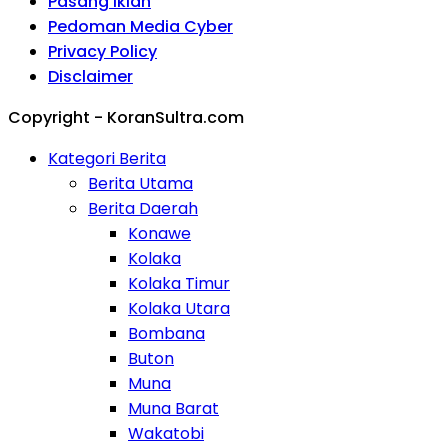
Pasang Iklan
Pedoman Media Cyber
Privacy Policy
Disclaimer
Copyright - KoranSultra.com
Kategori Berita
Berita Utama
Berita Daerah
Konawe
Kolaka
Kolaka Timur
Kolaka Utara
Bombana
Buton
Muna
Muna Barat
Wakatobi