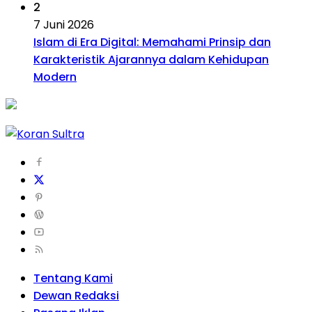
2
7 Juni 2026
Islam di Era Digital: Memahami Prinsip dan
Karakteristik Ajarannya dalam Kehidupan
Modern
Tentang Kami
Dewan Redaksi