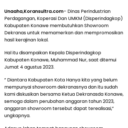
Unaaha,Koransultra.com
– Dinas Perindustrian
Perdagangan, Koperasi Dan UMKM (Disperindagkop)
Kabupaten Konawe membutuhkan Showroom
Dekranas untuk memamerkan dan mempromosikan
hasil kerajinan lokal.
Hal itu disampaikan Kepala Disperindagkop
Kabupaten Konawe, Muhammad Nur, saat ditemui
Jumat 4 agustus 2023.
” Diantara Kabupaten Kota Hanya kita yang belum
mempunyai showroom dekranasnya dan itu sudah
kami diskusikan bersama Ketua Dekranasda Konawe,
semoga dalam perubahan anggaran tahun 2023,
anggaran showroom tersebut dapat terealisasi,”
ungkapnya.