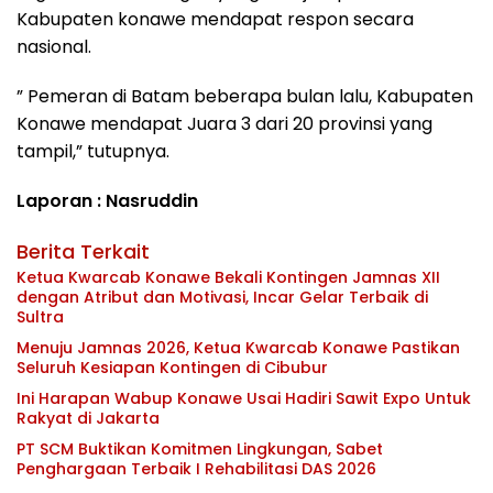
Kabupaten konawe mendapat respon secara
nasional.
” Pemeran di Batam beberapa bulan lalu, Kabupaten
Konawe mendapat Juara 3 dari 20 provinsi yang
tampil,” tutupnya.
Laporan : Nasruddin
Berita Terkait
Ketua Kwarcab Konawe Bekali Kontingen Jamnas XII
dengan Atribut dan Motivasi, Incar Gelar Terbaik di
Sultra
Menuju Jamnas 2026, Ketua Kwarcab Konawe Pastikan
Seluruh Kesiapan Kontingen di Cibubur
Ini Harapan Wabup Konawe Usai Hadiri Sawit Expo Untuk
Rakyat di Jakarta
PT SCM Buktikan Komitmen Lingkungan, Sabet
Penghargaan Terbaik I Rehabilitasi DAS 2026