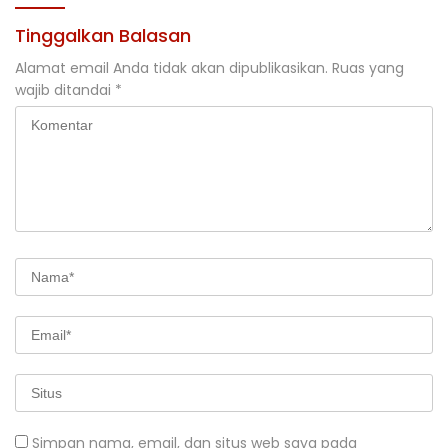
Tinggalkan Balasan
Alamat email Anda tidak akan dipublikasikan.
Ruas yang
wajib ditandai
*
Simpan nama, email, dan situs web saya pada