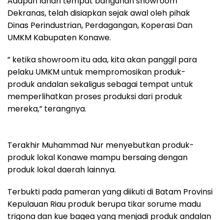
Adapun lahan tempat bangunan showroom
Dekranas, telah disiapkan sejak awal oleh pihak
Dinas Perindustrian, Perdagangan, Koperasi Dan
UMKM Kabupaten Konawe.
” ketika showroom itu ada, kita akan panggil para
pelaku UMKM untuk mempromosikan produk-
produk andalan sekaligus sebagai tempat untuk
memperlihatkan proses produksi dari produk
mereka,” terangnya.
Terakhir Muhammad Nur menyebutkan produk-
produk lokal Konawe mampu bersaing dengan
produk lokal daerah lainnya.
Terbukti pada pameran yang diikuti di Batam Provinsi
Kepulauan Riau produk berupa tikar sorume madu
trigona dan kue bagea yang menjadi produk andalan