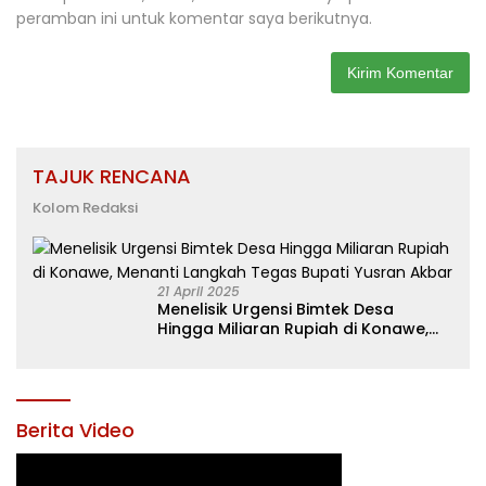
peramban ini untuk komentar saya berikutnya.
TAJUK RENCANA
Kolom Redaksi
21 April 2025
Menelisik Urgensi Bimtek Desa
Hingga Miliaran Rupiah di Konawe,
Menanti Langkah Tegas Bupati
Yusran Akbar
Berita Video